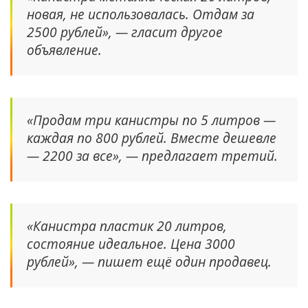
новая, не использовалась. Отдам за
2500 рублей», — гласит другое
объявление.
«Продам три канистры по 5 литров —
каждая по 800 рублей. Вместе дешевле
— 2200 за все», — предлагает третий.
«Канистра пластик 20 литров,
состояние идеальное. Цена 3000
рублей», — пишет ещё один продавец.