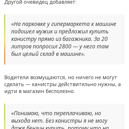
Другой очевидец добавляет:
«На парковке у гипермаркета к машине
подошел мужик и предложил купить
канистру прямо из багажника. За 20
литров попросил 2800 — у него там
был целый склад в машине».
Водители возмущаются, но ничего не могут
сделать — канистры действительно нужны, а
идти в магазин бесполезно.
«Понимаю, что переплачиваю, но
выхода нет. Без канистры я не могу
даже бензин купить, потому что на