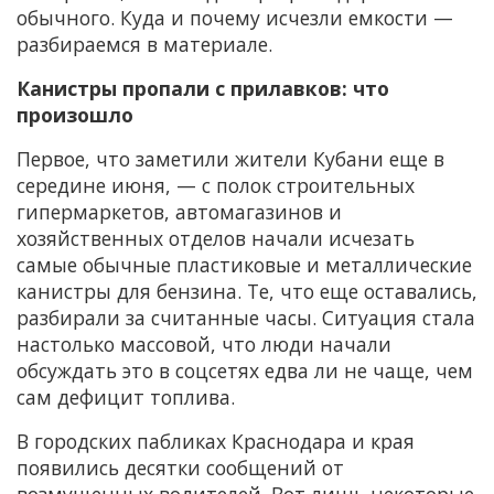
обычного. Куда и почему исчезли емкости —
разбираемся в материале.
Канистры пропали с прилавков: что
произошло
Первое, что заметили жители Кубани еще в
середине июня, — с полок строительных
гипермаркетов, автомагазинов и
хозяйственных отделов начали исчезать
самые обычные пластиковые и металлические
канистры для бензина. Те, что еще оставались,
разбирали за считанные часы. Ситуация стала
настолько массовой, что люди начали
обсуждать это в соцсетях едва ли не чаще, чем
сам дефицит топлива.
В городских пабликах Краснодара и края
появились десятки сообщений от