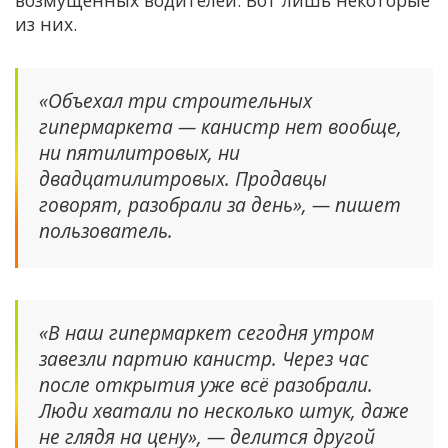
возмущенных водителей. Вот лишь некоторые
из них.
«Объехал три строительных
гипермаркета — канистр нет вообще,
ни пятилитровых, ни
двадцатилитровых. Продавцы
говорят, разобрали за день», — пишет
пользователь.
«В наш гипермаркет сегодня утром
завезли партию канистр. Через час
после открытия уже всё разобрали.
Люди хватали по несколько штук, даже
не глядя на цену», — делится другой