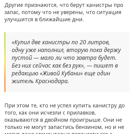
Другие признаются, что берут канистры про
запас, потому что не уверены, что ситуация
улучшится в ближайшие дни.
«Купил две канистры по 20 литров,
одну уже наполнил, вторую пока держу
пустой — мало ли что завтра будет.
Без них сейчас как без рук», — пишет в
редакцию «Живой Кубани» еще один
житель Краснодара.
При этом те, кто не успел купить канистру до
того, как они исчезли с прилавков,
оказываются в двойном проигрыше. Они не
только не могут запастись бензином, но и не