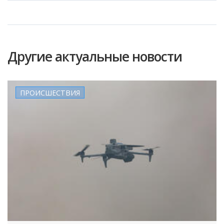
Другие актуальные новости
ПРОИСШЕСТВИЯ