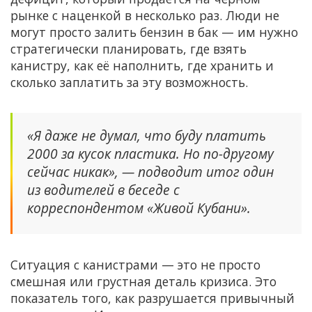
рынке с наценкой в несколько раз. Люди не
могут просто залить бензин в бак — им нужно
стратегически планировать, где взять
канистру, как её наполнить, где хранить и
сколько заплатить за эту возможность.
«Я даже не думал, что буду платить
2000 за кусок пластика. Но по-другому
сейчас никак», — подводит итог один
из водителей в беседе с
корреспондентом «Живой Кубани».
Ситуация с канистрами — это не просто
смешная или грустная деталь кризиса. Это
показатель того, как разрушается привычный