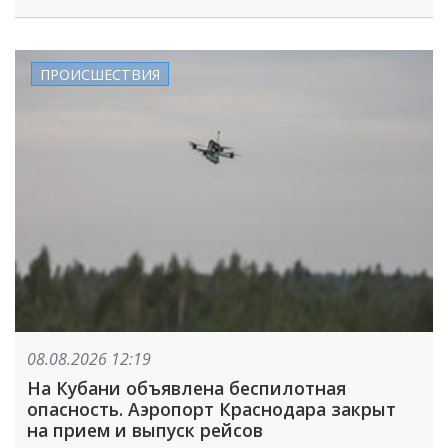
ПРОИСШЕСТВИЯ
08.08.2026 12:19
На Кубани объявлена беспилотная
опасность. Аэропорт Краснодара закрыт
на прием и выпуск рейсов