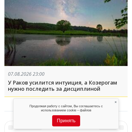
07.08.2026 23:00
У Раков усилится интуиция, а Козерогам
нужно последить за дисциплиной
×
Продолжая работу с сайтом, Вы соглашаетесь с
использованием cookie – файлов
Принять