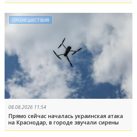
ПРОИСШЕСТВИЯ
08.08.2026 11:54
Прямо сейчас началась украинская атака
на Краснодар, в городе звучали сирены