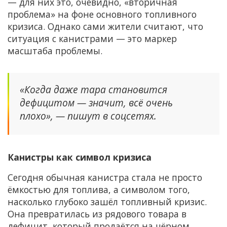
— для них это, очевидно, «вторичная
проблема» на фоне основного топливного
кризиса. Однако сами жители считают, что
ситуация с канистрами — это маркер
масштаба проблемы.
«Когда даже тара становится
дефицитом — значит, всё очень
плохо», — пишут в соцсетях.
Канистры как символ кризиса
Сегодня обычная канистра стала не просто
ёмкостью для топлива, а символом того,
насколько глубоко зашёл топливный кризис.
Она превратилась из рядового товара в
дефицит, который продаётся на чёрном