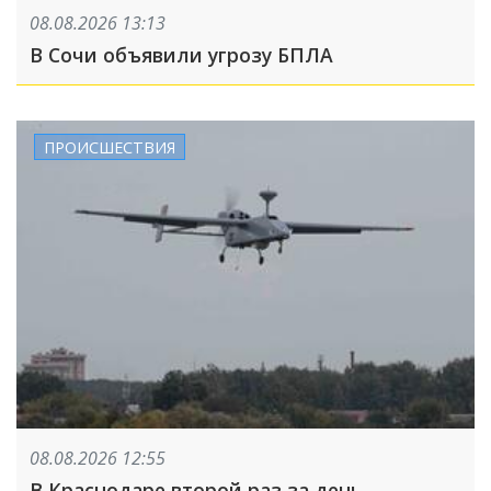
08.08.2026 13:13
В Сочи объявили угрозу БПЛА
ПРОИСШЕСТВИЯ
08.08.2026 12:55
В Краснодаре второй раз за день