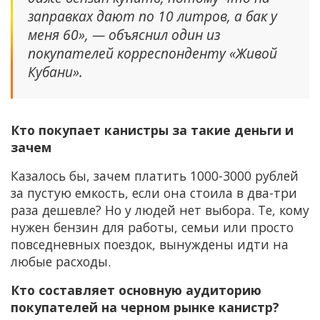
заправках дают по 10 литров, а бак у
меня 60», — объяснил один из
покупателей корреспонденту «Живой
Кубани».
Кто покупает канистры за такие деньги и
зачем
Казалось бы, зачем платить 1000-3000 рублей
за пустую емкость, если она стоила в два-три
раза дешевле? Но у людей нет выбора. Те, кому
нужен бензин для работы, семьи или просто
повседневных поездок, вынуждены идти на
любые расходы.
Кто составляет основную аудиторию
покупателей на черном рынке канистр?