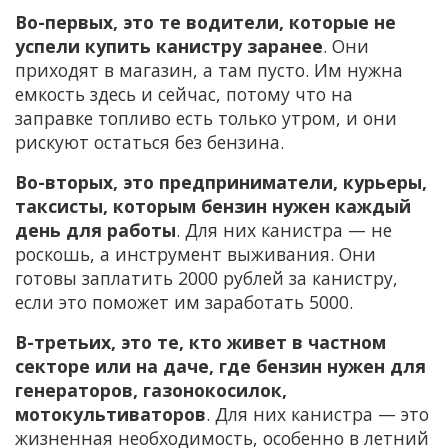
Во-первых, это те водители, которые не
успели купить канистру заранее
. Они
приходят в магазин, а там пусто. Им нужна
емкость здесь и сейчас, потому что на
заправке топливо есть только утром, и они
рискуют остаться без бензина.
Во-вторых, это предприниматели, курьеры,
таксисты, которым бензин нужен каждый
день для работы
. Для них канистра — не
роскошь, а инструмент выживания. Они
готовы заплатить 2000 рублей за канистру,
если это поможет им заработать 5000.
В-третьих, это те, кто живет в частном
секторе или на даче, где бензин нужен для
генераторов, газонокосилок,
мотокультиваторов
. Для них канистра — это
жизненная необходимость, особенно в летний