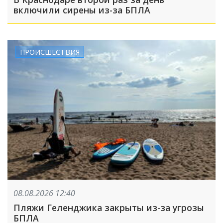
включили сирены из-за БПЛА
ПРОИСШЕСТВИЯ
08.08.2026 12:40
Пляжи Геленджика закрыты из-за угрозы
БПЛА