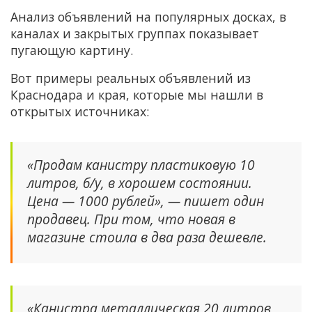
Анализ объявлений на популярных досках, в
каналах и закрытых группах показывает
пугающую картину.
Вот примеры реальных объявлений из
Краснодара и края, которые мы нашли в
открытых источниках:
«Продам канистру пластиковую 10
литров, б/у, в хорошем состоянии.
Цена — 1000 рублей», — пишет один
продавец. При том, что новая в
магазине стоила в два раза дешевле.
«Канистра металлическая 20 литров,