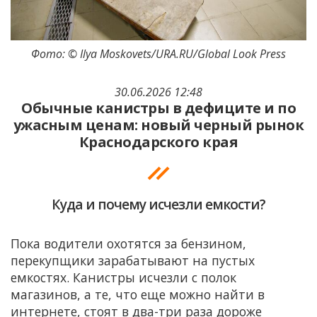
Фото: © Ilya Moskovets/URA.RU/Global Look Press
30.06.2026 12:48
Обычные канистры в дефиците и по
ужасным ценам: новый черный рынок
Краснодарского края
Куда и почему исчезли емкости?
Пока водители охотятся за бензином,
перекупщики зарабатывают на пустых
емкостях. Канистры исчезли с полок
магазинов, а те, что еще можно найти в
интернете, стоят в два-три раза дороже