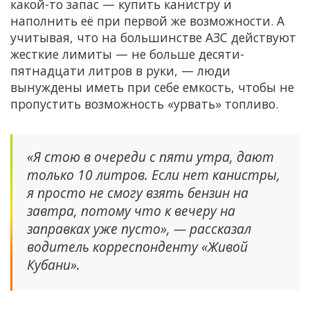
какой-то запас — купить канистру и
наполнить её при первой же возможности. А
учитывая, что на большинстве АЗС действуют
жесткие лимиты — не больше десяти-
пятнадцати литров в руки, — люди
вынуждены иметь при себе емкость, чтобы не
пропустить возможность «урвать» топливо.
«Я стою в очереди с пяти утра, дают
только 10 литров. Если нет канистры,
я просто не смогу взять бензин на
завтра, потому что к вечеру на
заправках уже пусто», — рассказал
водитель корреспонденту «Живой
Кубани».