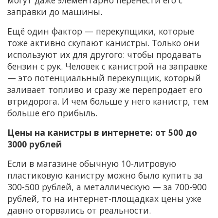
могут даже элементарно перенести его с
заправки до машины.
Ещё один фактор — перекупщики, которые
тоже активно скупают канистры. Только они
используют их для другого: чтобы продавать
бензин с рук. Человек с канистрой на заправке
— это потенциальный перекупщик, который
заливает топливо и сразу же перепродает его
втридорога. И чем больше у него канистр, тем
больше его прибыль.
Цены на канистры в интернете: от 500 до
3000 рублей
Если в магазине обычную 10-литровую
пластиковую канистру можно было купить за
300-500 рублей, а металлическую — за 700-900
рублей, то на интернет-площадках цены уже
давно оторвались от реальности.