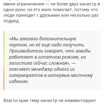
ввели ограничения — не более двух канистр в
одни руки, но это мало помогает, потому что
люди приходят с друзьями или несколько раз
подряд.
«Мы заказали дополнительную
партию, но её ещё надо получить.
Производители говорят, что заводы
работают в штатном режиме, но
логистика сейчас сложная», —
поясняет менеджер одного из
гипермаркетов в интервью местному
изданию.
Власти края тему канистр не комментируют