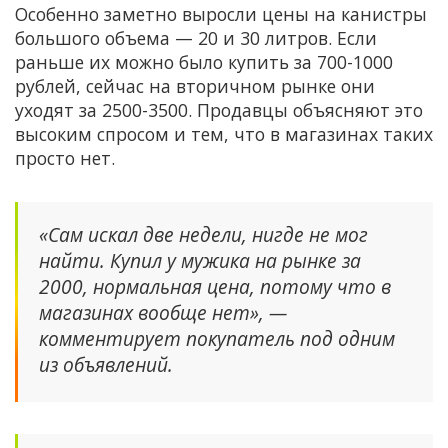
Особенно заметно выросли цены на канистры
большого объема — 20 и 30 литров. Если
раньше их можно было купить за 700-1000
рублей, сейчас на вторичном рынке они
уходят за 2500-3500. Продавцы объясняют это
высоким спросом и тем, что в магазинах таких
просто нет.
«Сам искал две недели, нигде не мог
найти. Купил у мужика на рынке за
2000, нормальная цена, потому что в
магазинах вообще нет», —
комментирует покупатель под одним
из объявлений.