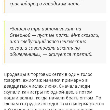
краснодарец в городском чате.
«Зашел в три автомагазина на
Северной — пустые полки. Мне сказали,
что следующий завоз неизвестно
когда, и советовали искать по
объявлениям», — жалуется третий.
Продавцы в торговых сетях в один голос
говорят: ажиотаж начался примерно в
двадцатых числах июня. Сначала люди
скупали канистры по одной-две, а потом
пошли волны, когда начали брать оптом. По
словам сотрудников одного из гипермаркетов
в Краснодаре, у них за один день купили