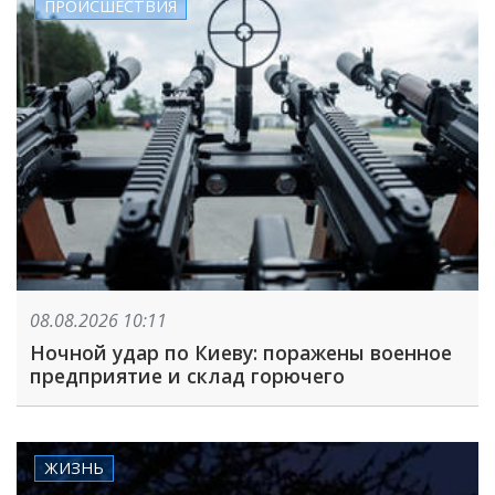
ПРОИСШЕСТВИЯ
08.08.2026 10:11
Ночной удар по Киеву: поражены военное
предприятие и склад горючего
ЖИЗНЬ