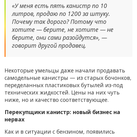
«У меня есть пять канистр по 10
литров, продаю по 1200 за штуку.
Почему так дорого? Потому что
хотите — берите, не хотите — не
берите, они сами разойдутся», —
говорит другой продавец.
Некоторые умельцы даже начали продавать
самодельные канистры — из старых бочонков,
переделанных пластиковых бутылей из-под
технических жидкостей. Цены на них чуть
ниже, но и качество соответствующее.
Перекупщики канистр: новый бизнес на
нервах
Как и в ситуации с бензином, появились