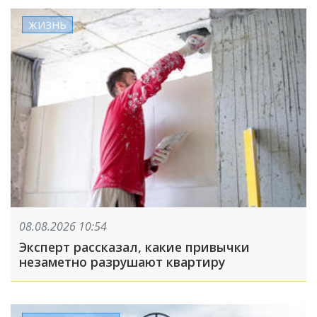
ЖИЗНЬ
08.08.2026 10:54
Эксперт рассказал, какие привычки
незаметно разрушают квартиру