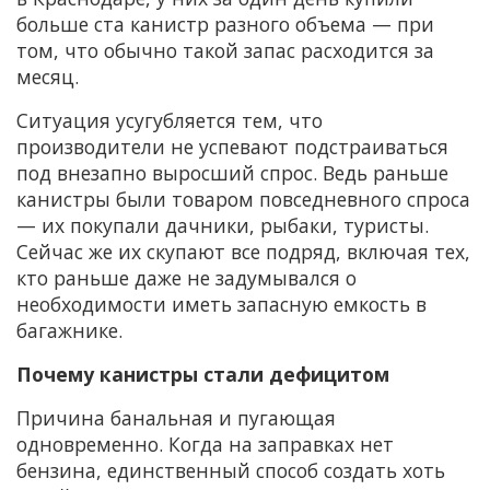
больше ста канистр разного объема — при
том, что обычно такой запас расходится за
месяц.
Ситуация усугубляется тем, что
производители не успевают подстраиваться
под внезапно выросший спрос. Ведь раньше
канистры были товаром повседневного спроса
— их покупали дачники, рыбаки, туристы.
Сейчас же их скупают все подряд, включая тех,
кто раньше даже не задумывался о
необходимости иметь запасную емкость в
багажнике.
Почему канистры стали дефицитом
Причина банальная и пугающая
одновременно. Когда на заправках нет
бензина, единственный способ создать хоть