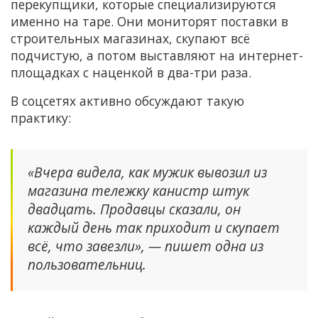
перекупщики, которые специализируются
именно на таре. Они мониторят поставки в
строительных магазинах, скупают всё
подчистую, а потом выставляют на интернет-
площадках с наценкой в два-три раза.
В соцсетях активно обсуждают такую
практику:
«Вчера видела, как мужик вывозил из
магазина тележку канистр штук
двадцать. Продавцы сказали, он
каждый день так приходит и скупает
всё, что завезли», — пишет одна из
пользовательниц.