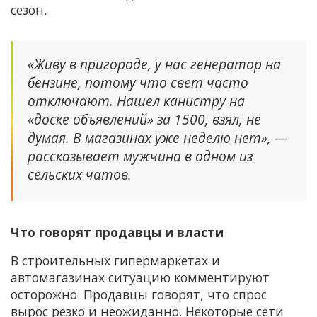
сезон.
«Живу в пригороде, у нас генератор на
бензине, потому что свет часто
отключают. Нашел канистру на
«доске объявлений» за 1500, взял, не
думая. В магазинах уже неделю нет», —
рассказывает мужчина в одном из
сельских чатов.
Что говорят продавцы и власти
В строительных гипермаркетах и
автомагазинах ситуацию комментируют
осторожно. Продавцы говорят, что спрос
вырос резко и неожиданно. Некоторые сети