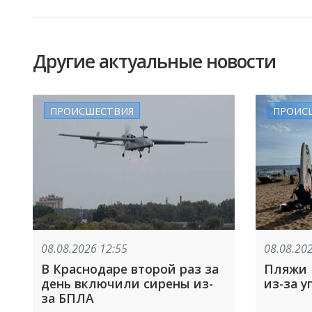
Другие актуальные новости
ПРОИСШЕСТВИЯ
ПРОИС
08.08.2026 12:55
08.08.20
В Краснодаре второй раз за
Пляжи 
день включили сирены из-
из-за 
за БПЛА