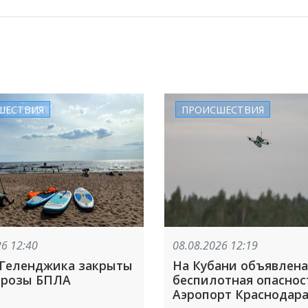
ШЕСТВИЯ
ПРОИСШЕСТВИЯ
26 12:40
08.08.2026 12:19
Геленджика закрыты
На Кубани объявлена
угрозы БПЛА
беспилотная опаснос
Аэропорт Краснодар