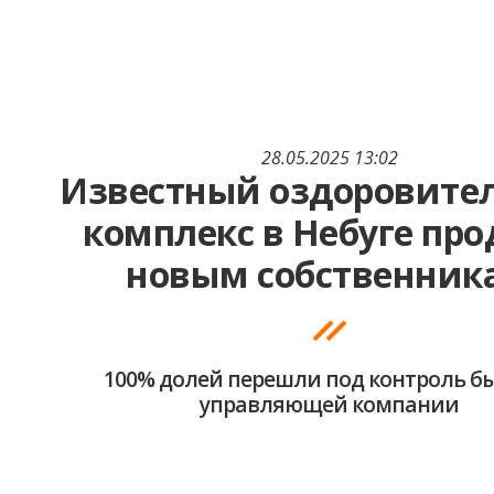
28.05.2025 13:02
Известный оздоровите
комплекс в Небуге пр
новым собственник
100% долей перешли под контроль 
управляющей компании