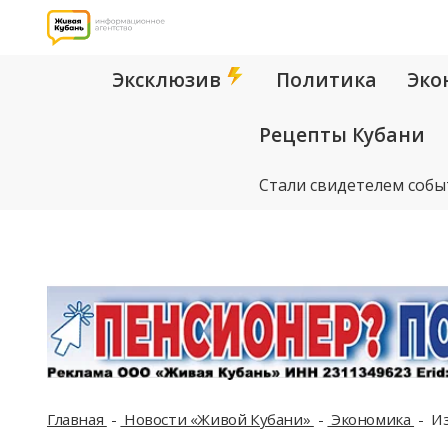
Эксклюзив
Политика
Эко
Рецепты Кубани
Стали свидетелем собы
Главная
Новости «Живой Кубани»
Экономика
Из