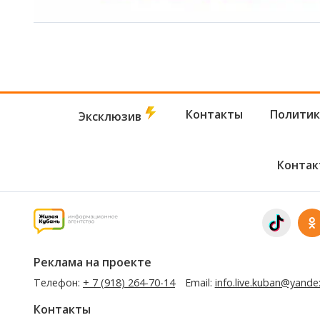
Контакты
Политик
Эксклюзив
Контак
Реклама на проекте
Телефон:
+ 7 (918) 264-70-14
Email:
info.live.kuban@yande
Контакты