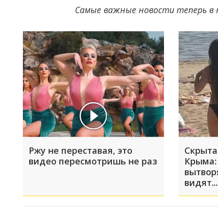
Самые важные новости теперь в 
Ржу не переставая, это
Скрыта
видео пересмотришь не раз
Крыма:
вытвор
видят...