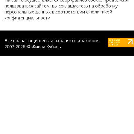
пользоваться сайтом, вы соглашаетесь на обработку
персональных данных в соответствии с
политикой
конфиденциальности
Все права защищены и охраняются законом.
2007-2026 © Живая Кубань