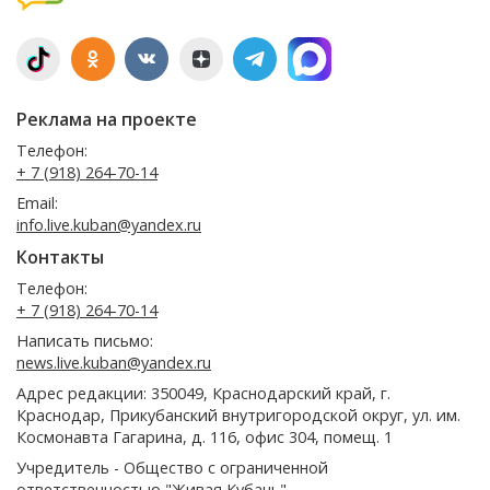
Реклама на проекте
Телефон:
+ 7 (918) 264-70-14
Email:
info.live.kuban@yandex.ru
Контакты
Телефон:
+ 7 (918) 264-70-14
Написать письмо:
news.live.kuban@yandex.ru
Адрес редакции: 350049, Краснодарский край, г.
Краснодар, Прикубанский внутригородской округ, ул. им.
Космонавта Гагарина, д. 116, офис 304, помещ. 1
Учредитель - Общество с ограниченной
ответственностью "Живая Кубань".