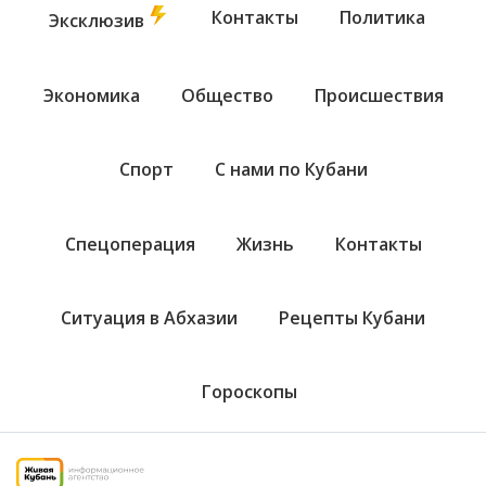
Контакты
Политика
Эксклюзив
Экономика
Общество
Происшествия
Спорт
С нами по Кубани
Спецоперация
Жизнь
Контакты
Ситуация в Абхазии
Рецепты Кубани
Гороскопы