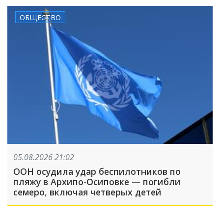
ОБЩЕСТВО
05.08.2026 21:02
ООН осудила удар беспилотников по
пляжу в Архипо-Осиповке — погибли
семеро, включая четверых детей