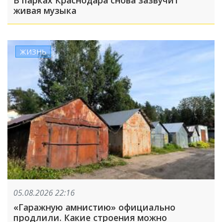
живая музыка
ЖИЗНЬ
05.08.2026 22:16
«Гаражную амнистию» официально
продлили. Какие строения можно