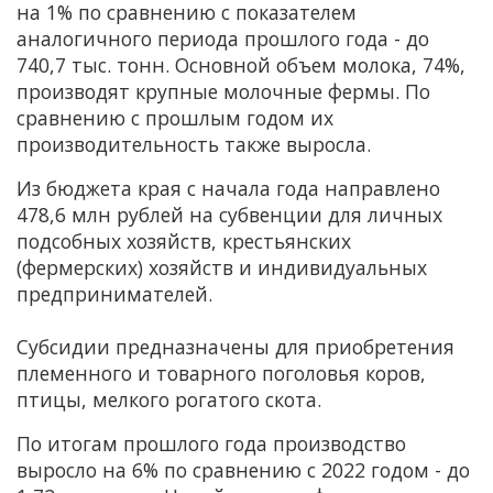
на 1% по сравнению с показателем
аналогичного периода прошлого года - до
740,7 тыс. тонн. Основной объем молока, 74%,
производят крупные молочные фермы. По
сравнению с прошлым годом их
производительность также выросла.
Из бюджета края с начала года направлено
478,6 млн рублей на субвенции для личных
подсобных хозяйств, крестьянских
(фермерских) хозяйств и индивидуальных
предпринимателей.
Субсидии предназначены для приобретения
племенного и товарного поголовья коров,
птицы, мелкого рогатого скота.
По итогам прошлого года производство
выросло на 6% по сравнению с 2022 годом - до