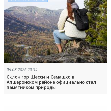
05.08.2026 20:34
Склон гор Шесси и Семашхо в
Апшеронском районе официально стал
памятником природы