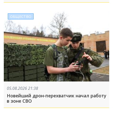
ОБЩЕСТВО
05.08.2026 21:38
Новейший дрон-перехватчик начал работу
в зоне СВО