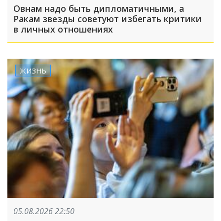
Овнам надо быть дипломатичными, а
Ракам звезды советуют избегать критики
в личных отношениях
ЖИЗНЬ
05.08.2026 22:50