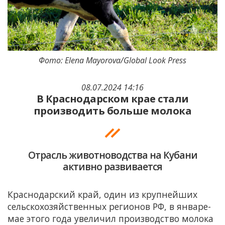
Фото: Elena Mayorova/Global Look Press
08.07.2024 14:16
В Краснодарском крае стали
производить больше молока
Отрасль животноводства на Кубани
активно развивается
Краснодарский край, один из крупнейших
сельскохозяйственных регионов РФ, в январе-
мае этого года увеличил производство молока