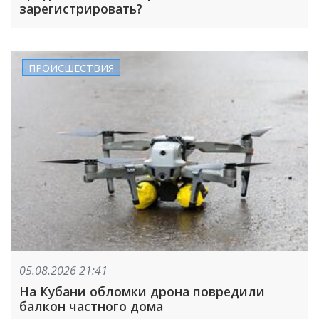
зарегистрировать?
ПРОИСШЕСТВИЯ
05.08.2026 21:41
На Кубани обломки дрона повредили
балкон частного дома