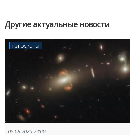
Другие актуальные новости
ГОРОСКОПЫ
05.08.2026 23:00