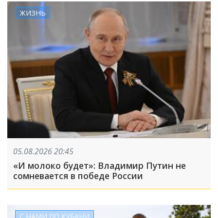
ЖИЗНЬ
05.08.2026 20:45
«И молоко будет»: Владимир Путин не
сомневается в победе России
С НАМИ ПО КУБАНИ