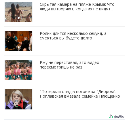
Скрытая камера на пляже Крыма: Что
люди вытворяют, когда их не видят...
Ролик длится несколько секунд, а
смеяться вы будете долго
Ржу не переставая, это видео
пересмотришь не раз
"Потеряли стыд в погоне за "Диором":
Поплавская вмазала семейке Плющенко