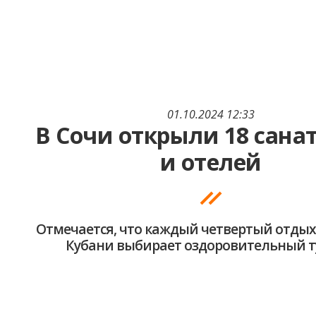
01.10.2024 12:33
В Сочи открыли 18 сана
и отелей
Отмечается, что каждый четвертый отд
Кубани выбирает оздоровительный 