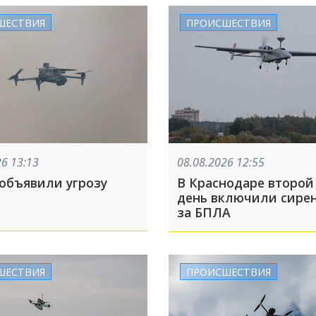
ШЕСТВИЯ
ПРОИСШЕСТВИЯ
26 13:13
08.08.2026 12:55
 объявили угрозу
В Краснодаре второй 
день включили сирен
за БПЛА
ШЕСТВИЯ
ПРОИСШЕСТВИЯ