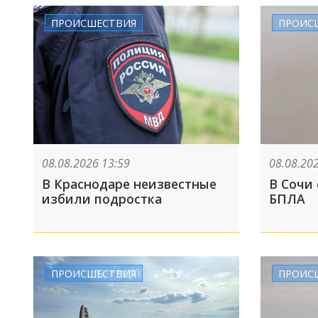
ПРОИСШЕСТВИЯ
ПРОИС
08.08.2026 13:59
08.08.20
В Краснодаре неизвестные
В Сочи
избили подростка
БПЛА
ПРОИСШЕСТВИЯ
ПРОИС