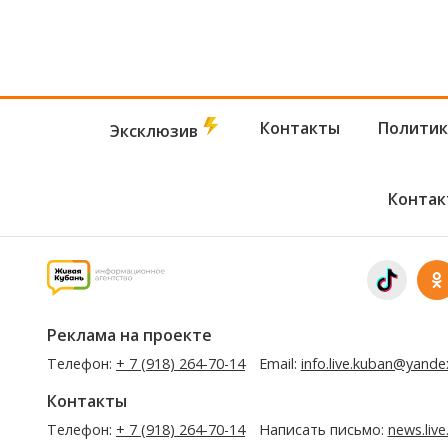
Контакты
Политик
Эксклюзив
Контак
Реклама на проекте
Телефон:
+ 7 (918) 264-70-14
Email:
info.live.kuban@yande
Контакты
Телефон:
+ 7 (918) 264-70-14
Написать письмо:
news.liv