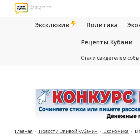
Эксклюзив
Политика
Эко
Рецепты Кубани
Стали свидетелем собы
Главная
Новости «Живой Кубани»
Экономика
В 