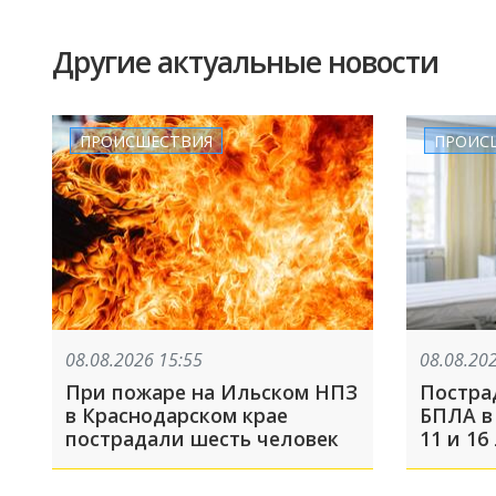
Другие актуальные новости
ПРОИСШЕСТВИЯ
ПРОИС
08.08.2026 15:55
08.08.20
При пожаре на Ильском НПЗ
Постра
в Краснодарском крае
БПЛА в
пострадали шесть человек
11 и 16
москов