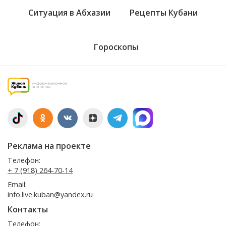
Ситуация в Абхазии
Рецепты Кубани
Гороскопы
Реклама на проекте
Телефон:
+ 7 (918) 264-70-14
Email:
info.live.kuban@yandex.ru
Контакты
Телефон: