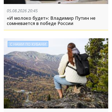
05.08.2026 20:45
«И молоко будет»: Владимир Путин не
сомневается в победе России
С НАМИ ПО КУБАНИ