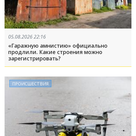
05.08.2026 22:16
«Гаражную амнистию» официально
продлили. Какие строения можно
зарегистрировать?
ПРОИСШЕСТВИЯ