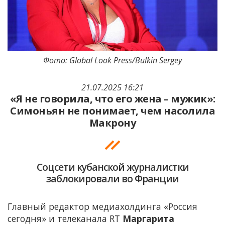
Фото: Global Look Press/Bulkin Sergey
21.07.2025 16:21
«Я не говорила, что его жена – мужик»:
Симоньян не понимает, чем насолила
Макрону
Соцсети кубанской журналистки
заблокировали во Франции
Главный редактор медиахолдинга «Россия
сегодня» и телеканала RT
Маргарита