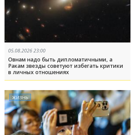
05.08.2026 23:00
Овнам надо быть дипломатичными, а
Ракам звезды советуют избегать критики
в личных отношениях
ЖИЗНЬ