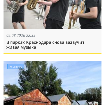
05.08.2026 22:35
В парках Краснодара снова зазвучит
живая музыка
ЖИЗНЬ