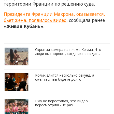
территории Франции по решению суда.
Президента Франции Макрона, оказывается,
бьет жена, появилось видео
, сообщала ранее
«Живая Кубань»
.
Скрытая камера на пляже Крыма: Что
люди вытворяют, когда их не видят...
Ролик длится несколько секунд, а
смеяться вы будете долго
Ржу не переставая, это видео
пересмотришь не раз