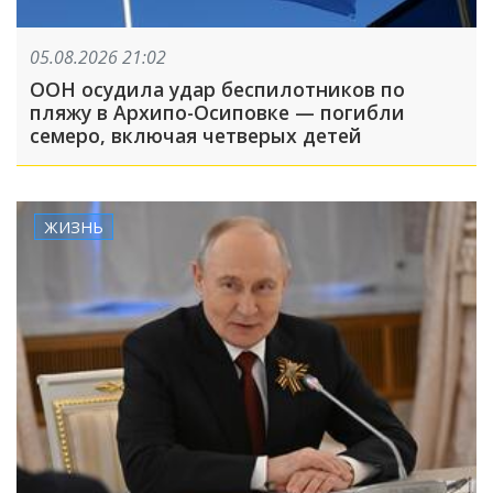
05.08.2026 21:02
ООН осудила удар беспилотников по
пляжу в Архипо-Осиповке — погибли
семеро, включая четверых детей
ЖИЗНЬ