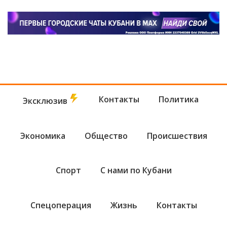
Контакты
Политика
Эксклюзив
Экономика
Общество
Происшествия
Спорт
С нами по Кубани
Спецоперация
Жизнь
Контакты