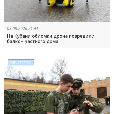
05.08.2026 21:41
На Кубани обломки дрона повредили
балкон частного дома
ОБЩЕСТВО