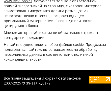
www.livekuban.ru
, допускается только с обязательной
прямой гиперссылкой на страницу, с которой материал
заимствован. Гиперссылка должна размещаться
непосредственно в тексте, воспроизводящем
оригинальный материал livekuban.ru, до или после
цитируемого блока.
Мнение автора публикации не обязательно отражает
точку зрения редакции.
На сайте осуществляется сбор файлов cookie. Продолжая
пользоваться сайтом, вы соглашаетесь на обработку
персональных данных в соответствии с
политикой
конфиденциальности
Все права защищены и охраняются законом.
2007-2026 © Живая Кубань