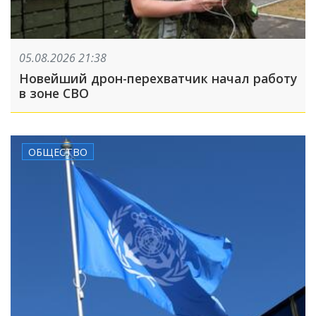
05.08.2026 21:38
Новейший дрон-перехватчик начал работу
в зоне СВО
ОБЩЕСТВО