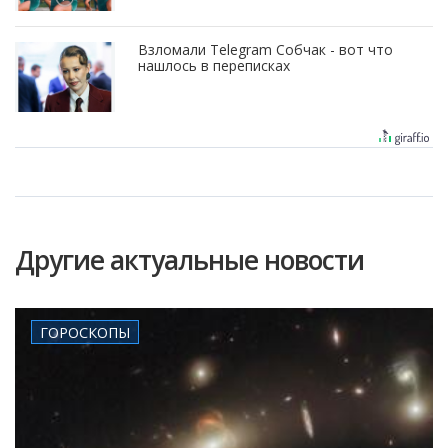
Взломали Telegram Собчак - вот что
нашлось в переписках
Другие актуальные новости
ГОРОСКОПЫ