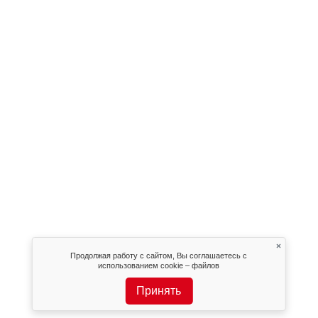
×
Продолжая работу с сайтом, Вы соглашаетесь с
использованием cookie – файлов
Принять