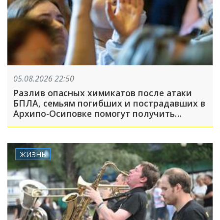
05.08.2026 22:50
Разлив опасных химикатов после атаки
БПЛА, семьям погибших и пострадавших в
Архипо-Осиповке помогут получить
выплаты: ТОП-5 за 5 августа
ЖИЗНЬ