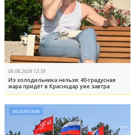
06.08.2026 12:39
Из холодильника нельзя: 40-градусная
жара придёт в Краснодар уже завтра
ЭКСКЛЮЗИВ