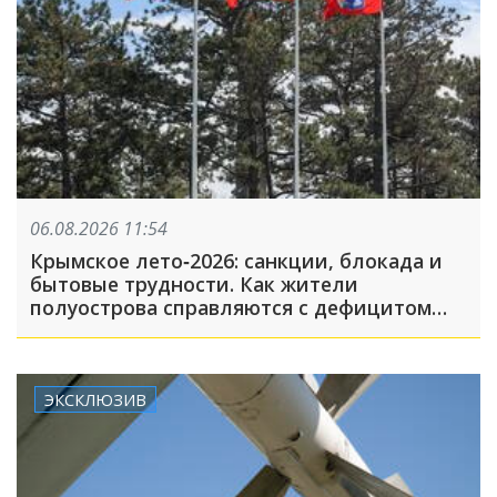
06.08.2026 11:54
Крымское лето‑2026: санкции, блокада и
бытовые трудности. Как жители
полуострова справляются с дефицитом
топлива, света и воды
ЭКСКЛЮЗИВ