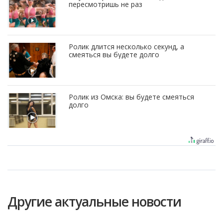
пересмотришь не раз
Ролик длится несколько секунд, а
смеяться вы будете долго
Ролик из Омска: вы будете смеяться
долго
Другие актуальные новости