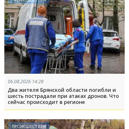
06.08.2026 14:28
Два жителя Брянской области погибли и
шесть пострадали при атаках дронов. Что
сейчас происходит в регионе
ПРОИСШЕСТВИЯ