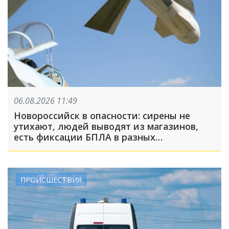
06.08.2026 11:49
Новороссийск в опасности: сирены не
утихают, людей выводят из магазинов,
есть фиксации БПЛА в разных
направлениях
ПРОИСШЕСТВИЯ