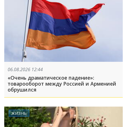
06.08.2026 12:44
«Очень драматическое падение»:
товарооборот между Россией и Арменией
обрушился
ЖИЗНЬ