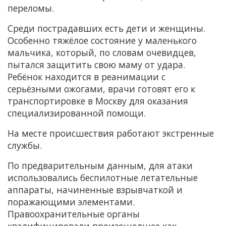
переломы.
Среди пострадавших есть дети и женщины.
Особенно тяжёлое состояние у маленького
мальчика, который, по словам очевидцев,
пытался защитить свою маму от удара.
Ребёнок находится в реанимации с
серьёзными ожогами, врачи готовят его к
транспортировке в Москву для оказания
специализированной помощи.
На месте происшествия работают экстренные
службы.
По предварительным данным, для атаки
использовались беспилотные летательные
аппараты, начиненные взрывчаткой и
поражающими элементами.
Правоохранительные органы