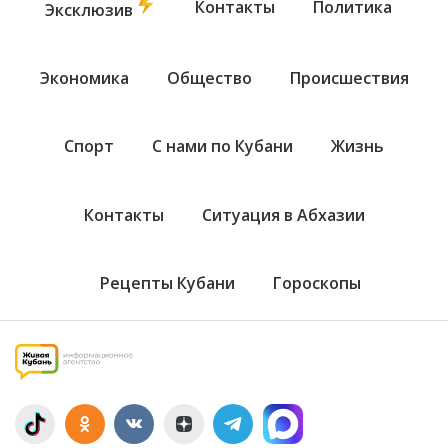
Контакты
Политика
Эксклюзив
Экономика
Общество
Происшествия
Спорт
С нами по Кубани
Жизнь
Контакты
Ситуация в Абхазии
Рецепты Кубани
Гороскопы