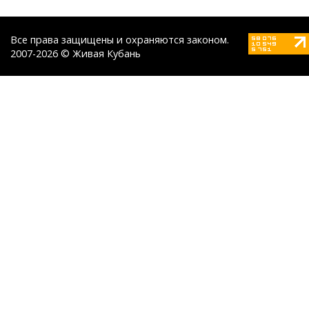
Все права защищены и охраняются законом.
2007-2026 © Живая Кубань