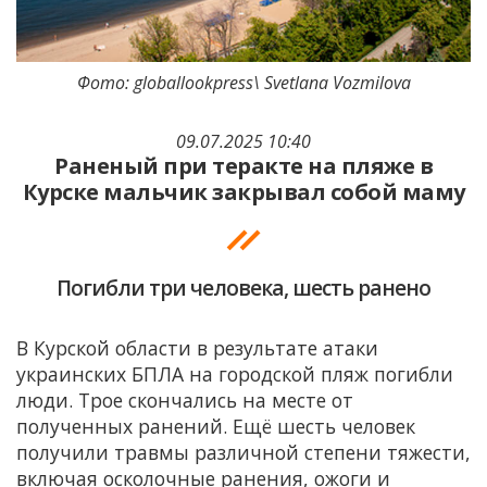
Фото: globallookpress\ Svetlana Vozmilova
09.07.2025 10:40
Раненый при теракте на пляже в
Курске мальчик закрывал собой маму
Погибли три человека, шесть ранено
В Курской области в результате атаки
украинских БПЛА на городской пляж погибли
люди. Трое скончались на месте от
полученных ранений. Ещё шесть человек
получили травмы различной степени тяжести,
включая осколочные ранения, ожоги и