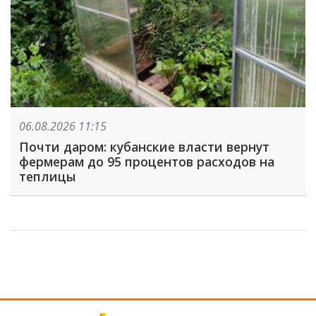
06.08.2026 11:15
Почти даром: кубанские власти вернут
фермерам до 95 процентов расходов на
теплицы