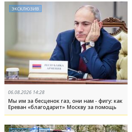
ЭКСКЛЮЗИВ
06.08.2026 14:28
Мы им за бесценок газ, они нам - фигу: как
Ереван «благодарит» Москву за помощь
ПРОИСШЕСТВИЯ