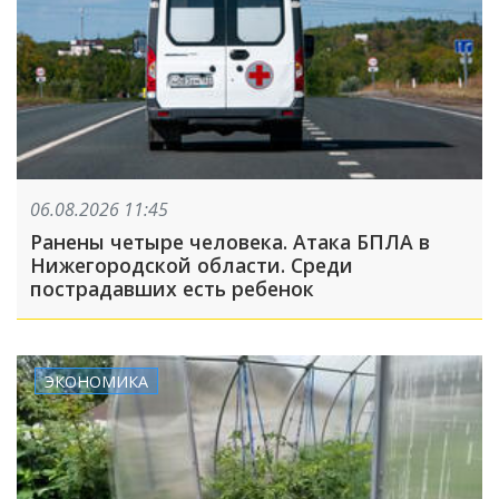
06.08.2026 11:45
Ранены четыре человека. Атака БПЛА в
Нижегородской области. Среди
пострадавших есть ребенок
ЭКОНОМИКА