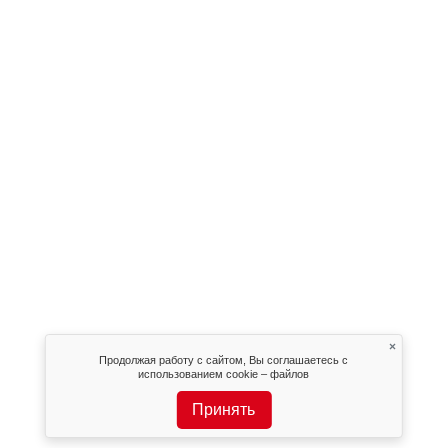
×
Продолжая работу с сайтом, Вы соглашаетесь с
использованием cookie – файлов
Принять