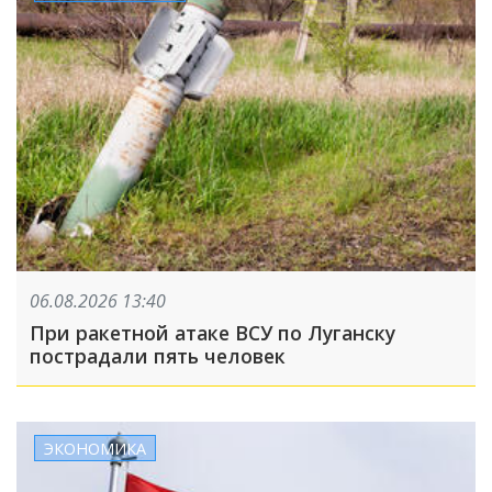
06.08.2026 13:40
При ракетной атаке ВСУ по Луганску
пострадали пять человек
ЭКОНОМИКА