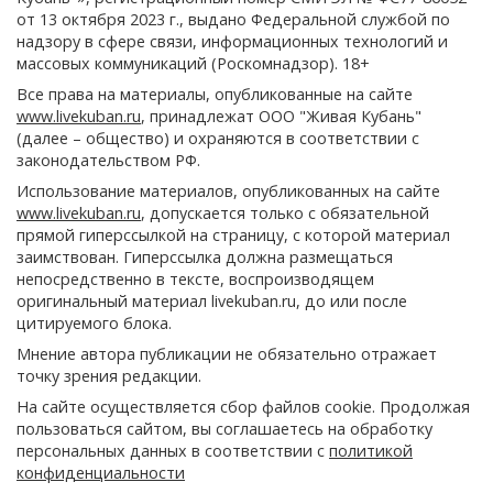
от 13 октября 2023 г., выдано Федеральной службой по
надзору в сфере связи, информационных технологий и
массовых коммуникаций (Роскомнадзор). 18+
Все права на материалы, опубликованные на сайте
www.livekuban.ru
, принадлежат ООО "Живая Кубань"
(далее – общество) и охраняются в соответствии с
законодательством РФ.
Использование материалов, опубликованных на сайте
www.livekuban.ru
, допускается только с обязательной
прямой гиперссылкой на страницу, с которой материал
заимствован. Гиперссылка должна размещаться
непосредственно в тексте, воспроизводящем
оригинальный материал livekuban.ru, до или после
цитируемого блока.
Мнение автора публикации не обязательно отражает
точку зрения редакции.
На сайте осуществляется сбор файлов cookie. Продолжая
пользоваться сайтом, вы соглашаетесь на обработку
персональных данных в соответствии с
политикой
конфиденциальности