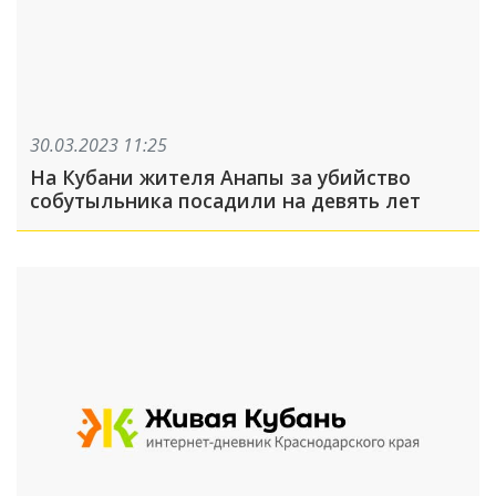
30.03.2023 11:25
На Кубани жителя Анапы за убийство
собутыльника посадили на девять лет