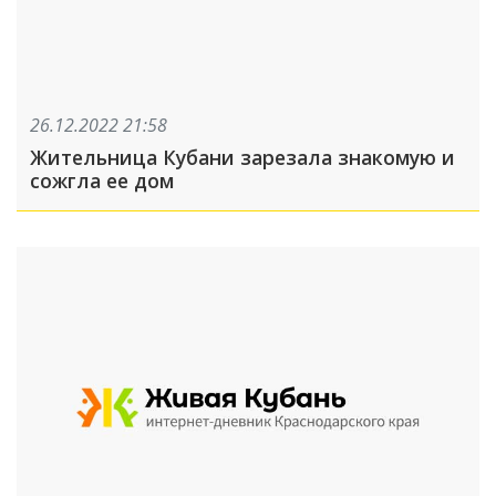
26.12.2022 21:58
Жительница Кубани зарезала знакомую и
сожгла ее дом