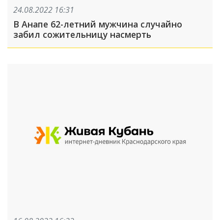
24.08.2022 16:31
В Анапе 62-летний мужчина случайно
забил сожительницу насмерть