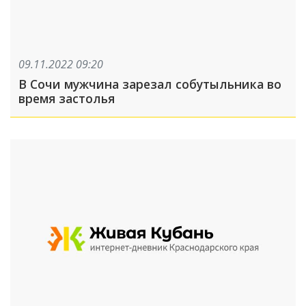
09.11.2022 09:20
В Сочи мужчина зарезал собутыльника во
время застолья