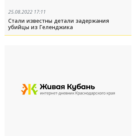
25.08.2022 17:11
Стали известны детали задержания
убийцы из Геленджика