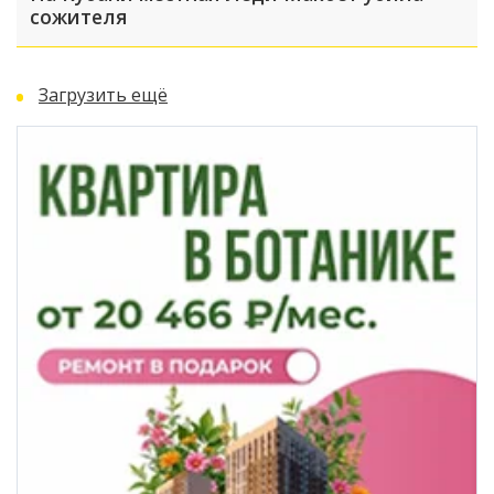
сожителя
Загрузить ещё