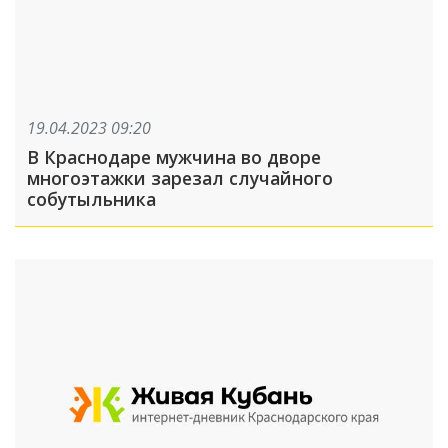
19.04.2023 09:20
В Краснодаре мужчина во дворе
многоэтажки зарезал случайного
собутыльника