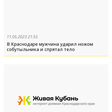
11.05.2023 21:55
В Краснодаре мужчина ударил ножом
собутыльника и спрятал тело