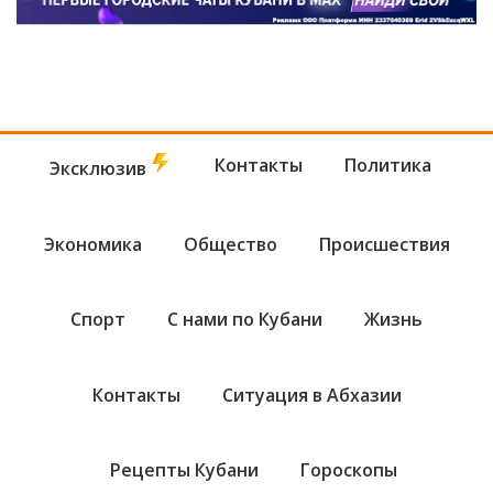
Контакты
Политика
Эксклюзив
Экономика
Общество
Происшествия
Спорт
С нами по Кубани
Жизнь
Контакты
Ситуация в Абхазии
Рецепты Кубани
Гороскопы