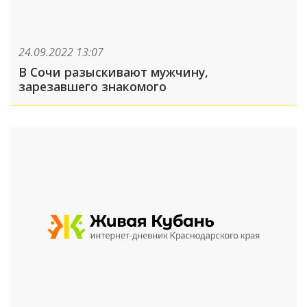
24.09.2022 13:07
В Сочи разыскивают мужчину,
зарезавшего знакомого