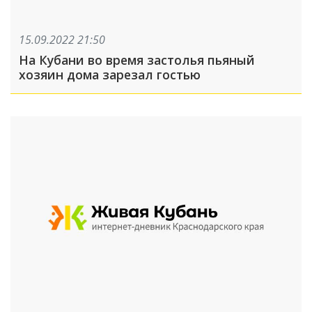
15.09.2022 21:50
На Кубани во время застолья пьяный
хозяин дома зарезал гостью