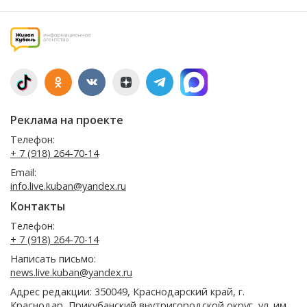
Реклама на проекте
Телефон:
+ 7 (918) 264-70-14
Email:
info.live.kuban@yandex.ru
Контакты
Телефон:
+ 7 (918) 264-70-14
Написать письмо:
news.live.kuban@yandex.ru
Адрес редакции: 350049, Краснодарский край, г.
Краснодар, Прикубанский внутригородской округ, ул. им.