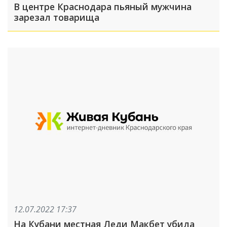
В центре Краснодара пьяный мужчина
зарезал товарища
12.07.2022 17:37
На Кубани местная Леди Макбет убила