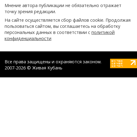
Мнение автора публикации не обязательно отражает
точку зрения редакции.
На сайте осуществляется сбор файлов cookie. Продолжая
пользоваться сайтом, вы соглашаетесь на обработку
персональных данных в соответствии с
политикой
конфиденциальности
Все права защищены и охраняются законом.
2007-2026 © Живая Кубань