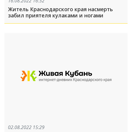
16.08.2022 16:32
Житель Краснодарского края насмерть
забил приятеля кулаками и ногами
02.08.2022 15:29