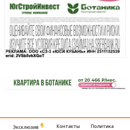
Контакты
Политика
Эксклюзив