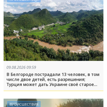
09.08.2026 09:59
В Белгороде пострадали 13 человек, в том
числе двое детей, есть разрешения;
Турция может дать Украине своё старое
оружие: что произошло, пока вы спали
ПРОИСШЕСТВИЯ