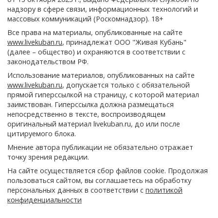
надзору в сфере связи, информационных технологий и
массовых коммуникаций (Роскомнадзор). 18+
Все права на материалы, опубликованные на сайте
www.livekuban.ru
, принадлежат ООО "Живая Кубань"
(далее – общество) и охраняются в соответствии с
законодательством РФ.
Использование материалов, опубликованных на сайте
www.livekuban.ru
, допускается только с обязательной
прямой гиперссылкой на страницу, с которой материал
заимствован. Гиперссылка должна размещаться
непосредственно в тексте, воспроизводящем
оригинальный материал livekuban.ru, до или после
цитируемого блока.
Мнение автора публикации не обязательно отражает
точку зрения редакции.
На сайте осуществляется сбор файлов cookie. Продолжая
пользоваться сайтом, вы соглашаетесь на обработку
персональных данных в соответствии с
политикой
конфиденциальности