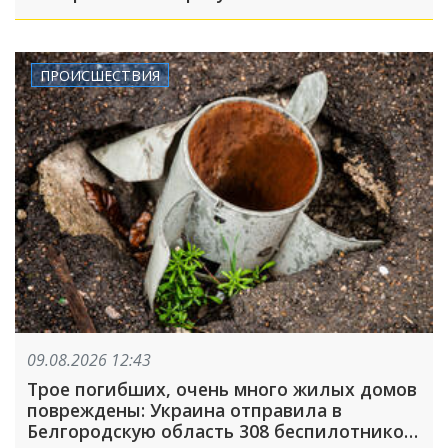
ПРОИСШЕСТВИЯ
09.08.2026 12:43
Трое погибших, очень много жилых домов
повреждены: Украина отправила в
Белгородскую область 308 беспилотников,