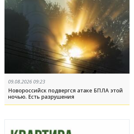
09.08.2026 09:23
Новороссийск подвергся атаке БПЛА этой
ночью. Есть разрушения