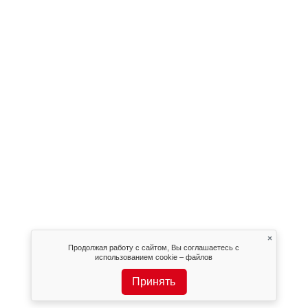
×
Продолжая работу с сайтом, Вы соглашаетесь с
использованием cookie – файлов
Принять