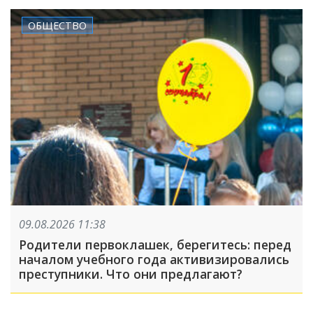
ОБЩЕСТВО
09.08.2026 11:38
Родители первоклашек, берегитесь: перед
началом учебного года активизировались
преступники. Что они предлагают?