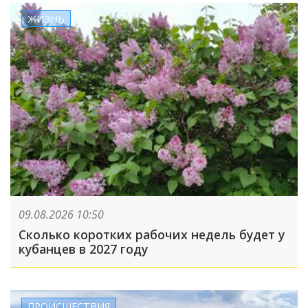
ЖИЗНЬ
09.08.2026 10:50
Сколько коротких рабочих недель будет у
кубанцев в 2027 году
ПРОИСШЕСТВИЯ