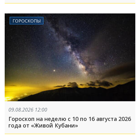
атака была FPV-дронами, на людей
сбрасывали взрывные устройства
ГОРОСКОПЫ
09.08.2026 12:00
Гороскоп на неделю с 10 по 16 августа 2026
года от «Живой Кубани»