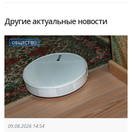
Другие актуальные новости
ОБЩЕСТВО
09.08.2026 14:54