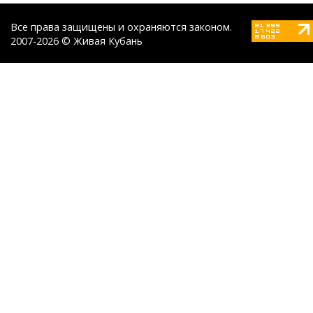
Все права защищены и охраняются законом.
2007-2026 © Живая Кубань