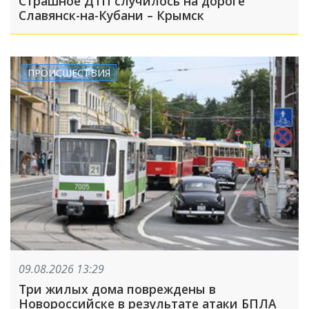
Страшное ДТП случилось на дороге
Славянск-на-Кубани – Крымск
ПРОИСШЕСТВИЯ
09.08.2026 13:29
Три жилых дома повреждены в
Новороссийске в результате атаки БПЛА