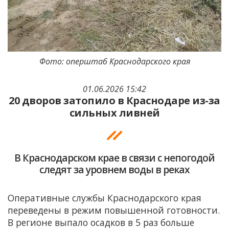
Фото: оперштаб Краснодарского края
01.06.2026 15:42
20 дворов затопило в Краснодаре из-за
сильных ливней
В Краснодарском крае в связи с непогодой
следят за уровнем воды в реках
Оперативные службы Краснодарского края
переведены в режим повышенной готовности.
В регионе выпало осадков в 5 раз больше