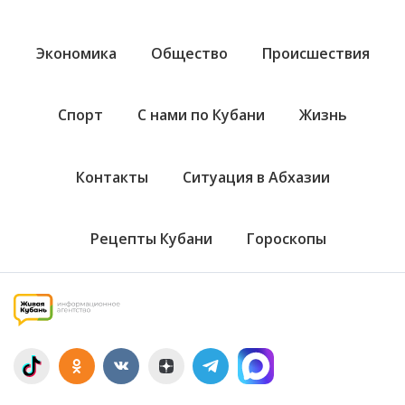
Экономика
Общество
Происшествия
Спорт
С нами по Кубани
Жизнь
Контакты
Ситуация в Абхазии
Рецепты Кубани
Гороскопы