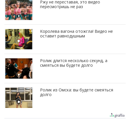
Ржу не переставая, это видео
пересмотришь не раз
Королева вагона отожгла! Видео не
оставит равнодушным
Ролик длится несколько секунд, а
смеяться вы будете долго
Ролик из Омска: вы будете смеяться
долго