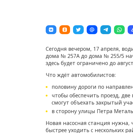
Сегодня вечером, 17 апреля, вод
дома № 257А до дома № 255/5 на
здесь будет ограничено до авгус
Что ждёт автомобилистов:
половину дороги по направлен
чтобы обеспечить проезд, две
смогут объехать закрытый уча
в сторону улицы Петра Металь
Новая насосная станция нужна, 
быстрее уходить с нескольких ра