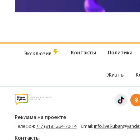
Контакты
Политика
Эксклюзив
Жизнь
К
Реклама на проекте
Телефон:
+ 7 (918) 264-70-14
Email:
info.live.kuban@yande
Контакты