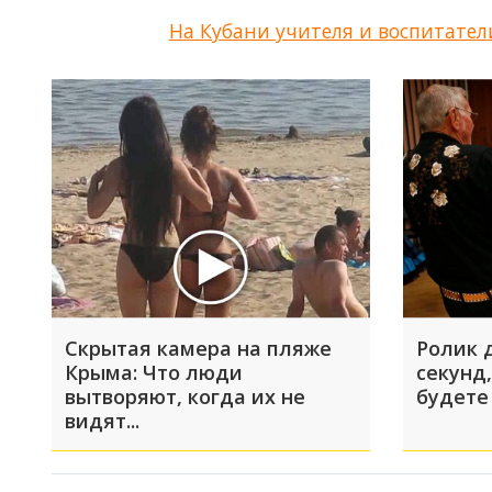
На Кубани учителя и воспитател
Скрытая камера на пляже
Ролик 
Крыма: Что люди
секунд,
вытворяют, когда их не
будете
видят...