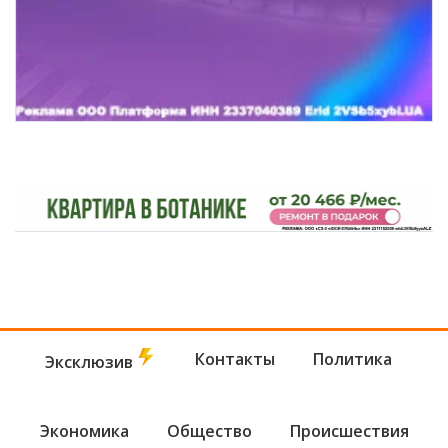
Контакты
Политика
Эксклюзив
Экономика
Общество
Происшествия