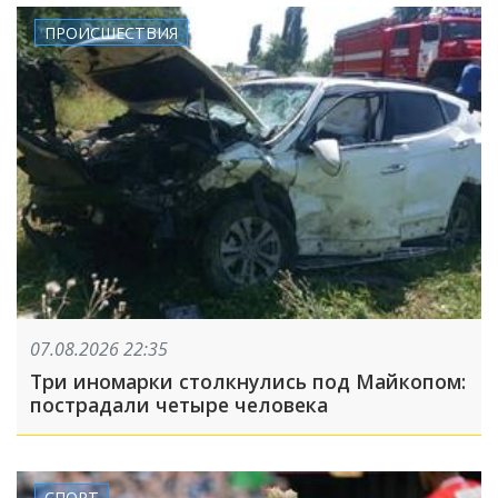
ПРОИСШЕСТВИЯ
07.08.2026 22:35
Три иномарки столкнулись под Майкопом:
пострадали четыре человека
СПОРТ