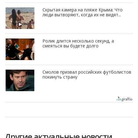
Скрытая камера на пляже Крыма: Что
люди вытворяют, когда их не видят...
Ролик длится несколько секунд, а
смеяться вы будете долго
Смолов призвал российских футболистов
покинуть страну
Другие актуальные новости