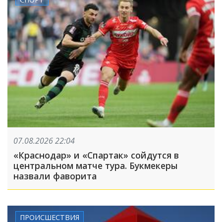
07.08.2026 22:04
«Краснодар» и «Спартак» сойдутся в
центральном матче тура. Букмекеры
назвали фаворита
ПРОИСШЕСТВИЯ