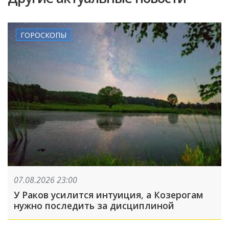
ГОРОСКОПЫ
07.08.2026 23:00
У Раков усилится интуиция, а Козерогам
нужно последить за дисциплиной