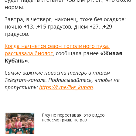
нормы.
Завтра, в четверг, наконец, тоже без осадков:
ночью +13…+15 градусов, днём +27…+29
градусов.
Когда начнётся сезон тополиного пуха,
рассказала биолог
, сообщала ранее
«Живая
Кубань»
.
Самые важные новости теперь в нашем
Telegram-канале. Подписывайтесь, чтобы не
пропустить:
https://t.me/live_kuban
.
Ржу не переставая, это видео
пересмотришь не раз