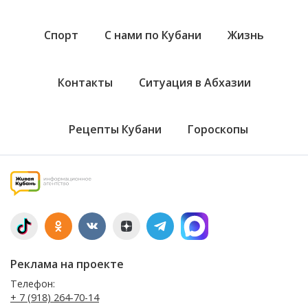
Спорт
С нами по Кубани
Жизнь
Контакты
Ситуация в Абхазии
Рецепты Кубани
Гороскопы
Реклама на проекте
Телефон:
+ 7 (918) 264-70-14