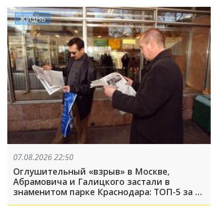
ЖИЗНЬ
07.08.2026 22:50
Оглушительный «взрыв» в Москве,
Абрамовича и Галицкого застали в
знаменитом парке Краснодара: ТОП-5 за 7
августа