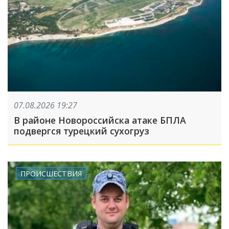
07.08.2026 19:27
В районе Новороссийска атаке БПЛА
подвергся турецкий сухогруз
ПРОИСШЕСТВИЯ