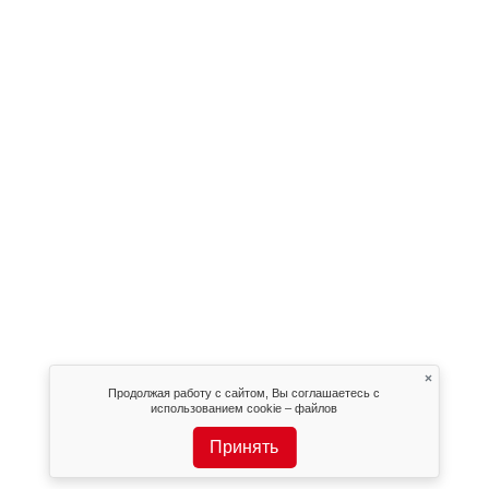
×
Продолжая работу с сайтом, Вы соглашаетесь с
использованием cookie – файлов
Принять