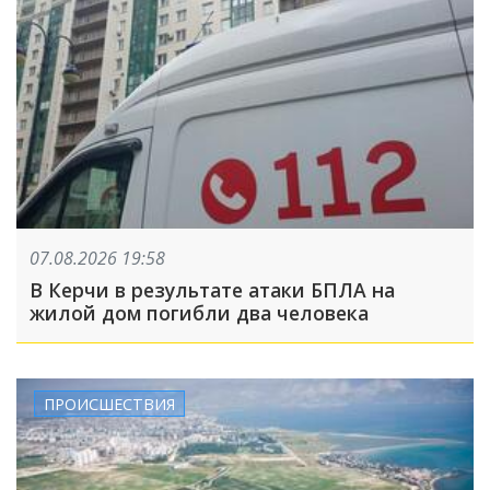
07.08.2026 19:58
В Керчи в результате атаки БПЛА на
жилой дом погибли два человека
ПРОИСШЕСТВИЯ