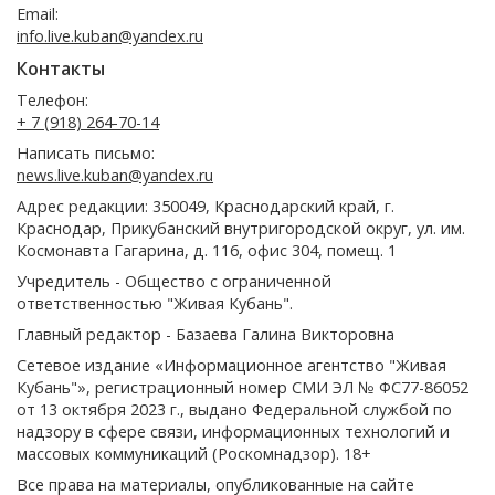
Email:
info.live.kuban@yandex.ru
Контакты
Телефон:
+ 7 (918) 264-70-14
Написать письмо:
news.live.kuban@yandex.ru
Адрес редакции: 350049, Краснодарский край, г.
Краснодар, Прикубанский внутригородской округ, ул. им.
Космонавта Гагарина, д. 116, офис 304, помещ. 1
Учредитель - Общество с ограниченной
ответственностью "Живая Кубань".
Главный редактор - Базаева Галина Викторовна
Сетевое издание «Информационное агентство "Живая
Кубань"», регистрационный номер СМИ ЭЛ № ФС77-86052
от 13 октября 2023 г., выдано Федеральной службой по
надзору в сфере связи, информационных технологий и
массовых коммуникаций (Роскомнадзор). 18+
Все права на материалы, опубликованные на сайте