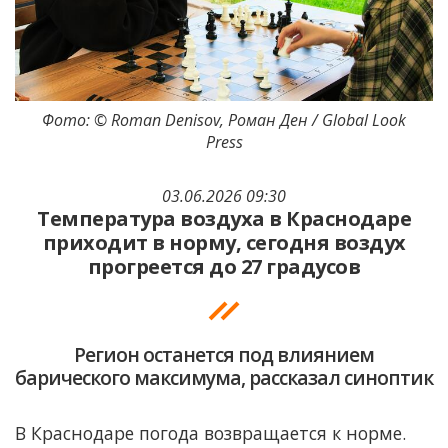
Фото: © Roman Denisov, Роман Ден / Global Look
Press
03.06.2026 09:30
Температура воздуха в Краснодаре
приходит в норму, сегодня воздух
прогреется до 27 градусов
Регион останется под влиянием
барического максимума, рассказал синоптик
В Краснодаре погода возвращается к норме.