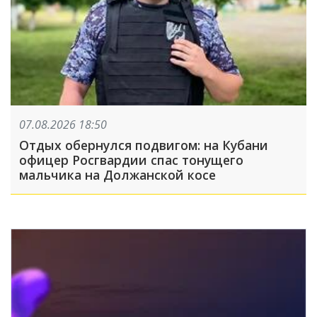
07.08.2026 18:50
Отдых обернулся подвигом: на Кубани
офицер Росгвардии спас тонущего
мальчика на Должанской косе