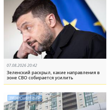
07.08.2026 20:42
Зеленский раскрыл, какие направления в
зоне СВО собирается усилить
ПРОИСШЕСТВИЯ