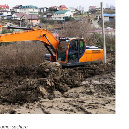
ото: sochi.ru