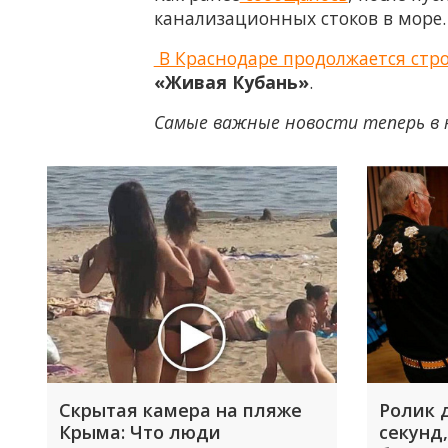
канализационных стоков в море.
В Краснодаре продолжается стр
«Живая Кубань»
.
Самые важные новости теперь в 
Скрытая камера на пляже
Ролик 
Крыма: Что люди
секунд,