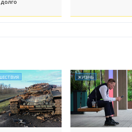
 долго
ШЕСТВИЯ
ЖИЗНЬ