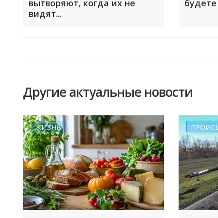
вытворяют, когда их не
будете
видят...
Другие актуальные новости
ЖИЗНЬ
ПРОИС