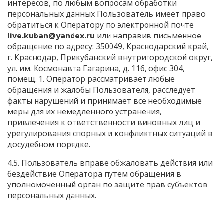
интересов, по любым вопросам обработки
персональных данных Пользователь имеет право
обратиться к Оператору по электронной почте
live.kuban@yandex.ru
или направив письменное
обращение по адресу: 350049, Краснодарский край,
г. Краснодар, Прикубанский внутригородской округ,
ул. им. Космонавта Гагарина, д. 116, офис 304,
помещ. 1. Оператор рассматривает любые
обращения и жалобы Пользователя, расследует
факты нарушений и принимает все необходимые
меры для их немедленного устранения,
привлечения к ответственности виновных лиц и
урегулирования спорных и конфликтных ситуаций в
досудебном порядке.
4.5. Пользователь вправе обжаловать действия или
бездействие Оператора путем обращения в
уполномоченный орган по защите прав субъектов
персональных данных.