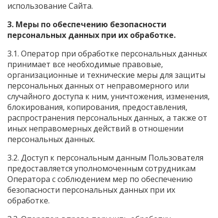
использование Сайта.
3. Меры по обеспечению безопасности
персональных данных при их обработке.
3.1. Оператор при обработке персональных данных
принимает все необходимые правовые,
организационные и технические меры для защиты
персональных данных от неправомерного или
случайного доступа к ним, уничтожения, изменения,
блокирования, копирования, предоставления,
распространения персональных данных, а также от
иных неправомерных действий в отношении
персональных данных.
3.2. Доступ к персональным данным Пользователя
предоставляется уполномоченным сотрудникам
Оператора с соблюдением мер по обеспечению
безопасности персональных данных при их
обработке.