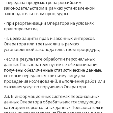
- передача предусмотрена российским
законодательством в рамках установленной
законодательством процедуры;
- при реорганизации Оператора на условиях
правопреемства;
- в целях защиты прав и законных интересов
Оператора или третьих лиц в рамках
установленной законодательством процедуры;
- если в результате обработки персональных
данных Пользователя путем ее обезличивания
получены обезличенные статистические данные,
которые передаются третьему лицу для
проведения исследований, выполнения работ или
оказания услуг по поручению Оператора.
2.3. В информационных системах персональных
данных Оператора обрабатываются следующие
категории персональных данных Пользователя в