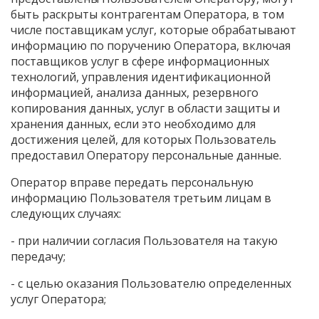
быть раскрыты контрагентам Оператора, в том
числе поставщикам услуг, которые обрабатывают
информацию по поручению Оператора, включая
поставщиков услуг в сфере информационных
технологий, управления идентификационной
информацией, анализа данных, резервного
копирования данных, услуг в области защиты и
хранения данных, если это необходимо для
достижения целей, для которых Пользователь
предоставил Оператору персональные данные.
Оператор вправе передать персональную
информацию Пользователя третьим лицам в
следующих случаях:
- при наличии согласия Пользователя на такую
передачу;
- с целью оказания Пользователю определенных
услуг Оператора;