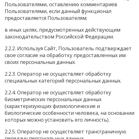
Пользователями, оставлению комментариев
Пользователями, если данный функционал
предоставляется Пользователям;
в иных целях, предусмотренных действующим
законодательством Российской Федерации.
2.2.2. Используя Сайт, Пользователь подтверждает
свое согласие на обработку предоставленных им
своих персональных данных.
2.2.3. Оператор не осуществляет обработку
специальных категорий персональных данных.
2.2.4. Оператор не осуществляет обработку
биометрических персональных данных
(характеризующих физиологические и
биологические особенности человека, на основании
которых можно установить его личность).
2.2.5. Оператор не осуществляет трансграничную
передачу персональных данных.