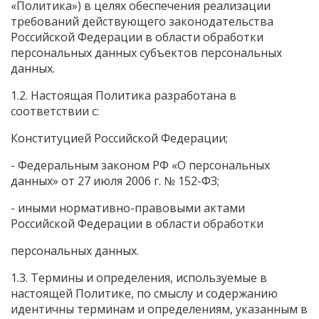
«Политика») в целях обеспечения реализации
требований действующего законодательства
Российской Федерации в области обработки
персональных данных субъектов персональных
данных.
1.2. Настоящая Политика разработана в
соответствии с:
Конституцией Российской Федерации;
- Федеральным законом РФ «О персональных
данных» от 27 июля 2006 г. № 152-ФЗ;
- иными нормативно-правовыми актами
Российской Федерации в области обработки
персональных данных.
1.3. Термины и определения, используемые в
настоящей Политике, по смыслу и содержанию
идентичны терминам и определениям, указанным в