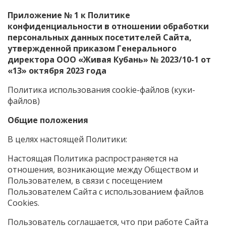
Приложение № 1 к Политике
конфиденциальности в отношении обработки
персональных данных посетителей Сайта,
утвержденной приказом Генерального
директора ООО «Живая Кубань» № 2023/10-1 от
«13» октября 2023 года
Политика использования cookie-файлов (куки-
файлов)
Общие положения
В целях настоящей Политики:
Настоящая Политика распространяется на
отношения, возникающие между Обществом и
Пользователем, в связи с посещением
Пользователем Сайта с использованием файлов
Сookies.
Пользователь соглашается, что при работе Сайта