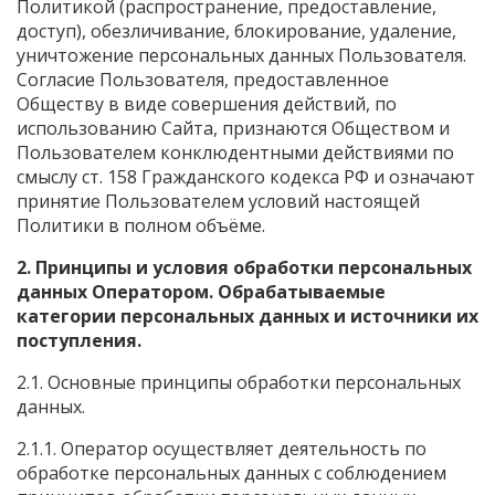
Политикой (распространение, предоставление,
доступ), обезличивание, блокирование, удаление,
уничтожение персональных данных Пользователя.
Согласие Пользователя, предоставленное
Обществу в виде совершения действий, по
использованию Сайта, признаются Обществом и
Пользователем конклюдентными действиями по
смыслу ст. 158 Гражданского кодекса РФ и означают
принятие Пользователем условий настоящей
Политики в полном объёме.
2. Принципы и условия обработки персональных
данных Оператором. Обрабатываемые
категории персональных данных и источники их
поступления.
2.1. Основные принципы обработки персональных
данных.
2.1.1. Оператор осуществляет деятельность по
обработке персональных данных с соблюдением