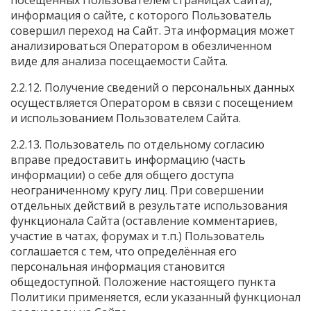
посещенных Пользователем страницах Сайта),
информация о сайте, с которого Пользователь
совершил переход на Сайт. Эта информация может
анализироваться Оператором в обезличенном
виде для анализа посещаемости Сайта.
2.2.12. Получение сведений о персональных данных
осуществляется Оператором в связи с посещением
и использованием Пользователем Сайта.
2.2.13. Пользователь по отдельному согласию
вправе предоставить информацию (часть
информации) о себе для общего доступа
неограниченному кругу лиц. При совершении
отдельных действий в результате использования
функционала Сайта (оставление комментариев,
участие в чатах, форумах и т.п.) Пользователь
соглашается с тем, что определённая его
персональная информация становится
общедоступной. Положение настоящего пункта
Политики применяется, если указанный функционал