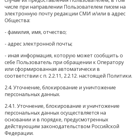
случае их предоставления Пользователем, в том
числе при направлении Пользователем писем на
электронную почту редакции СМИ и/или в адрес
Общества:
- фамилия, имя, отчество;
- адрес электронной почты;
- иная информация, которую может сообщить о
себе Пользователь при обращении к Оператору
или сформированная автоматически в
соответствии с п. 2.2.11, 2.2.12. настоящей Политики.
2.4. Уточнение, блокирование и уничтожение
персональных данных.
2.4.1. Уточнение, блокирование и уничтожение
персональных данных осуществляется на
основании и в порядке, предусмотренных
действующим законодательством Российской
Федерации.