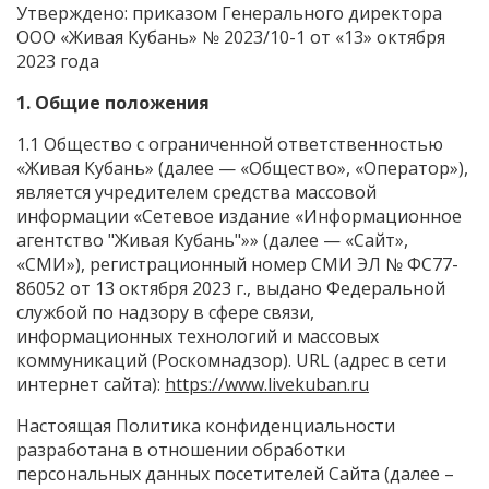
Утверждено: приказом Генерального директора
ООО «Живая Кубань» № 2023/10-1 от «13» октября
2023 года
1. Общие положения
1.1 Общество с ограниченной ответственностью
«Живая Кубань» (далее — «Общество», «Оператор»),
является учредителем средства массовой
информации «Сетевое издание «Информационное
агентство "Живая Кубань"»» (далее — «Сайт»,
«СМИ»), регистрационный номер СМИ ЭЛ № ФС77-
86052 от 13 октября 2023 г., выдано Федеральной
службой по надзору в сфере связи,
информационных технологий и массовых
коммуникаций (Роскомнадзор). URL (адрес в сети
интернет сайта):
https://www.livekuban.ru
Настоящая Политика конфиденциальности
разработана в отношении обработки
персональных данных посетителей Сайта (далее –