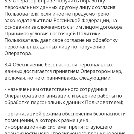
3.3. Оператор вправе поручить обработку
персональных данных другому лицу с согласия
Пользователя, если иное не предусмотрено
законодательством Российской Федерации, на
основании заключаемого с этим лицом договора.
Принимая условия настоящей Политики,
Пользователь дает свое согласие на обработку
персональных данных лицу по поручению
Оператора.
3.4. Обеспечение безопасности персональных
данных достигается принятием Оператором мер,
включая, но не ограничиваясь, следующими:
- назначением ответственного сотрудника
Оператора за организацию и ведение работы по
обработке персональных данных Пользователей;
- организацией режима обеспечения безопасности
помещений, в которых размещена
информационная система, препятствующего
возможности неконтролируемого проникновения