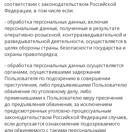
соответствии с законодательством Российской
Федерации, в том числе если:
- обработка персональных данных, включая
персональные данные, полученные в результате
оперативно-розыскной, контрразведывательной и
разведывательной деятельности, осуществляется в
целях обороны страны, безопасности государства и
охраны правопорядка;
- обработка персональных данных осуществляется
органами, осуществившими задержание
Пользователя по подозрению в совершении
преступления, либо предъявившими Пользователю
обвинение по уголовному делу, либо
применившими к Пользователю меру пресечения
до предъявления обвинения, за исключением
предусмотренных уголовно-процессуальным
законодательством Российской Федерации случаев,
если допускается ознакомление подозреваемого
или обвиняемого с такими персональными