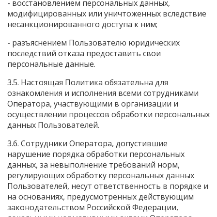
- восстановлением персональных данных,
модифицированных или уничтоженных вследствие
несанкционированного доступа к ним;
- разъяснением Пользователю юридических
последствий отказа предоставить свои
персональные данные.
3.5. Настоящая Политика обязательна для
ознакомления и исполнения всеми сотрудниками
Оператора, участвующими в организации и
осуществлении процессов обработки персональных
данных Пользователей.
3.6. Сотрудники Оператора, допустившие
нарушение порядка обработки персональных
данных, за невыполнение требований норм,
регулирующих обработку персональных данных
Пользователей, несут ответственность в порядке и
на основаниях, предусмотренных действующим
законодательством Российской Федерации,