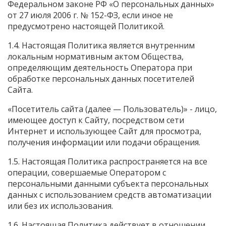
Федеральном законе РФ «О персональных данных»
от 27 июля 2006 г. № 152-ФЗ, если иное не
предусмотрено настоящей Политикой.
1.4. Настоящая Политика является внутренним
локальным нормативным актом Общества,
определяющим деятельность Оператора при
обработке персональных данных посетителей
Сайта.
«Посетитель сайта (далее — Пользователь)» - лицо,
имеющее доступ к Сайту, посредством сети
Интернет и использующее Сайт для просмотра,
получения информации или подачи обращения.
1.5. Настоящая Политика распространяется на все
операции, совершаемые Оператором с
персональными данными субъекта персональных
данных с использованием средств автоматизации
или без их использования.
1.6. Настоящая Политика действует в отношении