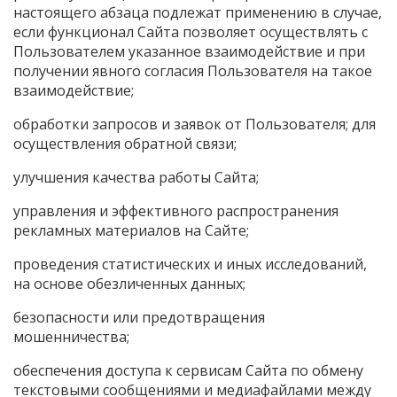
настоящего абзаца подлежат применению в случае,
если функционал Сайта позволяет осуществлять с
Пользователем указанное взаимодействие и при
получении явного согласия Пользователя на такое
взаимодействие;
обработки запросов и заявок от Пользователя; для
осуществления обратной связи;
улучшения качества работы Сайта;
управления и эффективного распространения
рекламных материалов на Сайте;
проведения статистических и иных исследований,
на основе обезличенных данных;
безопасности или предотвращения
мошенничества;
обеспечения доступа к сервисам Сайта по обмену
текстовыми сообщениями и медиафайлами между