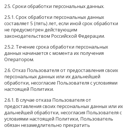
2.5. Сроки обработки персональных данных.
2.5.1. Срок обработки персональных данных
составляет 5 (пять) лет, если иной срок обработки
не предусмотрен действующим
законодательством Российской Федерации.
2.5.2. Течение срока обработки персональных
данных начинается с момента их получения
Оператором.
2.6. Отказ Пользователя от предоставления своих
персональных данных или их дальнейшей
обработки, несогласие Пользователя с условиями
настоящей Политики.
2.6.1. В случае отказа Пользователя от
предоставления своих персональных данных или их
дальнейшей обработки, несогласия Пользователя с
условиями настоящей Политики, Пользователь
обязан незамедлительно прекратить