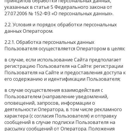
принципов обработки персональных данных,
указанных в статье 5 Федерального закона от
27.07.2006 № 152-ФЗ «О персональных данных».
2.2. Условия и порядок обработки персональных
данных Оператором.
2.2.1. Обработка персональных данных
Пользователя осуществляется Оператором в целях:
в случае, если использование Сайта предполагает
регистрацию Пользователя на Сайте: регистрации
Пользователя на Сайте и предоставления доступа к
его содержанию и идентификации Пользователя;
в случае осуществления взаимодействия с
Пользователем (направление уведомлений,
оповещений, запросов, информации о
деятельности Оператора, в том числе рекламного
характера (с согласия Пользователя) и отправку
сообщений в случае подписки Пользователя на
рассылку сообщений от Оператора. Положения