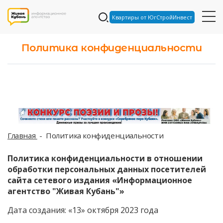
Квартиры от ЮгСтройИнвест
Политика конфиденциальности
Главная
Политика конфиденциальности
Политика конфиденциальности в отношении
обработки персональных данных посетителей
сайта сетевого издания «Информационное
агентство "Живая Кубань"»
Дата создания: «13» октября 2023 года