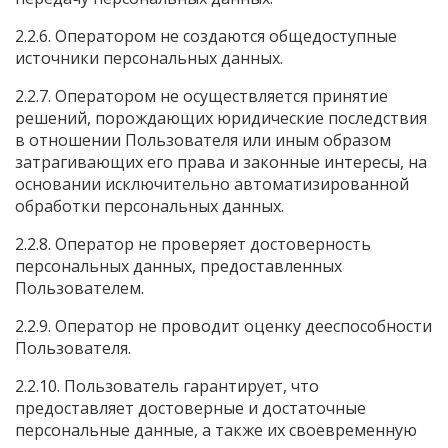
2.2.6. Оператором не создаются общедоступные
источники персональных данных.
2.2.7. Оператором не осуществляется принятие
решений, порождающих юридические последствия
в отношении Пользователя или иным образом
затрагивающих его права и законные интересы, на
основании исключительно автоматизированной
обработки персональных данных.
2.2.8. Оператор не проверяет достоверность
персональных данных, предоставленных
Пользователем.
2.2.9. Оператор не проводит оценку дееспособности
Пользователя.
2.2.10. Пользователь гарантирует, что
предоставляет достоверные и достаточные
персональные данные, а также их своевременную