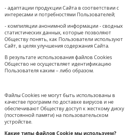
- адаптации продукции Сайта в соответствии с
интересами и потребностями Пользователей;
- компиляции анонимной информации - сводных
статистических данных, которые позволяют
Обществу понять, как Пользователи используют
Сайт, в целях улучшения содержания Сайта.
В результате использования файлов Cookies
Общество не осуществляет идентификацию
Пользователя каким – либо образом.
Файлы Cookies не могут быть использованы в
качестве программ по доставке вирусов и не
обеспечивают Обществу доступ к жесткому диску
(постоянной памяти) на пользовательском
устройстве.
Какие типы файлов Cookie мы используем?