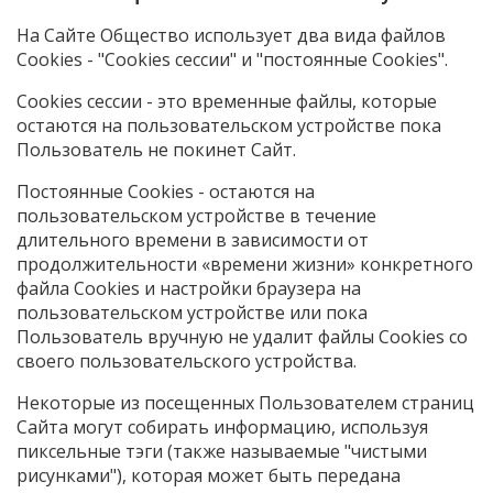
На Сайте Общество использует два вида файлов
Cookies - "Cookies сессии" и "постоянные Cookies".
Cookies сессии - это временные файлы, которые
остаются на пользовательском устройстве пока
Пользователь не покинет Сайт.
Постоянные Cookies - остаются на
пользовательском устройстве в течение
длительного времени в зависимости от
продолжительности «времени жизни» конкретного
файла Cookies и настройки браузера на
пользовательском устройстве или пока
Пользователь вручную не удалит файлы Cookies со
своего пользовательского устройства.
Некоторые из посещенных Пользователем страниц
Сайта могут собирать информацию, используя
пиксельные тэги (также называемые "чистыми
рисунками"), которая может быть передана