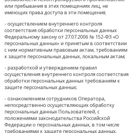
или пребывания в этих помещениях лиц, не
имеющих права доступа в эти помещения;
- осуществлением внутреннего контроля
соответствия обработки персональных данных
Федеральному закону от 27.07.2006 № 152-ФЗ «О
персональных данных» и принятым в соответствии
с ним нормативным правовым актам, требованиям
к защите персональных данных, локальным актам;
- разработкой и утверждением правил
осуществления внутреннего контроля соответствия
обработки персональных данных требованиям к
защите персональных данных;
- ознакомлением сотрудников Оператора,
непосредственно осуществляющих обработку
персональных данных Пользователей, с
положениями законодательства Российской
Федерации о персональных данных, в том числе
требованиями к защите персональных данных,