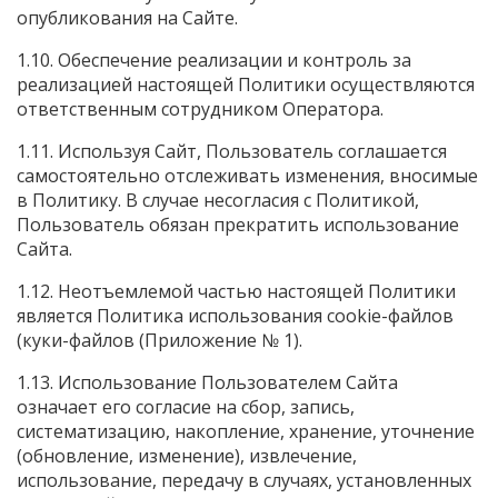
опубликования на Сайте.
1.10. Обеспечение реализации и контроль за
реализацией настоящей Политики осуществляются
ответственным сотрудником Оператора.
1.11. Используя Сайт, Пользователь соглашается
самостоятельно отслеживать изменения, вносимые
в Политику. В случае несогласия с Политикой,
Пользователь обязан прекратить использование
Сайта.
1.12. Неотъемлемой частью настоящей Политики
является Политика использования cookie-файлов
(куки-файлов (Приложение № 1).
1.13. Использование Пользователем Сайта
означает его согласие на сбор, запись,
систематизацию, накопление, хранение, уточнение
(обновление, изменение), извлечение,
использование, передачу в случаях, установленных