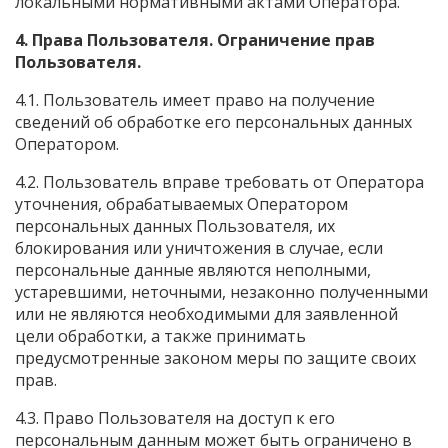
локальными нормативными актами Оператора.
4. Права Пользователя. Ограничение прав
Пользователя.
4.1. Пользователь имеет право на получение
сведений об обработке его персональных данных
Оператором.
4.2. Пользователь вправе требовать от Оператора
уточнения, обрабатываемых Оператором
персональных данных Пользователя, их
блокирования или уничтожения в случае, если
персональные данные являются неполными,
устаревшими, неточными, незаконно полученными
или не являются необходимыми для заявленной
цели обработки, а также принимать
предусмотренные законом меры по защите своих
прав.
4.3. Право Пользователя на доступ к его
персональным данным может быть ограничено в