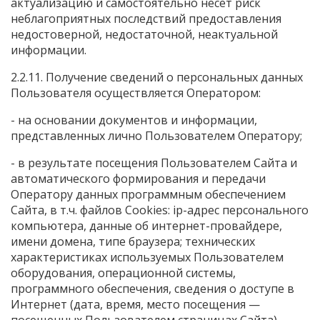
актуализацию и самостоятельно несет риск
неблагоприятных последствий предоставления
недостоверной, недостаточной, неактуальной
информации.
2.2.11. Получение сведений о персональных данных
Пользователя осуществляется Оператором:
- на основании документов и информации,
представленных лично Пользователем Оператору;
- в результате посещения Пользователем Сайта и
автоматического формирования и передачи
Оператору данных программным обеспечением
Сайта, в т.ч. файлов Cookies: ip-адрес персонального
компьютера, данные об интернет-провайдере,
имени домена, типе браузера; технических
характеристиках используемых Пользователем
оборудования, операционной системы,
программного обеспечения, сведения о доступе в
Интернет (дата, время, место посещения —