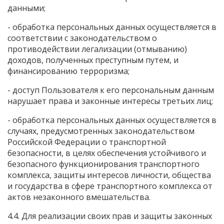
данными;
- обработка персональных данных осуществляется в
соответствии с законодательством о
противодействии легализации (отмыванию)
доходов, полученных преступным путем, и
финансированию терроризма;
- доступ Пользователя к его персональным данным
нарушает права и законные интересы третьих лиц;
- обработка персональных данных осуществляется в
случаях, предусмотренных законодательством
Российской Федерации о транспортной
безопасности, в целях обеспечения устойчивого и
безопасного функционирования транспортного
комплекса, защиты интересов личности, общества
и государства в сфере транспортного комплекса от
актов незаконного вмешательства.
4.4. Для реализации своих прав и защиты законных