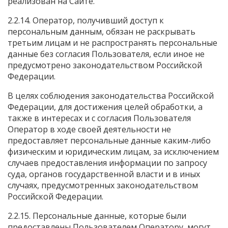
реализован на Сайте.
2.2.14. Оператор, получивший доступ к
персональным данным, обязан не раскрывать
третьим лицам и не распространять персональные
данные без согласия Пользователя, если иное не
предусмотрено законодательством Российской
Федерации.
В целях соблюдения законодательства Российской
Федерации, для достижения целей обработки, а
также в интересах и с согласия Пользователя
Оператор в ходе своей деятельности не
предоставляет персональные данные каким-либо
физическим и юридическим лицам, за исключением
случаев предоставления информации по запросу
суда, органов государственной власти и в иных
случаях, предусмотренных законодательством
Российской Федерации.
2.2.15. Персональные данные, которые были
предоставлены Пользователем Оператору, могут