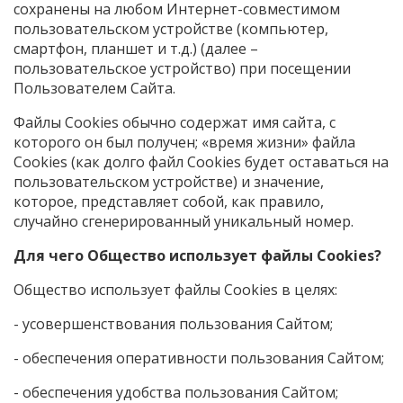
сохранены на любом Интернет-совместимом
пользовательском устройстве (компьютер,
смартфон, планшет и т.д.) (далее –
пользовательское устройство) при посещении
Пользователем Сайта.
Файлы Cookies обычно содержат имя сайта, с
которого он был получен; «время жизни» файла
Cookies (как долго файл Cookies будет оставаться на
пользовательском устройстве) и значение,
которое, представляет собой, как правило,
случайно сгенерированный уникальный номер.
Для чего Общество использует файлы Cookies?
Общество использует файлы Cookies в целях:
- усовершенствования пользования Сайтом;
- обеспечения оперативности пользования Сайтом;
- обеспечения удобства пользования Сайтом;