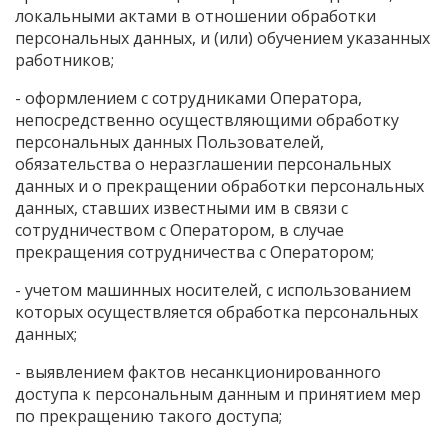
локальными актами в отношении обработки
персональных данных, и (или) обучением указанных
работников;
- оформлением с сотрудниками Оператора,
непосредственно осуществляющими обработку
персональных данных Пользователей,
обязательства о неразглашении персональных
данных и о прекращении обработки персональных
данных, ставших известными им в связи с
сотрудничеством с Оператором, в случае
прекращения сотрудничества с Оператором;
- учетом машинных носителей, с использованием
которых осуществляется обработка персональных
данных;
- выявлением фактов несанкционированного
доступа к персональным данным и принятием мер
по прекращению такого доступа;