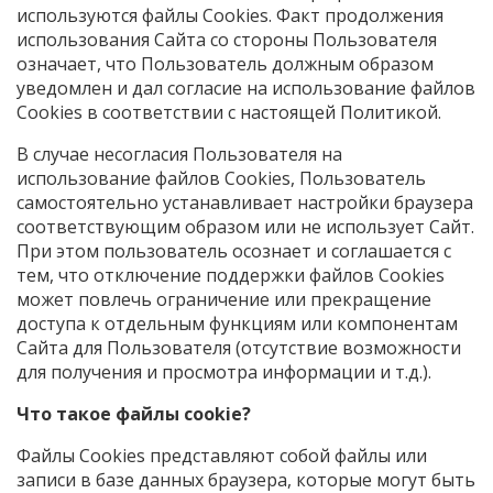
используются файлы Сookies. Факт продолжения
использования Сайта со стороны Пользователя
означает, что Пользователь должным образом
уведомлен и дал согласие на использование файлов
Cookies в соответствии с настоящей Политикой.
В случае несогласия Пользователя на
использование файлов Cookies, Пользователь
самостоятельно устанавливает настройки браузера
соответствующим образом или не использует Сайт.
При этом пользователь осознает и соглашается с
тем, что отключение поддержки файлов Cookies
может повлечь ограничение или прекращение
доступа к отдельным функциям или компонентам
Сайта для Пользователя (отсутствие возможности
для получения и просмотра информации и т.д.).
Что такое файлы cookie?
Файлы Cookies представляют собой файлы или
записи в базе данных браузера, которые могут быть