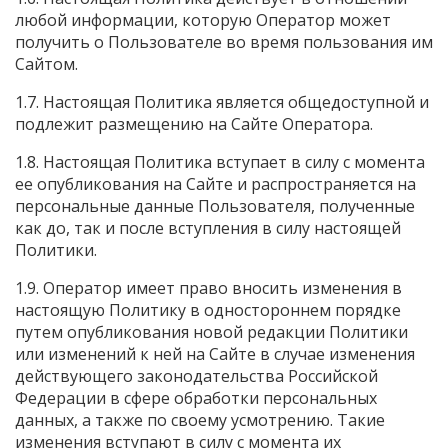
любой информации, которую Оператор может
получить о Пользователе во время пользования им
Сайтом.
1.7. Настоящая Политика является общедоступной и
подлежит размещению на Сайте Оператора.
1.8. Настоящая Политика вступает в силу с момента
ее опубликования на Сайте и распространяется на
персональные данные Пользователя, полученные
как до, так и после вступления в силу настоящей
Политики.
1.9. Оператор имеет право вносить изменения в
настоящую Политику в одностороннем порядке
путем опубликования новой редакции Политики
или изменений к ней на Сайте в случае изменения
действующего законодательства Российской
Федерации в сфере обработки персональных
данных, а также по своему усмотрению. Такие
изменения вступают в силу с момента их