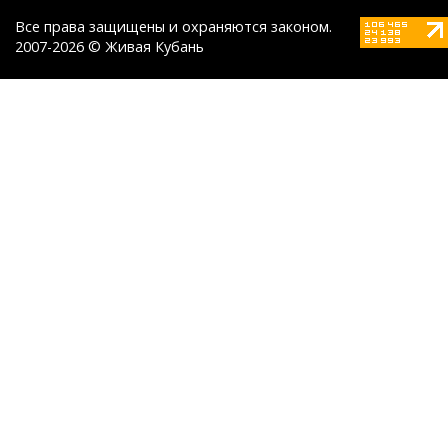
Все права защищены и охраняются законом.
2007-2026 © Живая Кубань