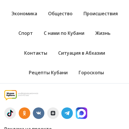
Экономика
Общество
Происшествия
Спорт
С нами по Кубани
Жизнь
Контакты
Ситуация в Абхазии
Рецепты Кубани
Гороскопы