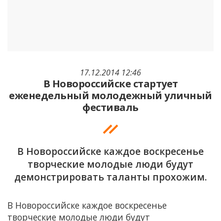
17.12.2014 12:46
В Новороссийске стартует
еженедельный молодежный уличный
фестиваль
В Новороссийске каждое воскресенье
творческие молодые люди будут
демонстрировать таланты прохожим.
В Новороссийске каждое воскресенье
творческие молодые люди будут