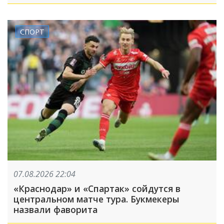
СПОРТ
07.08.2026 22:04
«Краснодар» и «Спартак» сойдутся в
центральном матче тура. Букмекеры
назвали фаворита