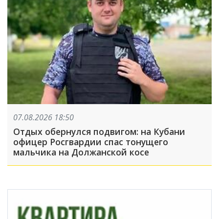
07.08.2026 18:50
Отдых обернулся подвигом: на Кубани
офицер Росгвардии спас тонущего
мальчика на Должанской косе