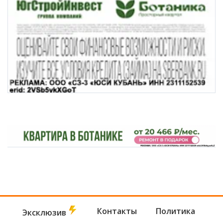
Контакты
Политика
Эксклюзив