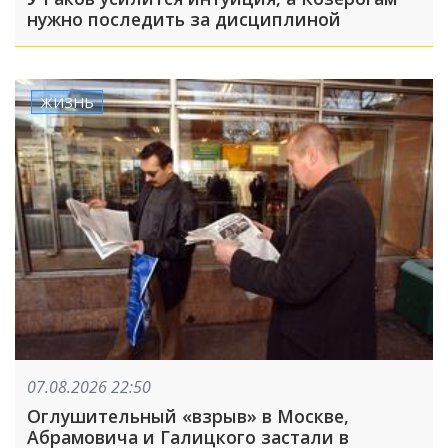
нужно последить за дисциплиной
ЖИЗНЬ
07.08.2026 22:50
Оглушительный «взрыв» в Москве,
Абрамовича и Галицкого застали в