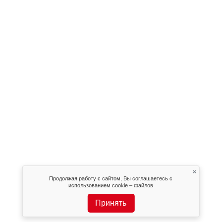
×
Продолжая работу с сайтом, Вы соглашаетесь с
использованием cookie – файлов
Принять