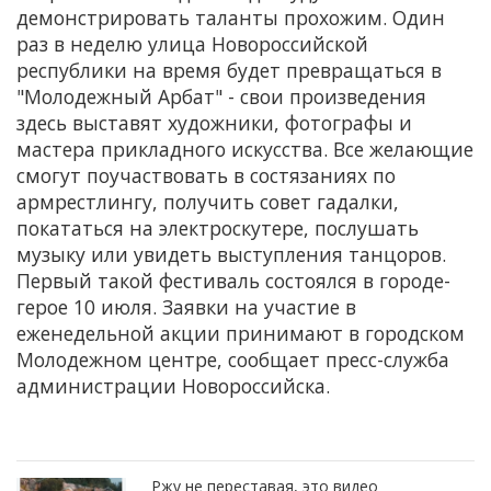
демонстрировать таланты прохожим. Один
раз в неделю улица Новороссийской
республики на время будет превращаться в
"Молодежный Арбат" - свои произведения
здесь выставят художники, фотографы и
мастера прикладного искусства. Все желающие
смогут поучаствовать в состязаниях по
армрестлингу, получить совет гадалки,
покататься на электроскутере, послушать
музыку или увидеть выступления танцоров.
Первый такой фестиваль состоялся в городе-
герое 10 июля. Заявки на участие в
еженедельной акции принимают в городском
Молодежном центре, сообщает пресс-служба
администрации Новороссийска.
Ржу не переставая, это видео