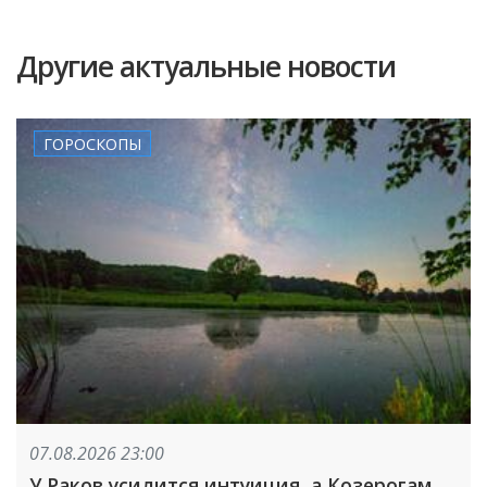
Другие актуальные новости
ГОРОСКОПЫ
07.08.2026 23:00
У Раков усилится интуиция, а Козерогам