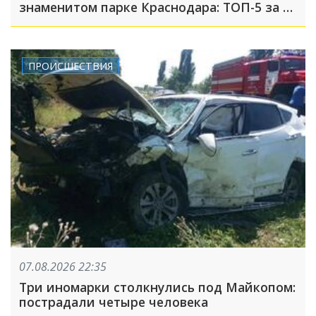
знаменитом парке Краснодара: ТОП-5 за 7
августа
ПРОИСШЕСТВИЯ
07.08.2026 22:35
Три иномарки столкнулись под Майкопом:
пострадали четыре человека