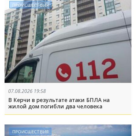
ПРОИСШЕСТВИЯ
07.08.2026 19:58
В Керчи в результате атаки БПЛА на
жилой дом погибли два человека
ПРОИСШЕСТВИЯ