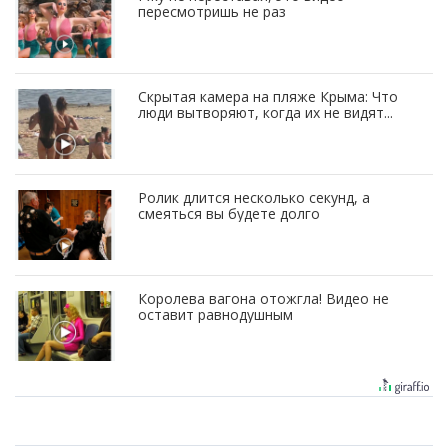
пересмотришь не раз
Скрытая камера на пляже Крыма: Что
люди вытворяют, когда их не видят...
Ролик длится несколько секунд, а
смеяться вы будете долго
Королева вагона отожгла! Видео не
оставит равнодушным