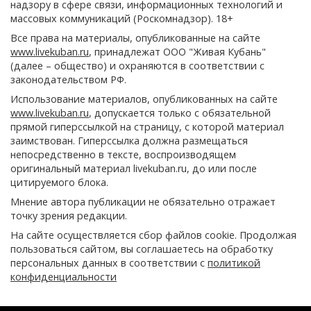
надзору в сфере связи, информационных технологий и
массовых коммуникаций (Роскомнадзор). 18+
Все права на материалы, опубликованные на сайте
www.livekuban.ru
, принадлежат ООО "Живая Кубань"
(далее – общество) и охраняются в соответствии с
законодательством РФ.
Использование материалов, опубликованных на сайте
www.livekuban.ru
, допускается только с обязательной
прямой гиперссылкой на страницу, с которой материал
заимствован. Гиперссылка должна размещаться
непосредственно в тексте, воспроизводящем
оригинальный материал livekuban.ru, до или после
цитируемого блока.
Мнение автора публикации не обязательно отражает
точку зрения редакции.
На сайте осуществляется сбор файлов cookie. Продолжая
пользоваться сайтом, вы соглашаетесь на обработку
персональных данных в соответствии с
политикой
конфиденциальности