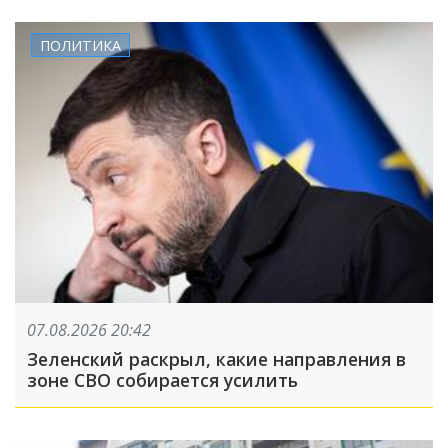
ПОЛИТИКА
07.08.2026 20:42
Зеленский раскрыл, какие направления в
зоне СВО собирается усилить