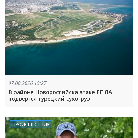
07.08.2026 19:27
В районе Новороссийска атаке БПЛА
подвергся турецкий сухогруз
ПРОИСШЕСТВИЯ