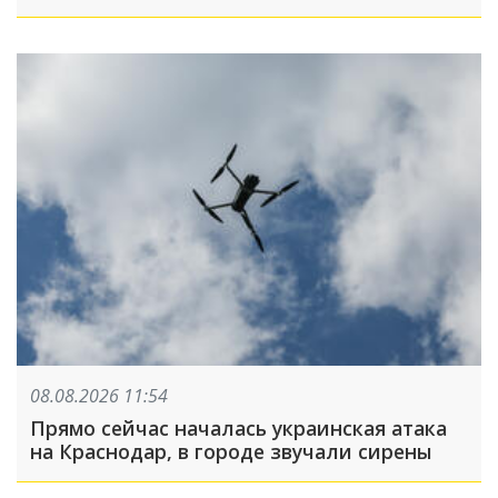
08.08.2026 11:54
Прямо сейчас началась украинская атака
на Краснодар, в городе звучали сирены