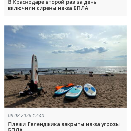
В Краснодаре второй раз за день
включили сирены из-за БПЛА
08.08.2026 12:40
Пляжи Геленджика закрыты из-за угрозы
БПЛА