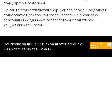
точку зрения редакции.
На сайте осуществляется сбор файлов cookie. Продолжая
пользоваться сайтом, вы соглашаетесь на обработку
персональных данных в соответствии с
политикой
конфиденциальности
Все права защищены и охраняются законом.
2007-2026 © Живая Кубань