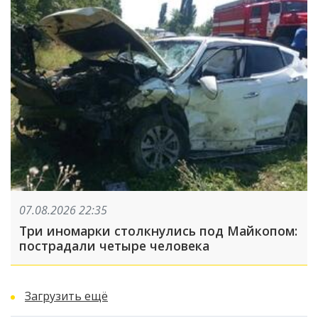
07.08.2026 22:35
Три иномарки столкнулись под Майкопом:
пострадали четыре человека
Загрузить ещё