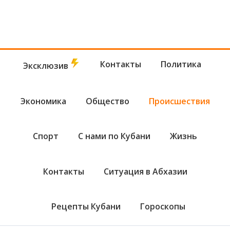
Контакты
Политика
Эксклюзив
Экономика
Общество
Происшествия
Спорт
С нами по Кубани
Жизнь
Контакты
Ситуация в Абхазии
Рецепты Кубани
Гороскопы