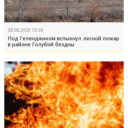
08.08.2026 16:36
Под Геленджиком вспыхнул лесной пожар
в районе Голубой бездны