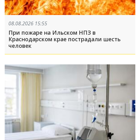
08.08.2026 15:55
При пожаре на Ильском НПЗ в
Краснодарском крае пострадали шесть
человек