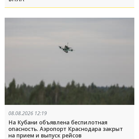
08.08.2026 12:19
На Кубани объявлена беспилотная
опасность. Аэропорт Краснодара закрыт
на прием и выпуск рейсов