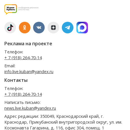
Реклама на проекте
Телефон:
+ 7 (918) 264-70-14
Email:
info.live.kuban@yandex.ru
Контакты
Телефон:
+ 7 (918) 264-70-14
Написать письмо:
news.live.kuban@yandex.ru
Адрес редакции: 350049, Краснодарский край, г.
Краснодар, Прикубанский внутригородской округ, ул. им.
Космонавта Гагарина, д. 116, офис 304, помещ. 1