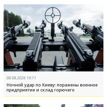
08.08.2026 10:11
Ночной удар по Киеву: поражены военное
предприятие и склад горючего