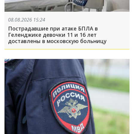
08.08.2026 15:24
Пострадавшие при атаке БПЛА в
Геленджике девочки 11 и 16 лет
доставлены в московскую больницу