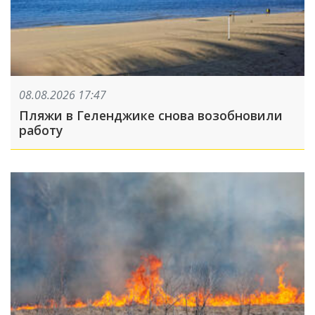
08.08.2026 17:47
Пляжи в Геленджике снова возобновили
работу