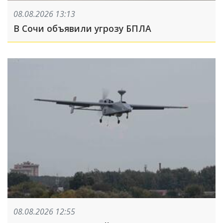
08.08.2026 13:13
В Сочи объявили угрозу БПЛА
08.08.2026 12:55