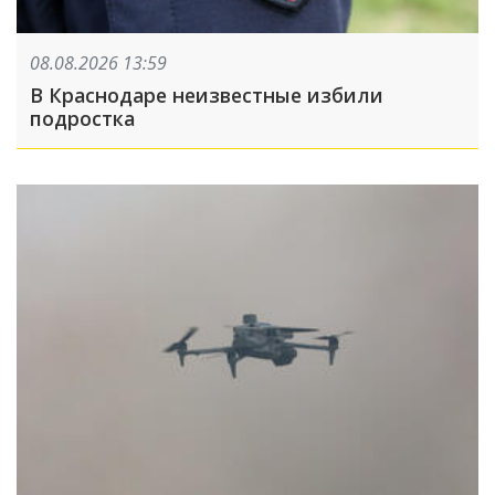
08.08.2026 13:59
В Краснодаре неизвестные избили
подростка