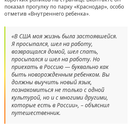
показал прогулку по парку «Краснодар», особо
отметив «Внутреннего ребенка».
«В США моя жизнь была застоявшейся.
Я просыпался, шел на работу,
возвращался домой, шел спать,
просыпался и шел на работу. Но
приехать в Россию — буквально как
быть новорожденным ребенком. Вы
должны выучить новый язык,
познакомиться не только с одной
культурой, но и с многими другими,
которые есть в России», – объяснил
путешественник.