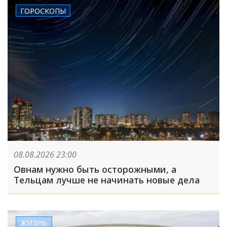
ГОРОСКОПЫ
08.08.2026 23:00
Овнам нужно быть осторожными, а
Тельцам лучше не начинать новые дела
ЖИЗНЬ