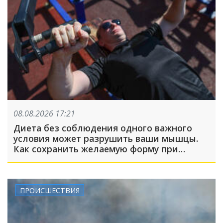
08.08.2026 17:21
Диета без соблюдения одного важного
условия может разрушить ваши мышцы.
Как сохранить желаемую форму при
похудении?
ПРОИСШЕСТВИЯ