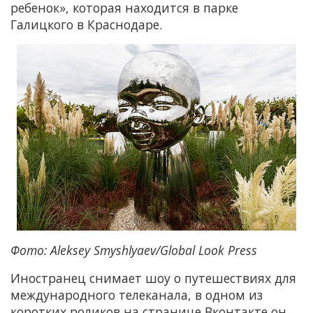
ребенок», которая находится в парке
Галицкого в Краснодаре.
Фото: Aleksey Smyshlyaev/Global Look Press
Иностранец снимает шоу о путешествиях для
международного телеканала, в одном из
коротких роликов на странице Вконтакте он