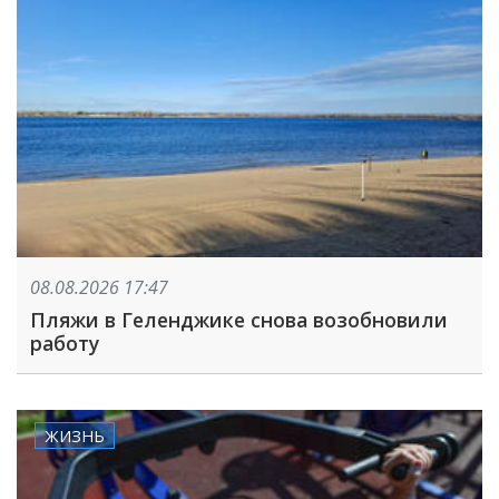
08.08.2026 17:47
Пляжи в Геленджике снова возобновили
работу
ЖИЗНЬ