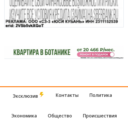
Контакты
Политика
Эксклюзив
Экономика
Общество
Происшествия