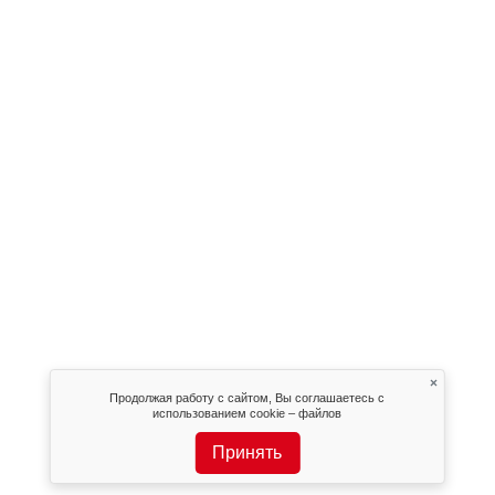
×
Продолжая работу с сайтом, Вы соглашаетесь с
использованием cookie – файлов
Принять