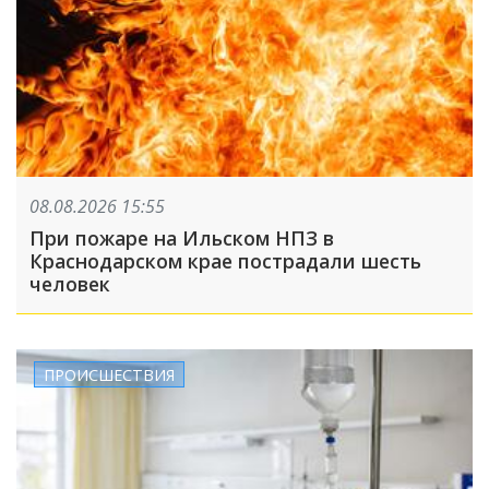
08.08.2026 15:55
При пожаре на Ильском НПЗ в
Краснодарском крае пострадали шесть
человек
ПРОИСШЕСТВИЯ