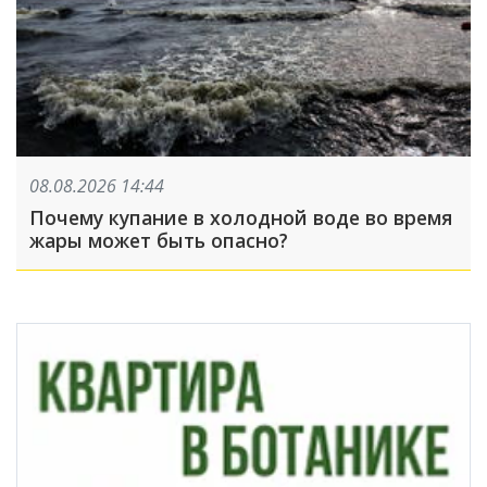
08.08.2026 14:44
Почему купание в холодной воде во время
жары может быть опасно?