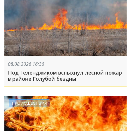
08.08.2026 16:36
Под Геленджиком вспыхнул лесной пожар
в районе Голубой бездны
ПРОИСШЕСТВИЯ