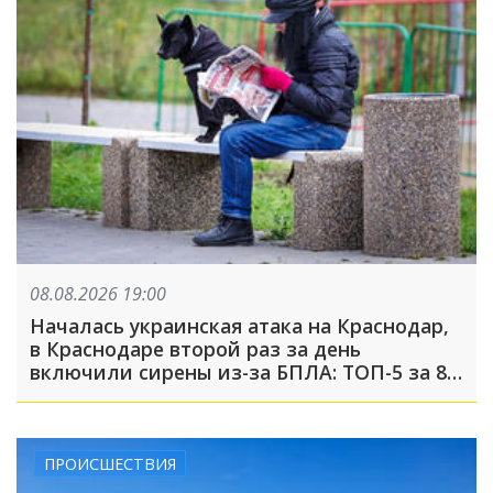
08.08.2026 19:00
Началась украинская атака на Краснодар,
в Краснодаре второй раз за день
включили сирены из-за БПЛА: ТОП-5 за 8
августа
ПРОИСШЕСТВИЯ