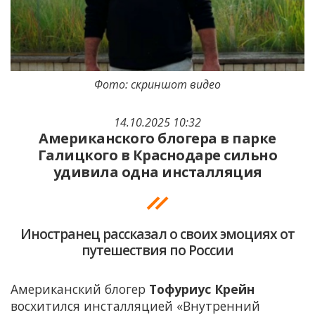
Фото: скриншот видео
14.10.2025 10:32
Американского блогера в парке
Галицкого в Краснодаре сильно
удивила одна инсталляция
Иностранец рассказал о своих эмоциях от
путешествия по России
Американский блогер
Тофуриус Крейн
восхитился инсталляцией «Внутренний