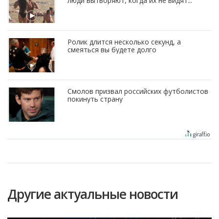
люди вытворяют, когда их не видят...
Ролик длится несколько секунд, а
смеяться вы будете долго
Смолов призвал российских футболистов
покинуть страну
Другие актуальные новости