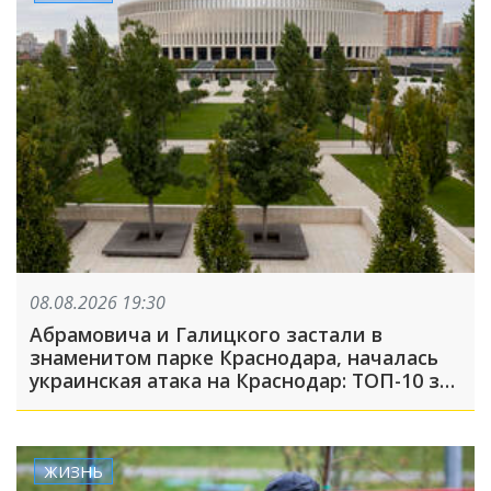
08.08.2026 19:30
Абрамовича и Галицкого застали в
знаменитом парке Краснодара, началась
украинская атака на Краснодар: ТОП-10 за
неделю
ЖИЗНЬ