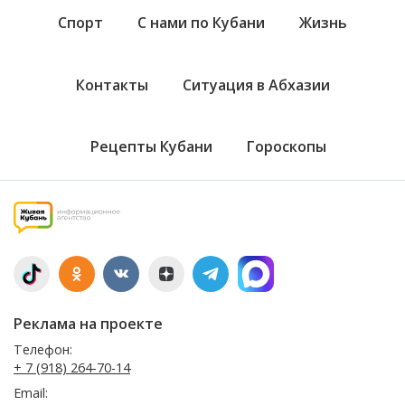
Спорт
С нами по Кубани
Жизнь
Контакты
Ситуация в Абхазии
Рецепты Кубани
Гороскопы
Реклама на проекте
Телефон:
+ 7 (918) 264-70-14
Email: