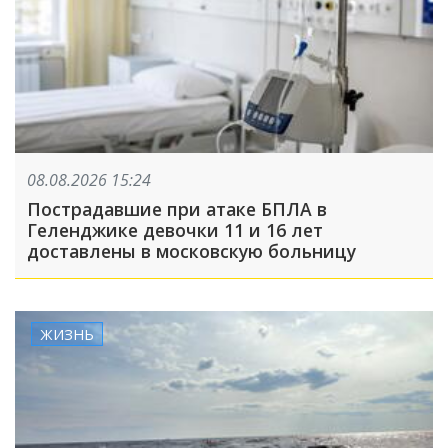
08.08.2026 15:24
Пострадавшие при атаке БПЛА в
Геленджике девочки 11 и 16 лет
доставлены в московскую больницу
ЖИЗНЬ