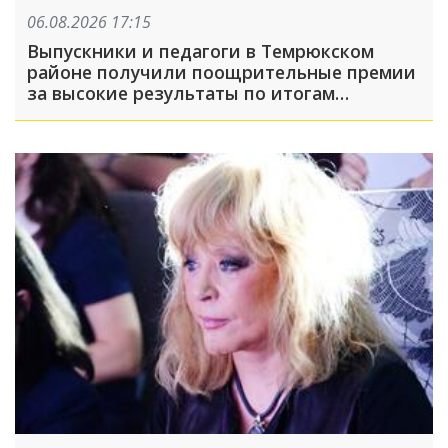
06.08.2026 17:15
Выпускники и педагоги в Темрюкском
районе получили поощрительные премии
за высокие результаты по итогам
учебного года