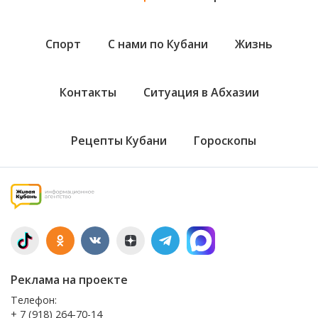
Спорт
С нами по Кубани
Жизнь
Контакты
Ситуация в Абхазии
Рецепты Кубани
Гороскопы
Реклама на проекте
Телефон:
+ 7 (918) 264-70-14