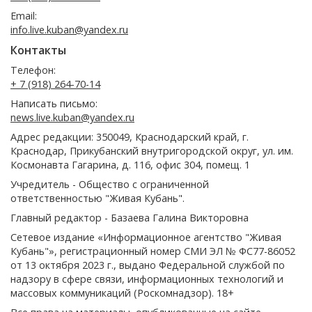
Email:
info.live.kuban@yandex.ru
Контакты
Телефон:
+ 7 (918) 264-70-14
Написать письмо:
news.live.kuban@yandex.ru
Адрес редакции: 350049, Краснодарский край, г.
Краснодар, Прикубанский внутригородской округ, ул. им.
Космонавта Гагарина, д. 116, офис 304, помещ. 1
Учредитель - Общество с ограниченной
ответственностью "Живая Кубань".
Главный редактор - Базаева Галина Викторовна
Сетевое издание «Информационное агентство "Живая
Кубань"», регистрационный номер СМИ ЭЛ № ФС77-86052
от 13 октября 2023 г., выдано Федеральной службой по
надзору в сфере связи, информационных технологий и
массовых коммуникаций (Роскомнадзор). 18+