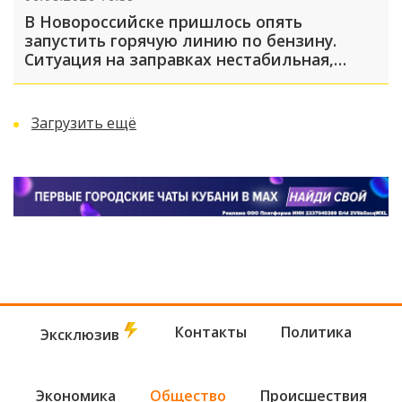
В Новороссийске пришлось опять
запустить горячую линию по бензину.
Ситуация на заправках нестабильная,
много жалоб
Загрузить ещё
Контакты
Политика
Эксклюзив
Экономика
Общество
Происшествия