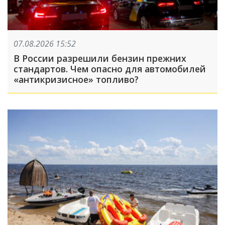
07.08.2026 15:52
В России разрешили бензин прежних
стандартов. Чем опасно для автомобилей
«антикризисное» топливо?