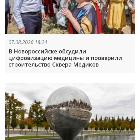
07.08.2026 18:24
В Новороссийске обсудили
цифровизацию медицины и проверили
строительство Сквера Медиков