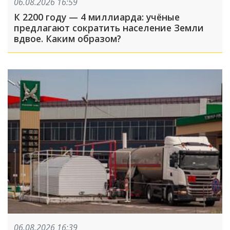
06.08.2026 16:59
К 2200 году — 4 миллиарда: учёные
предлагают сократить население Земли
вдвое. Каким образом?
06.08.2026 16:39