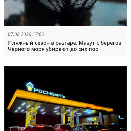
07.08.2026 17:00
Пляжный сезон в разгаре. Мазут с берегов
Черного моря убирают до сих пор