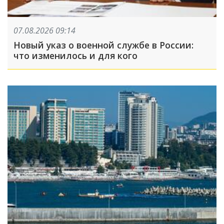
07.08.2026 09:14
Новый указ о военной службе в России:
что изменилось и для кого