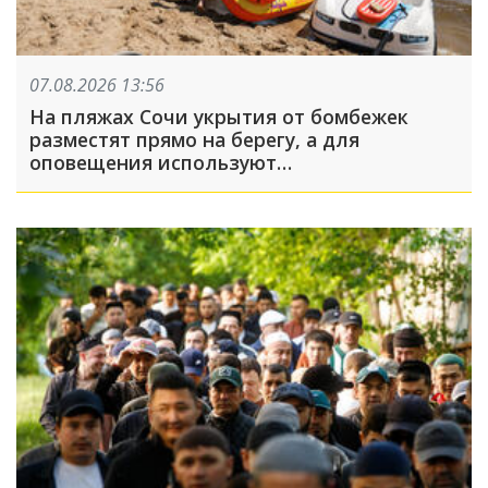
07.08.2026 13:56
На пляжах Сочи укрытия от бомбежек
разместят прямо на берегу, а для
оповещения используют
громкоговорители