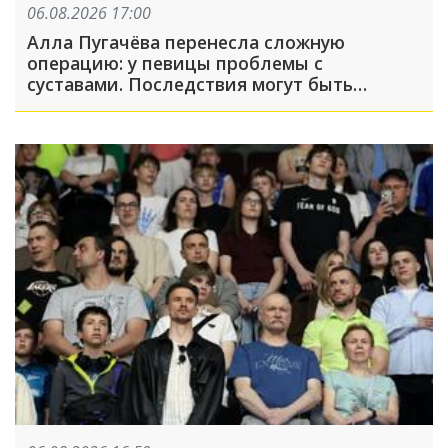
06.08.2026 17:00
Алла Пугачёва перенесла сложную
операцию: у певицы проблемы с
суставами. Последствия могут быть
серьёзными