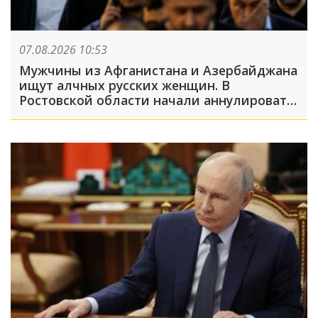
07.08.2026 10:53
Мужчины из Афганистана и Азербайджана
ищут алчных русских женщин. В
Ростовской области начали аннулировать
гражданство из-за фиктивных браков