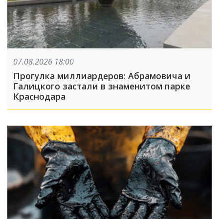
07.08.2026 18:00
Прогулка миллиардеров: Абрамовича и
Галицкого застали в знаменитом парке
Краснодара