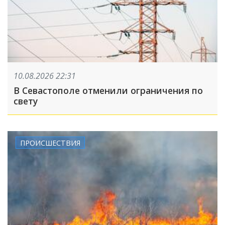
10.08.2026 22:31
В Севастополе отменили ограничения по
свету
ПРОИСШЕСТВИЯ