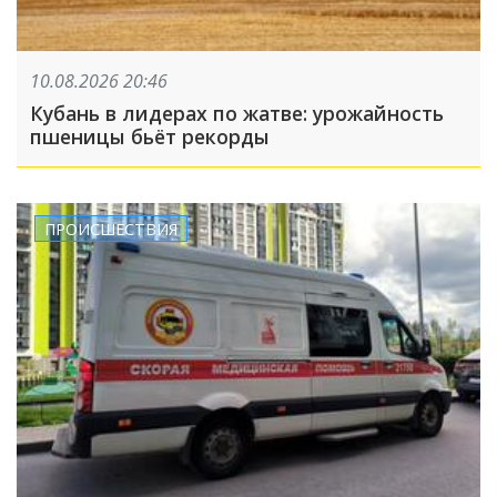
10.08.2026 20:46
Кубань в лидерах по жатве: урожайность
пшеницы бьёт рекорды
ПРОИСШЕСТВИЯ