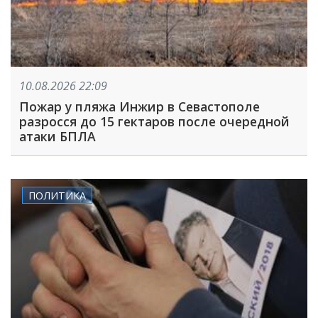
10.08.2026 22:09
Пожар у пляжа Инжир в Севастополе
разросся до 15 гектаров после очередной
атаки БПЛА
ПОЛИТИКА