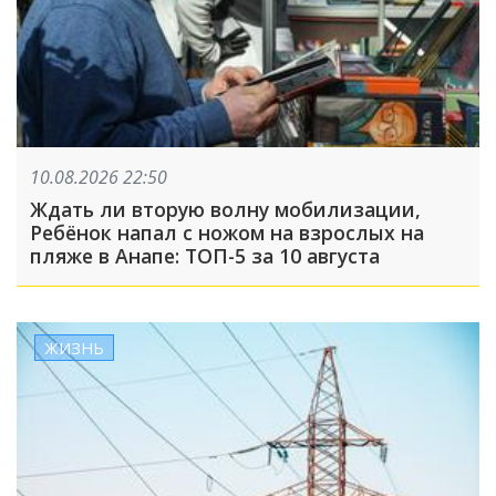
10.08.2026 22:50
Ждать ли вторую волну мобилизации,
Ребёнок напал с ножом на взрослых на
пляже в Анапе: ТОП-5 за 10 августа
ЖИЗНЬ