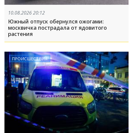
10.08.2026 20:12
Южный отпуск обернулся ожогами:
москвичка пострадала от ядовитого
растения
ПРОИСШЕСТВИЯ