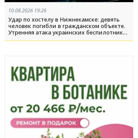
10.08.2026 19:26
Удар по хостелу в Нижнекамске: девять
человек погибли в гражданском объекте.
Утренняя атака украинских беспилотников
на Татарстан унесла жизни 13 человек, 75
ранены