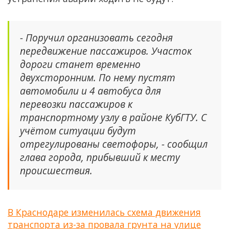
- Поручил организовать сегодня
передвижение пассажиров. Участок
дороги станет временно
двухсторонним. По нему пустят
автомобили и 4 автобуса для
перевозки пассажиров к
транспортному узлу в районе КубГТУ. С
учётом ситуации будут
отрегулированы светофоры, - сообщил
глава города, прибывший к месту
происшествия.
В Краснодаре изменилась схема движения
транспорта из-за провала грунта на улице