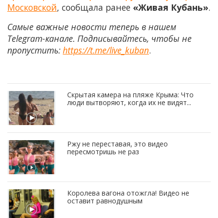
Московской
, сообщала ранее
«Живая Кубань»
.
Самые важные новости теперь в нашем
Telegram-канале. Подписывайтесь, чтобы не
пропустить:
https://t.me/live_kuban
.
Скрытая камера на пляже Крыма: Что
люди вытворяют, когда их не видят...
Ржу не переставая, это видео
пересмотришь не раз
Королева вагона отожгла! Видео не
оставит равнодушным