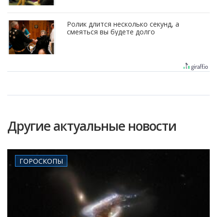
Ролик длится несколько секунд, а
смеяться вы будете долго
Другие актуальные новости
ГОРОСКОПЫ