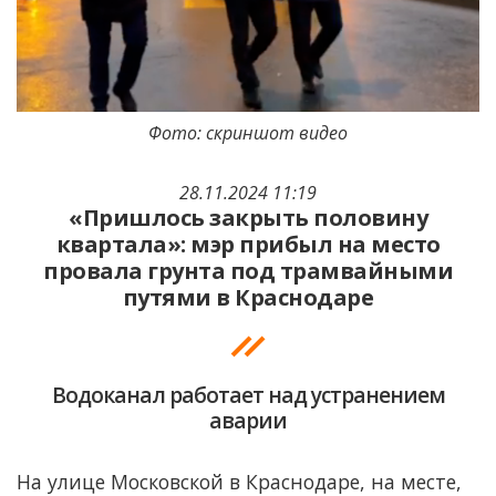
Фото: скриншот видео
28.11.2024 11:19
«Пришлось закрыть половину
квартала»: мэр прибыл на место
провала грунта под трамвайными
путями в Краснодаре
Водоканал работает над устранением
аварии
На улице Московской в Краснодаре, на месте,