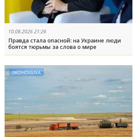
10.08.2026 21:26
Правда стала опасной: на Украине люди
боятся тюрьмы за слова о мире
ЭКОНОМИКА