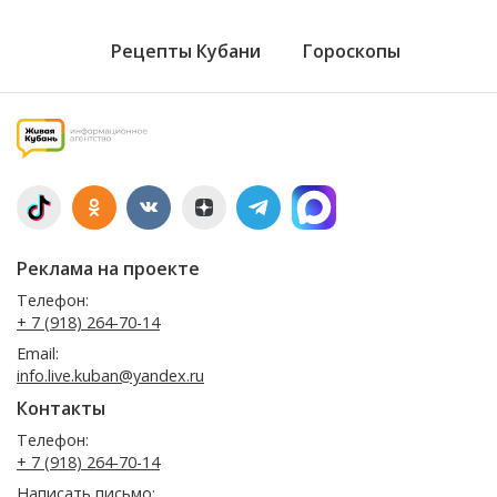
Рецепты Кубани
Гороскопы
Реклама на проекте
Телефон:
+ 7 (918) 264-70-14
Email:
info.live.kuban@yandex.ru
Контакты
Телефон:
+ 7 (918) 264-70-14
Написать письмо: