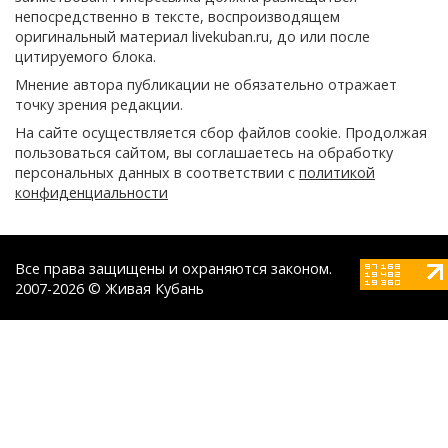
непосредственно в тексте, воспроизводящем
оригинальный материал livekuban.ru, до или после
цитируемого блока.
Мнение автора публикации не обязательно отражает
точку зрения редакции.
На сайте осуществляется сбор файлов cookie. Продолжая
пользоваться сайтом, вы соглашаетесь на обработку
персональных данных в соответствии с
политикой
конфиденциальности
Все права защищены и охраняются законом.
2007-2026 © Живая Кубань