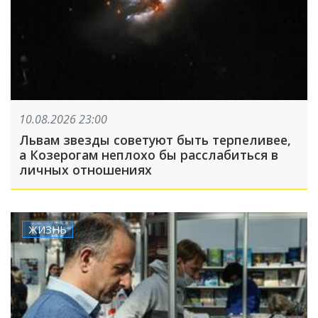
10.08.2026 23:00
Львам звезды советуют быть терпеливее,
а Козерогам неплохо бы расслабиться в
личных отношениях
ЖИЗНЬ