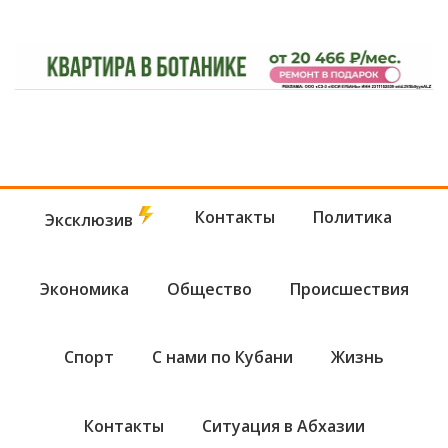
Контакты
Политика
Эксклюзив
Экономика
Общество
Происшествия
Спорт
С нами по Кубани
Жизнь
Контакты
Ситуация в Абхазии