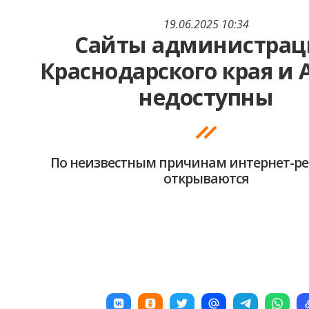
19.06.2025 10:34
Сайты администра
Краснодарского края и
недоступны
По неизвестным причинам интернет-ре
открываются