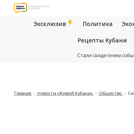
Эксклюзив
Политика
Эко
Рецепты Кубани
Стали свидетелем собы
Главная
Новости «Живой Кубани»
Общество
Са