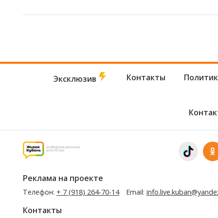
Контакты
Политик
Эксклюзив
Контак
Реклама на проекте
Телефон:
+ 7 (918) 264-70-14
Email:
info.live.kuban@yande
Контакты