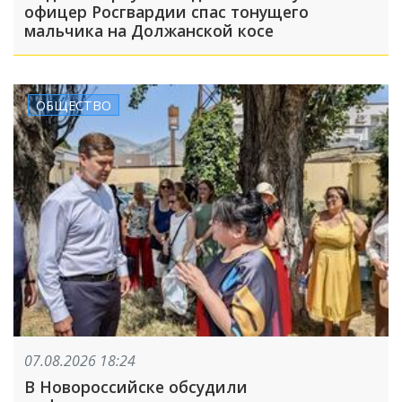
офицер Росгвардии спас тонущего
мальчика на Должанской косе
ОБЩЕСТВО
07.08.2026 18:24
В Новороссийске обсудили