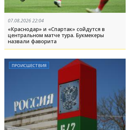
07.08.2026 22:04
«Краснодар» и «Спартак» сойдутся в
центральном матче тура. Букмекеры
назвали фаворита
ПРОИСШЕСТВИЯ