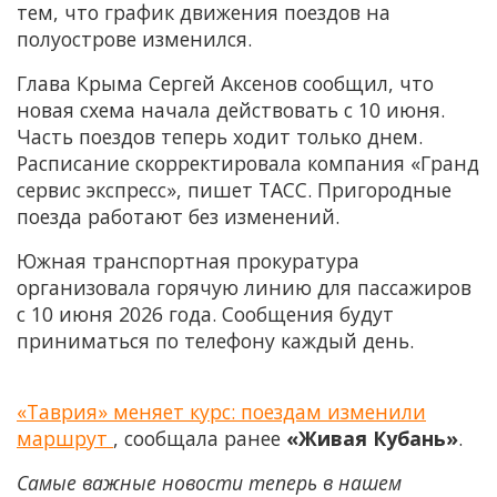
тем, что график движения поездов на
полуострове изменился.
Глава Крыма Сергей Аксенов сообщил, что
новая схема начала действовать с 10 июня.
Часть поездов теперь ходит только днем.
Расписание скорректировала компания «Гранд
сервис экспресс», пишет ТАСС. Пригородные
поезда работают без изменений.
Южная транспортная прокуратура
организовала горячую линию для пассажиров
с 10 июня 2026 года. Сообщения будут
приниматься по телефону каждый день.
«Таврия» меняет курс: поездам изменили
маршрут
, сообщала ранее
«Живая Кубань»
.
Самые важные новости теперь в нашем