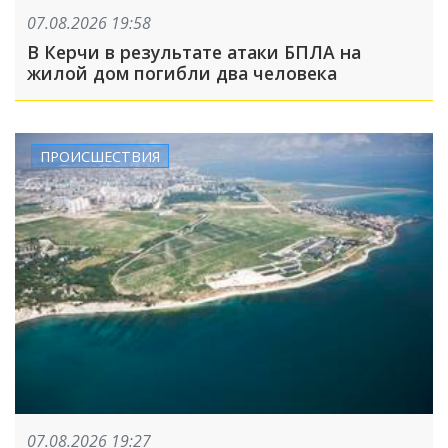
07.08.2026 19:58
В Керчи в результате атаки БПЛА на
жилой дом погибли два человека
ПРОИСШЕСТВИЯ
07.08.2026 19:27