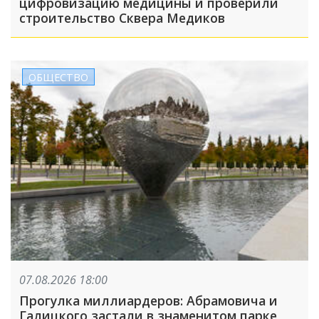
цифровизацию медицины и проверили
строительство Сквера Медиков
ОБЩЕСТВО
07.08.2026 18:00
Прогулка миллиардеров: Абрамовича и
Галицкого застали в знаменитом парке