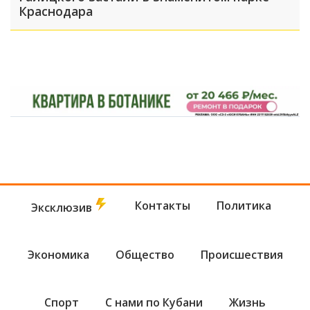
Краснодара
Контакты
Политика
Эксклюзив
Экономика
Общество
Происшествия
Спорт
С нами по Кубани
Жизнь