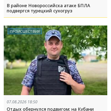
В районе Новороссийска атаке БПЛА
подвергся турецкий сухогруз
ПРОИСШЕСТВИЯ
07.08.2026 18:50
Отдых обернулся подвигом: на Кубани