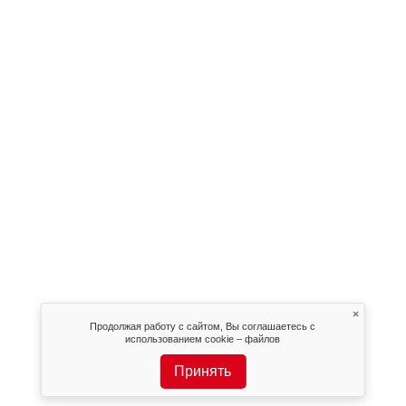
×
Продолжая работу с сайтом, Вы соглашаетесь с
использованием cookie – файлов
Принять