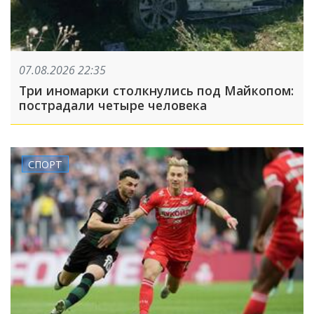
07.08.2026 22:35
Три иномарки столкнулись под Майкопом:
пострадали четыре человека
СПОРТ