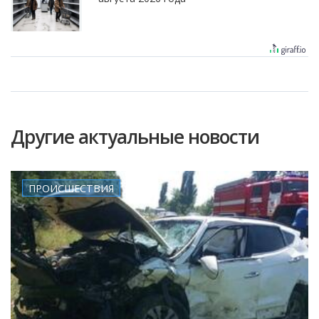
Другие актуальные новости
ПРОИСШЕСТВИЯ