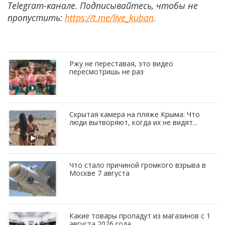
Telegram-канале. Подписывайтесь, чтобы не
пропустить:
https://t.me/live_kuban
.
Ржу не переставая, это видео
пересмотришь не раз
Скрытая камера на пляже Крыма: Что
люди вытворяют, когда их не видят...
Что стало причиной громкого взрыва в
Москве 7 августа
Какие товары пропадут из магазинов с 1
августа 2026 года