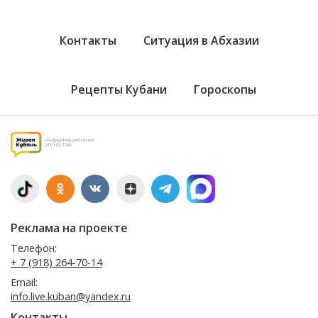
Контакты
Ситуация в Абхазии
Рецепты Кубани
Гороскопы
Реклама на проекте
Телефон:
+ 7 (918) 264-70-14
Email:
info.live.kuban@yandex.ru
Контакты