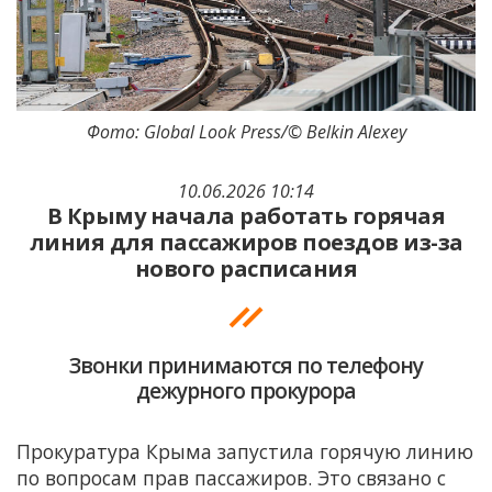
Фото: Global Look Press/© Belkin Alexey
10.06.2026 10:14
В Крыму начала работать горячая
линия для пассажиров поездов из-за
нового расписания
Звонки принимаются по телефону
дежурного прокурора
Прокуратура Крыма запустила горячую линию
по вопросам прав пассажиров. Это связано с