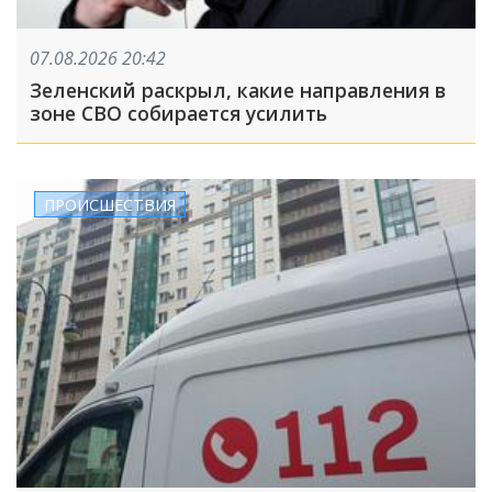
07.08.2026 20:42
Зеленский раскрыл, какие направления в
зоне СВО собирается усилить
ПРОИСШЕСТВИЯ