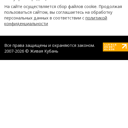
На сайте осуществляется сбор файлов cookie. Продолжая
пользоваться сайтом, вы соглашаетесь на обработку
персональных данных в соответствии с
политикой
конфиденциальности
Все права защищены и охраняются законом.
2007-2026 © Живая Кубань