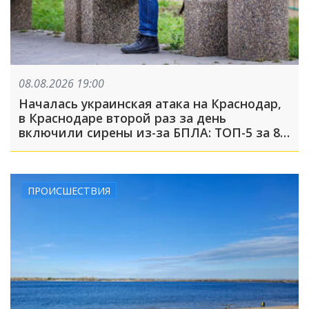
08.08.2026 19:00
Началась украинская атака на Краснодар,
в Краснодаре второй раз за день
включили сирены из-за БПЛА: ТОП-5 за 8
августа
ПРОИСШЕСТВИЯ