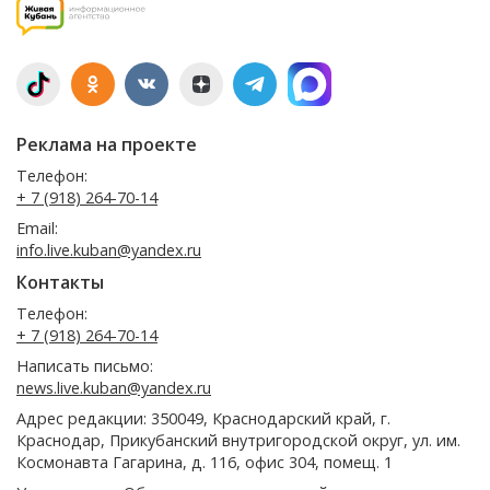
Реклама на проекте
Телефон:
+ 7 (918) 264-70-14
Email:
info.live.kuban@yandex.ru
Контакты
Телефон:
+ 7 (918) 264-70-14
Написать письмо:
news.live.kuban@yandex.ru
Адрес редакции: 350049, Краснодарский край, г.
Краснодар, Прикубанский внутригородской округ, ул. им.
Космонавта Гагарина, д. 116, офис 304, помещ. 1