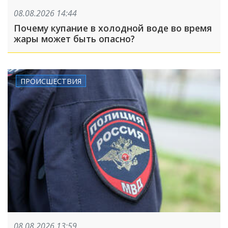
08.08.2026 14:44
Почему купание в холодной воде во время
жары может быть опасно?
ПРОИСШЕСТВИЯ
08.08.2026 13:59