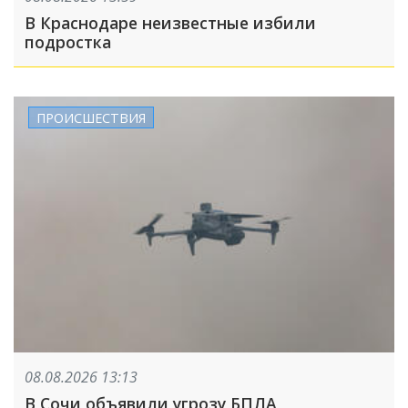
В Краснодаре неизвестные избили
подростка
ПРОИСШЕСТВИЯ
08.08.2026 13:13
В Сочи объявили угрозу БПЛА