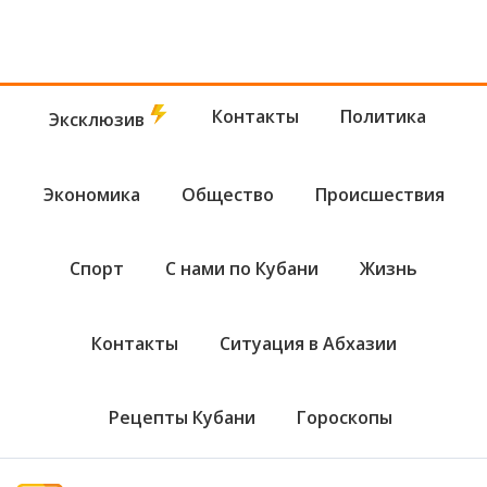
Контакты
Политика
Эксклюзив
Экономика
Общество
Происшествия
Спорт
С нами по Кубани
Жизнь
Контакты
Ситуация в Абхазии
Рецепты Кубани
Гороскопы