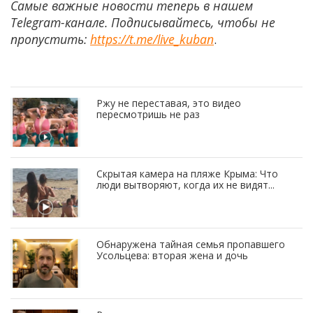
Самые важные новости теперь в нашем
Telegram-канале. Подписывайтесь, чтобы не
пропустить:
https://t.me/live_kuban
.
Ржу не переставая, это видео
пересмотришь не раз
Скрытая камера на пляже Крыма: Что
люди вытворяют, когда их не видят...
Обнаружена тайная семья пропавшего
Усольцева: вторая жена и дочь