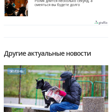
Ролик длится несколько секунд, а
смеяться вы будете долго
Другие актуальные новости
ЖИЗНЬ