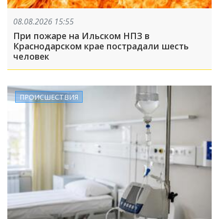
08.08.2026 15:55
При пожаре на Ильском НПЗ в
Краснодарском крае пострадали шесть
человек
ПРОИСШЕСТВИЯ