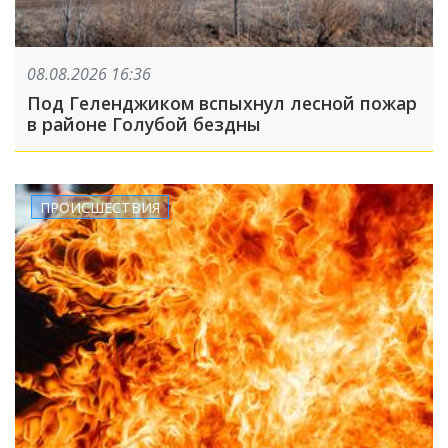
08.08.2026 16:36
Под Геленджиком вспыхнул лесной пожар
в районе Голубой бездны
ПРОИСШЕСТВИЯ