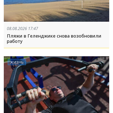
08.08.2026 17:47
Пляжи в Геленджике снова возобновили
работу
ЖИЗНЬ