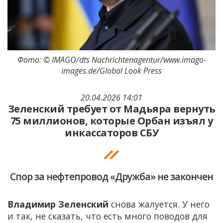
Фото: © IMAGO/dts Nachrichtenagentur/www.imago-
images.de/Global Look Press
20.04.2026 14:01
Зеленский требует от Мадьяра вернуть
75 миллионов, которые Орбан изъял у
инкассаторов СБУ
Спор за нефтепровод «Дружба» не закончен
Владимир Зеленский
снова жалуется. У него
и так, не сказать, что есть много поводов для