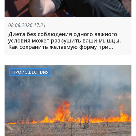
08.08.2026 17:21
Диета без соблюдения одного важного
условия может разрушить ваши мышцы.
Как сохранить желаемую форму при
похудении?
ПРОИСШЕСТВИЯ