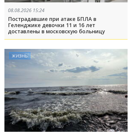
08.08.2026 15:24
Пострадавшие при атаке БПЛА в
Геленджике девочки 11 и 16 лет
доставлены в московскую больницу
ЖИЗНЬ