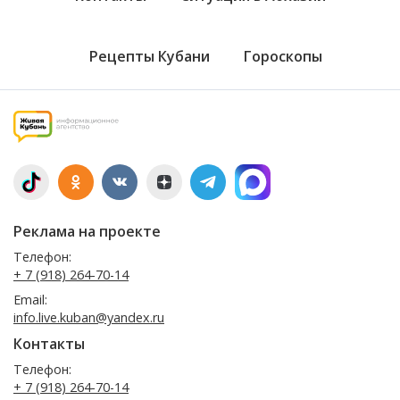
Рецепты Кубани
Гороскопы
Реклама на проекте
Телефон:
+ 7 (918) 264-70-14
Email:
info.live.kuban@yandex.ru
Контакты
Телефон:
+ 7 (918) 264-70-14