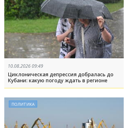
10.08.2026 09:49
Циклоническая депрессия добралась до
Кубани: какую погоду ждать в регионе
ПОЛИТИКА