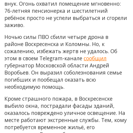
внук. Огонь охватил помещение мгновенно:
76-летняя пенсионерка и шестилетний
ребёнок просто не успели выбраться и сгорели
заживо.
Ночью силы ПВО сбили четыре дрона в
районе Воскресенска и Коломны. Но, к
сожалению, избежать жертв не удалось. Об
этом в своем Telegram-канале
сообщил
губернатор Московской области Андрей
Воробьев. Он выразил соболезнования семье
погибших и пообещал оказать всю
необходимую помощь.
Кроме страшного пожара, в Воскресенске
выбило окна, пострадали фасады зданий,
оказалось повреждено уличное освещение. На
месте работают экстренные службы. Тем, кому
потребуется временное жильё, его