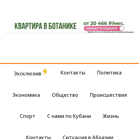
Контакты
Политика
Эксклюзив
Экономика
Общество
Происшествия
Спорт
С нами по Кубани
Жизнь
Контакты
Ситуация в Абхазии