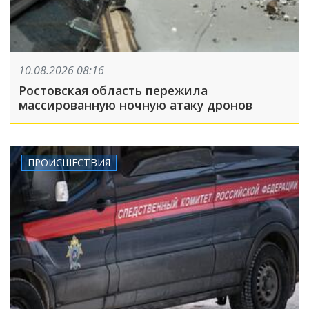
10.08.2026 08:16
Ростовская область пережила
массированную ночную атаку дронов
ПРОИСШЕСТВИЯ