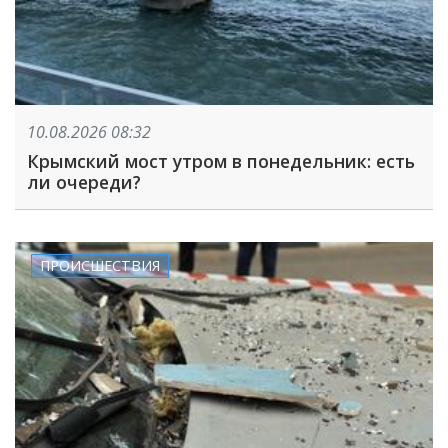
10.08.2026 08:32
Крымский мост утром в понедельник: есть
ли очереди?
ПРОИСШЕСТВИЯ