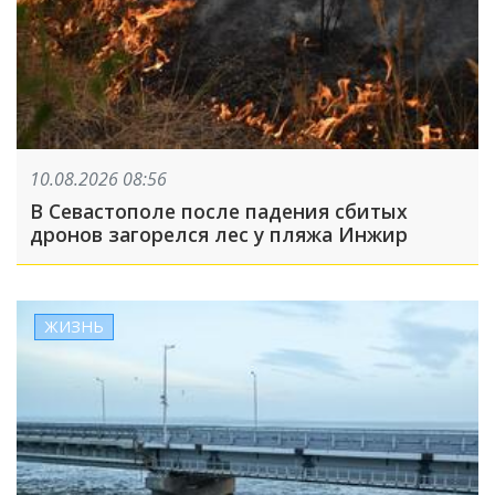
10.08.2026 08:56
В Севастополе после падения сбитых
дронов загорелся лес у пляжа Инжир
ЖИЗНЬ