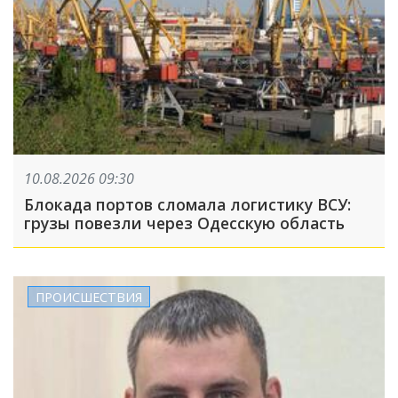
10.08.2026 09:30
Блокада портов сломала логистику ВСУ:
грузы повезли через Одесскую область
ПРОИСШЕСТВИЯ