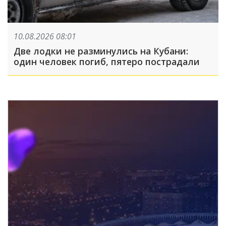
10.08.2026 08:01
Две лодки не разминулись на Кубани:
один человек погиб, пятеро пострадали