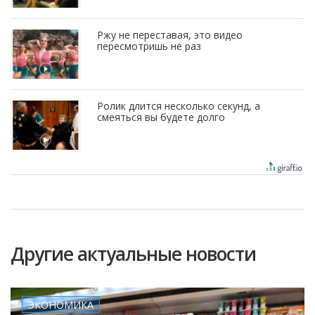
Ржу не переставая, это видео
пересмотришь не раз
Ролик длится несколько секунд, а
смеяться вы будете долго
Другие актуальные новости
ЭКОНОМИКА