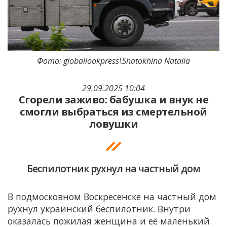
Фото: globallookpress\Shatokhina Natalia
29.09.2025 10:04
Сгорели заживо: бабушка и внук не
смогли выбраться из смертельной
ловушки
Беспилотник рухнул на частный дом
В подмосковном Воскресенске на частный дом
рухнул украинский беспилотник. Внутри
оказалась пожилая женщина и её маленький