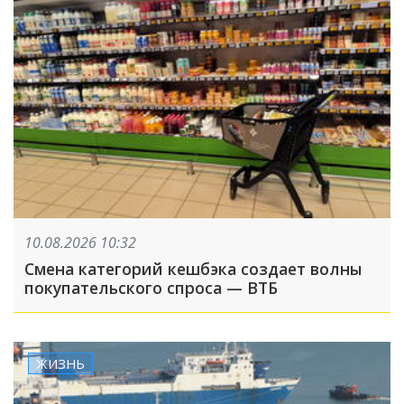
10.08.2026 10:32
Смена категорий кешбэка создает волны
покупательского спроса — ВТБ
ЖИЗНЬ