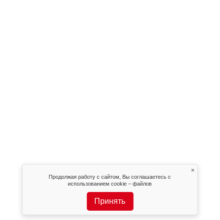
×
Продолжая работу с сайтом, Вы соглашаетесь с
использованием cookie – файлов
Принять