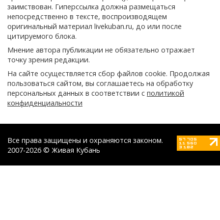
заимствован. Гиперссылка должна размещаться
непосредственно в тексте, воспроизводящем
оригинальный материал livekuban.ru, до или после
цитируемого блока.
Мнение автора публикации не обязательно отражает
точку зрения редакции.
На сайте осуществляется сбор файлов cookie. Продолжая
пользоваться сайтом, вы соглашаетесь на обработку
персональных данных в соответствии с
политикой
конфиденциальности
Все права защищены и охраняются законом.
2007-2026 © Живая Кубань