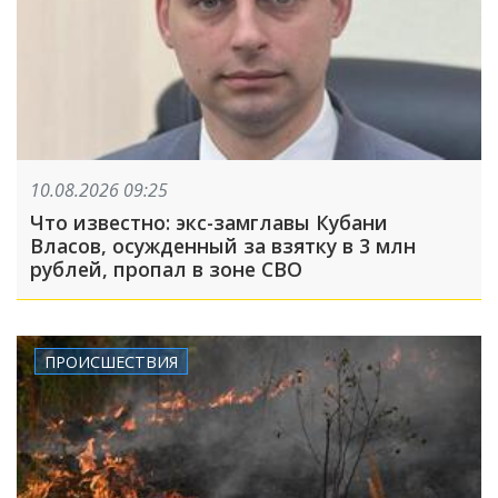
10.08.2026 09:25
Что известно: экс-замглавы Кубани
Власов, осужденный за взятку в 3 млн
рублей, пропал в зоне СВО
ПРОИСШЕСТВИЯ