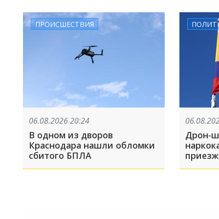
ПРОИСШЕСТВИЯ
ПОЛИТ
06.08.2026 20:24
06.08.20
В одном из дворов
Дрон-ш
Краснодара нашли обломки
наркок
сбитого БПЛА
приезж
опытом