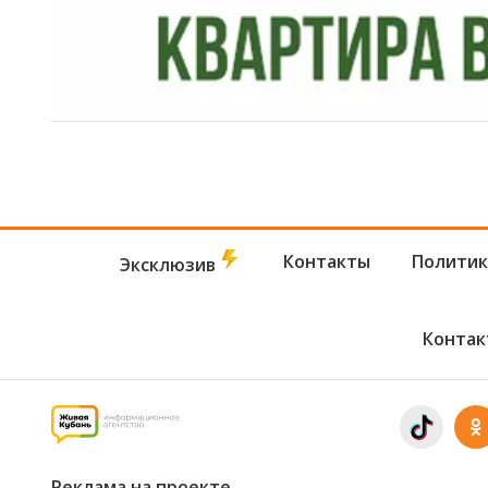
Контакты
Политик
Эксклюзив
Контак
Реклама на проекте