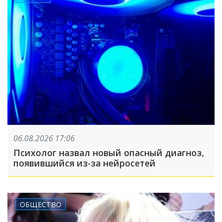
06.08.2026 17:06
Психолог назвал новый опасный диагноз,
появившийся из-за нейросетей
ОБЩЕСТВО