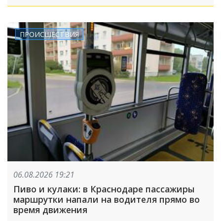
ПРОИСШЕСТВИЯ
06.08.2026 19:21
Пиво и кулаки: в Краснодаре пассажиры
маршрутки напали на водителя прямо во
время движения