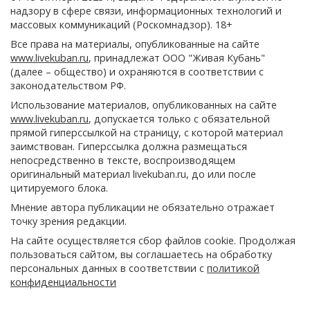
надзору в сфере связи, информационных технологий и
массовых коммуникаций (Роскомнадзор). 18+
Все права на материалы, опубликованные на сайте
www.livekuban.ru
, принадлежат ООО "Живая Кубань"
(далее – общество) и охраняются в соответствии с
законодательством РФ.
Использование материалов, опубликованных на сайте
www.livekuban.ru
, допускается только с обязательной
прямой гиперссылкой на страницу, с которой материал
заимствован. Гиперссылка должна размещаться
непосредственно в тексте, воспроизводящем
оригинальный материал livekuban.ru, до или после
цитируемого блока.
Мнение автора публикации не обязательно отражает
точку зрения редакции.
На сайте осуществляется сбор файлов cookie. Продолжая
пользоваться сайтом, вы соглашаетесь на обработку
персональных данных в соответствии с
политикой
конфиденциальности