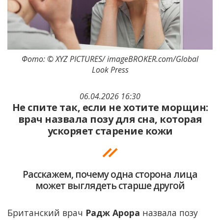
Фото: © XYZ PICTURES/ imageBROKER.com/Global
Look Press
06.04.2026 16:30
Не спите так, если не хотите морщин:
врач назвала позу для сна, которая
ускоряет старение кожи
Расскажем, почему одна сторона лица
может выглядеть старше другой
Британский врач
Радж Арора
назвала позу