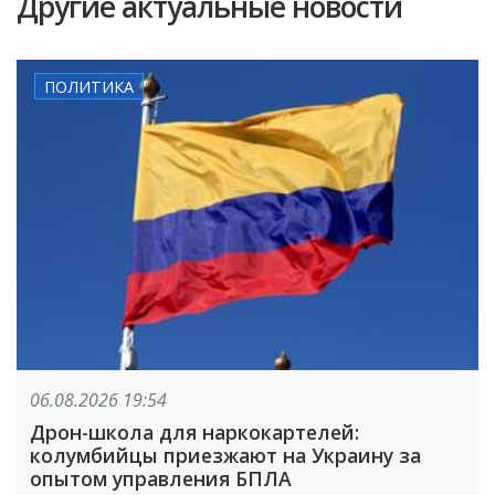
Другие актуальные новости
ПОЛИТИКА
06.08.2026 19:54
Дрон-школа для наркокартелей:
колумбийцы приезжают на Украину за
опытом управления БПЛА