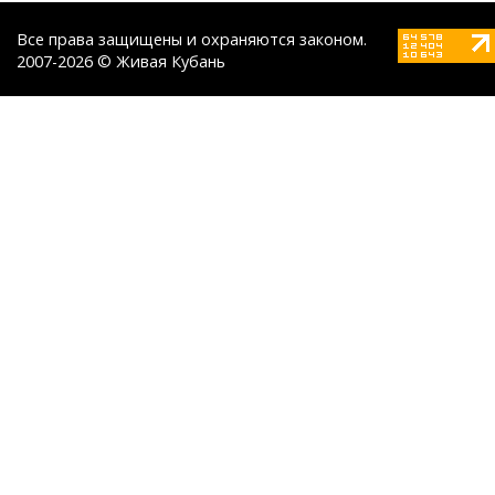
Все права защищены и охраняются законом.
2007-2026 © Живая Кубань