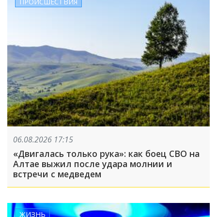
ПРОИСШЕСТВИЯ
06.08.2026 17:15
«Двигалась только рука»: как боец СВО на
Алтае выжил после удара молнии и
встречи с медведем
ЖИЗНЬ