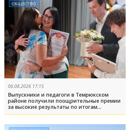
ОБЩЕСТВО
06.08.2026 17:15
Выпускники и педагоги в Темрюкском
районе получили поощрительные премии
за высокие результаты по итогам
учебного года