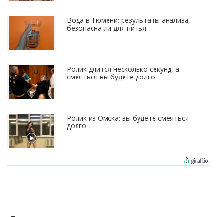
Вода в Тюмени: результаты анализа,
безопасна ли для питья
Ролик длится несколько секунд, а
смеяться вы будете долго
Ролик из Омска: вы будете смеяться
долго