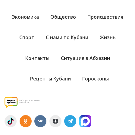
Экономика
Общество
Происшествия
Спорт
С нами по Кубани
Жизнь
Контакты
Ситуация в Абхазии
Рецепты Кубани
Гороскопы