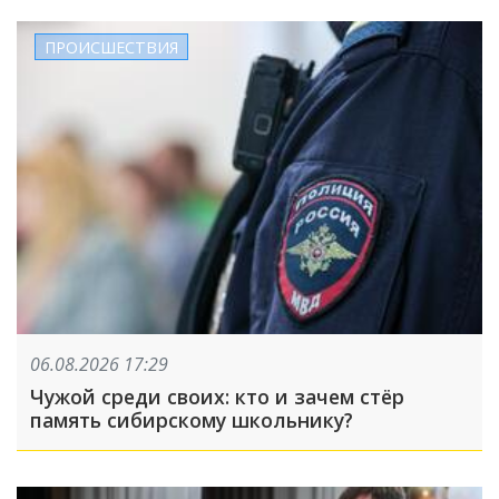
ПРОИСШЕСТВИЯ
06.08.2026 17:29
Чужой среди своих: кто и зачем стёр
память сибирскому школьнику?