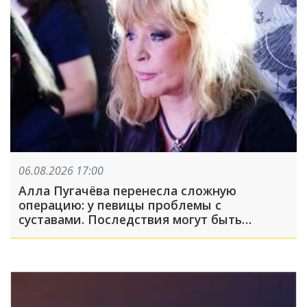
06.08.2026 17:00
Алла Пугачёва перенесла сложную
операцию: у певицы проблемы с
суставами. Последствия могут быть
серьёзными