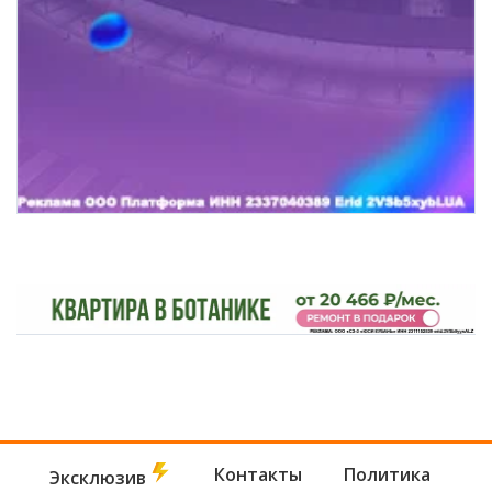
Контакты
Политика
Эксклюзив