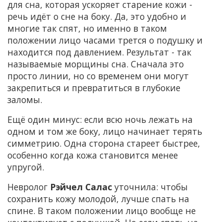
для сна, которая ускоряет старение кожи -
речь идёт о сне на боку. Да, это удобно и
многие так спят, но именно в таком
положении лицо часами трется о подушку и
находится под давлением. Результат - так
называемые морщины сна. Сначала это
просто линии, но со временем они могут
закрепиться и превратиться в глубокие
заломы.
Ещё один минус: если всю ночь лежать на
одном и том же боку, лицо начинает терять
симметрию. Одна сторона стареет быстрее,
особенно когда кожа становится менее
упругой.
Невролог
Рэйчел Салас
уточнила: чтобы
сохранить кожу молодой, лучше спать на
спине. В таком положении лицо вообще не