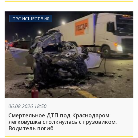
ПРОИСШЕСТВИЯ
06.08.2026 18:50
Смертельное ДТП под Краснодаром:
легковушка столкнулась с грузовиком.
Водитель погиб