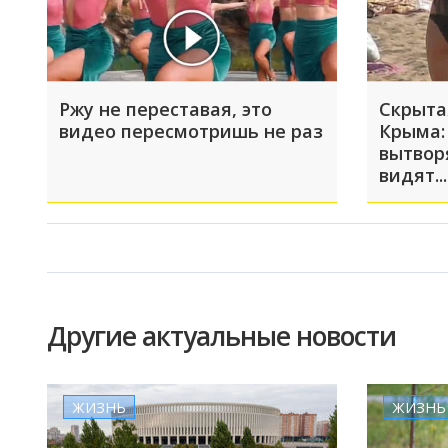
Ржу не переставая, это
Скрыта
видео пересмотришь не раз
Крыма:
вытвор
видят...
Другие актуальные новости
ЖИЗНЬ
ЖИЗНЬ