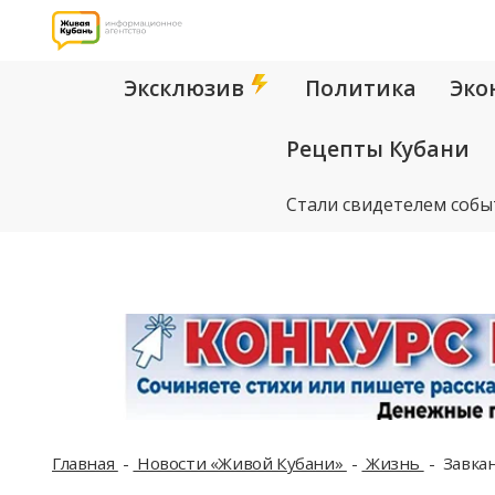
Эксклюзив
Политика
Эко
Рецепты Кубани
Стали свидетелем собы
Главная
Новости «Живой Кубани»
Жизнь
Завкан