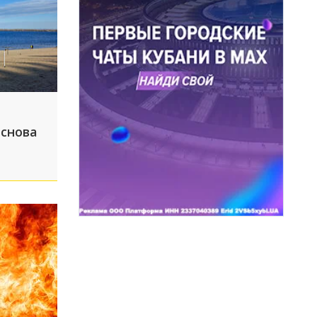
 снова