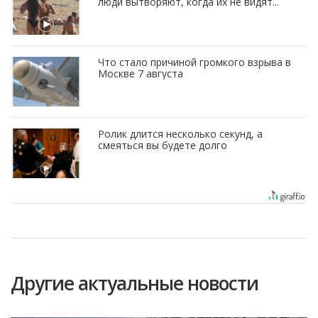
люди вытворяют, когда их не видят...
Что стало причиной громкого взрыва в
Москве 7 августа
Ролик длится несколько секунд, а
смеяться вы будете долго
Другие актуальные новости