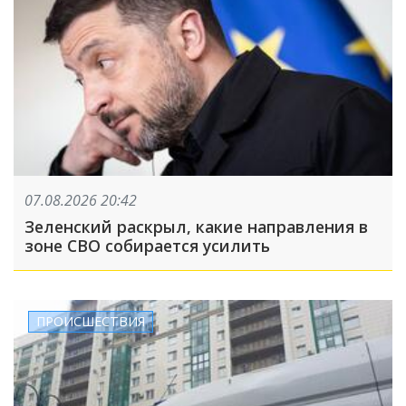
07.08.2026 20:42
Зеленский раскрыл, какие направления в
зоне СВО собирается усилить
ПРОИСШЕСТВИЯ