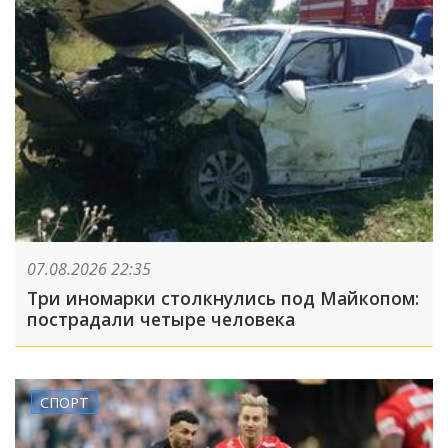
07.08.2026 22:35
Три иномарки столкнулись под Майкопом:
пострадали четыре человека
СПОРТ