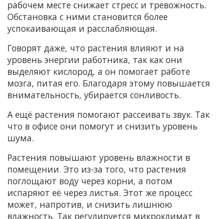
рабочем месте снижает стресс и тревожность.
Обстановка с ними становится более
успокаивающая и расслабляющая.
Говорят даже, что растения влияют и на
уровень энергии работника, так как они
выделяют кислород, а он помогает работе
мозга, питая его. Благодаря этому повышается
внимательность, убирается сонливость.
А ещё растения помогают рассеивать звук. Так
что в офисе они помогут и снизить уровень
шума.
Растения повышают уровень влажности в
помещении. Это из-за того, что растения
поглощают воду через корни, а потом
испаряют её через листья. Этот же процесс
может, напротив, и снизить лишнюю
влажность. Так регулируется микроклимат в