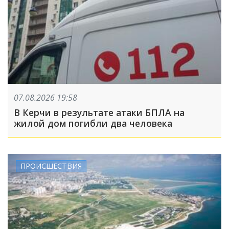
07.08.2026 19:58
В Керчи в результате атаки БПЛА на
жилой дом погибли два человека
ПРОИСШЕСТВИЯ