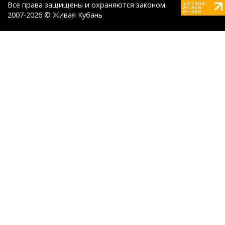
Все права защищены и охраняются законом.
2007-2026 © Живая Кубань