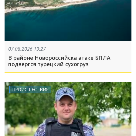
07.08.2026 19:27
В районе Новороссийска атаке БПЛА
подвергся турецкий сухогруз
ПРОИСШЕСТВИЯ