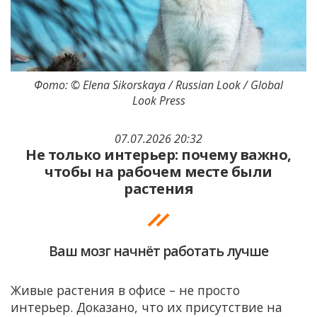
Фото: © Elena Sikorskaya / Russian Look / Global
Look Press
07.07.2026 20:32
Не только интерьер: почему важно,
чтобы на рабочем месте были
растения
Ваш мозг начнёт работать лучше
Живые растения в офисе – не просто
интерьер. Доказано, что их присутствие на