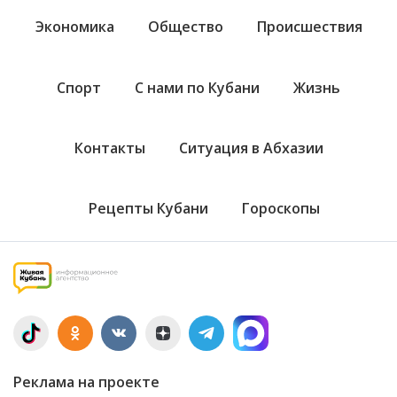
Экономика
Общество
Происшествия
Спорт
С нами по Кубани
Жизнь
Контакты
Ситуация в Абхазии
Рецепты Кубани
Гороскопы
Реклама на проекте