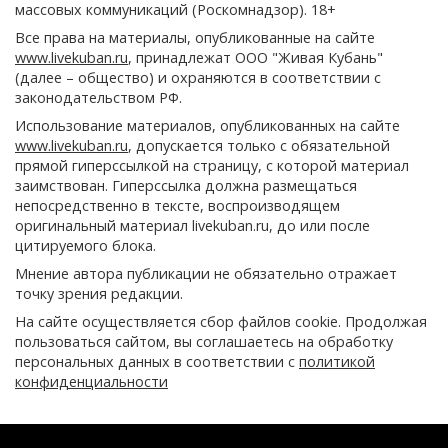
массовых коммуникаций (Роскомнадзор). 18+
Все права на материалы, опубликованные на сайте
www.livekuban.ru
, принадлежат ООО "Живая Кубань"
(далее – общество) и охраняются в соответствии с
законодательством РФ.
Использование материалов, опубликованных на сайте
www.livekuban.ru
, допускается только с обязательной
прямой гиперссылкой на страницу, с которой материал
заимствован. Гиперссылка должна размещаться
непосредственно в тексте, воспроизводящем
оригинальный материал livekuban.ru, до или после
цитируемого блока.
Мнение автора публикации не обязательно отражает
точку зрения редакции.
На сайте осуществляется сбор файлов cookie. Продолжая
пользоваться сайтом, вы соглашаетесь на обработку
персональных данных в соответствии с
политикой
конфиденциальности