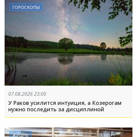
ГОРОСКОПЫ
07.08.2026 23:00
У Раков усилится интуиция, а Козерогам
нужно последить за дисциплиной
ЖИЗНЬ