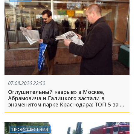
07.08.2026 22:50
Оглушительный «взрыв» в Москве,
Абрамовича и Галицкого застали в
знаменитом парке Краснодара: ТОП-5 за 7
августа
ПРОИСШЕСТВИЯ