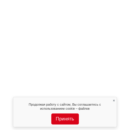
×
Продолжая работу с сайтом, Вы соглашаетесь с
использованием cookie – файлов
Принять