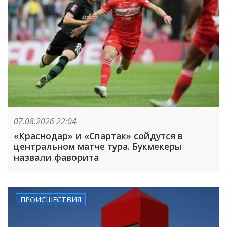
07.08.2026 22:04
«Краснодар» и «Спартак» сойдутся в
центральном матче тура. Букмекеры
назвали фаворита
ПРОИСШЕСТВИЯ