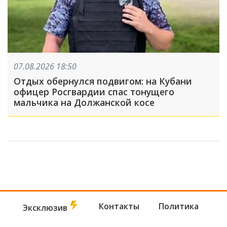
07.08.2026 18:50
Отдых обернулся подвигом: на Кубани
офицер Росгвардии спас тонущего
мальчика на Должанской косе
Контакты
Политика
Эксклюзив