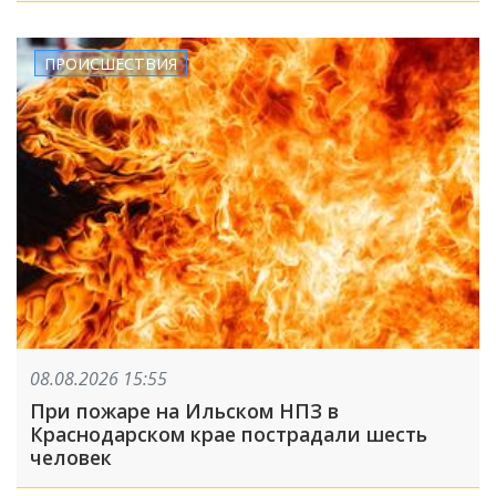
ПРОИСШЕСТВИЯ
08.08.2026 15:55
При пожаре на Ильском НПЗ в
Краснодарском крае пострадали шесть
человек