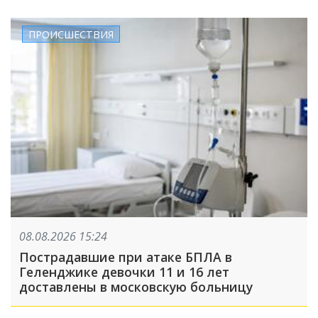
ПРОИСШЕСТВИЯ
08.08.2026 15:24
Пострадавшие при атаке БПЛА в
Геленджике девочки 11 и 16 лет
доставлены в московскую больницу