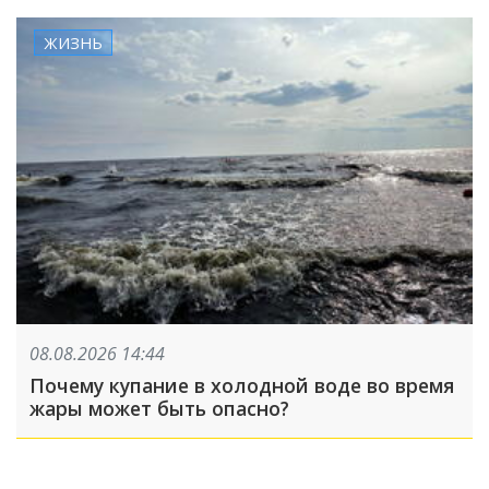
ЖИЗНЬ
08.08.2026 14:44
Почему купание в холодной воде во время
жары может быть опасно?