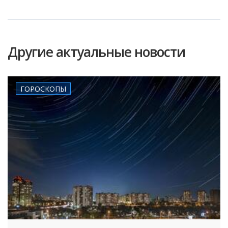
Другие актуальные новости
ГОРОСКОПЫ