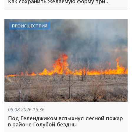
Как сохранить желаемую форму при
похудении?
ПРОИСШЕСТВИЯ
08.08.2026 16:36
Под Геленджиком вспыхнул лесной пожар
в районе Голубой бездны