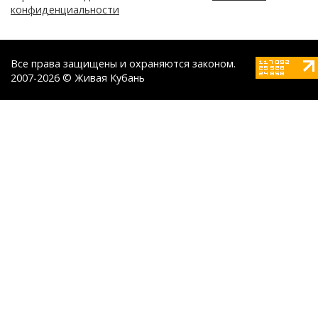
конфиденциальности
Все права защищены и охраняются законом.
2007-2026 © Живая Кубань