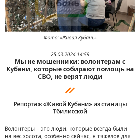
Фото: «Живая Кубань»
25.03.2024 14:59
Мы не мошенники: волонтерам с
Кубани, которые собирают помощь на
СВО, не верят люди
Репортаж «Живой Кубани» из станицы
Тбилисской
Волонтеры – это люди, которые всегда были
на вес золота, особенно сейчас, в тяжелое для