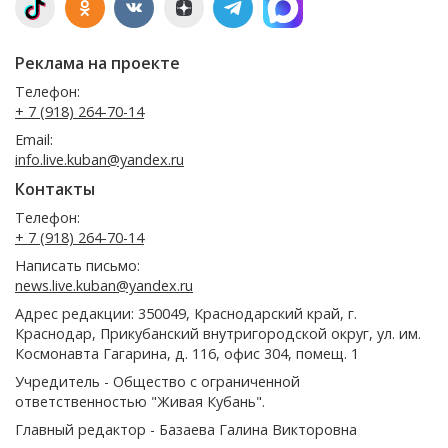
Реклама на проекте
Телефон:
+ 7 (918) 264-70-14
Email:
info.live.kuban@yandex.ru
Контакты
Телефон:
+ 7 (918) 264-70-14
Написать письмо:
news.live.kuban@yandex.ru
Адрес редакции: 350049, Краснодарский край, г.
Краснодар, Прикубанский внутригородской округ, ул. им.
Космонавта Гагарина, д. 116, офис 304, помещ. 1
Учредитель - Общество с ограниченной
ответственностью "Живая Кубань".
Главный редактор - Базаева Галина Викторовна