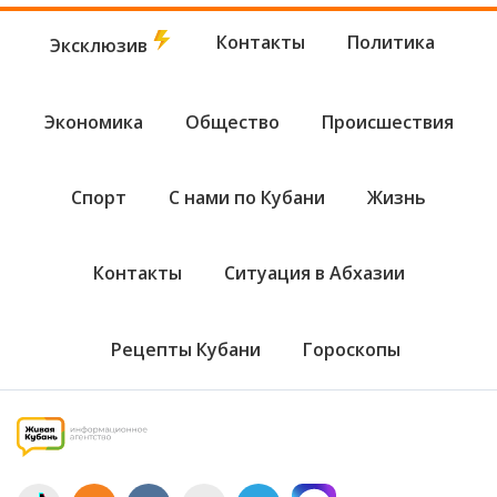
Контакты
Политика
Эксклюзив
Экономика
Общество
Происшествия
Спорт
С нами по Кубани
Жизнь
Контакты
Ситуация в Абхазии
Рецепты Кубани
Гороскопы