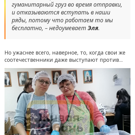
гуманитарный груз во время отправки,
и отказываются вступать в наши
ряды, потому что работаем то мы
бесплатно, – недоумевает
Эля
.
Но ужаснее всего, наверное, то, когда свои же
соотечественники даже выступают против...