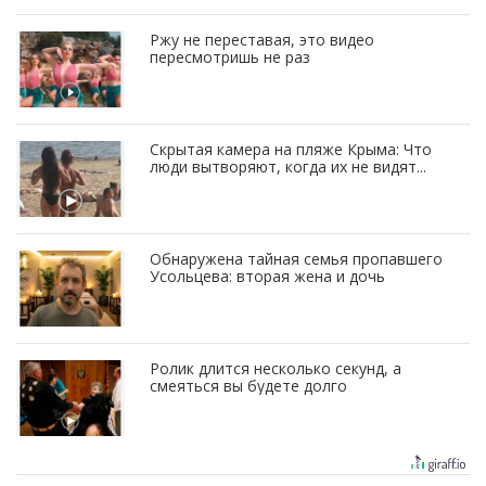
Ржу не переставая, это видео
пересмотришь не раз
Скрытая камера на пляже Крыма: Что
люди вытворяют, когда их не видят...
Обнаружена тайная семья пропавшего
Усольцева: вторая жена и дочь
Ролик длится несколько секунд, а
смеяться вы будете долго