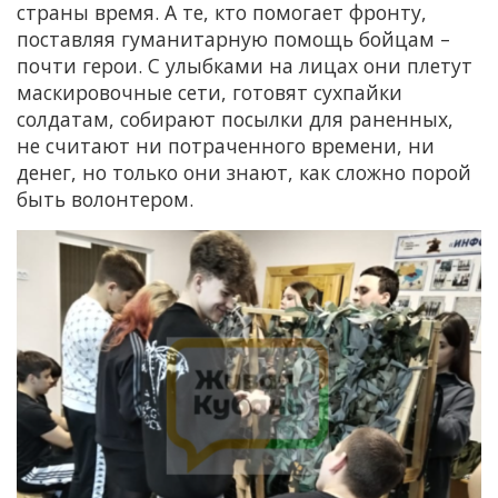
страны время. А те, кто помогает фронту,
поставляя гуманитарную помощь бойцам –
почти герои. С улыбками на лицах они плетут
маскировочные сети, готовят сухпайки
солдатам, собирают посылки для раненных,
не считают ни потраченного времени, ни
денег, но только они знают, как сложно порой
быть волонтером.