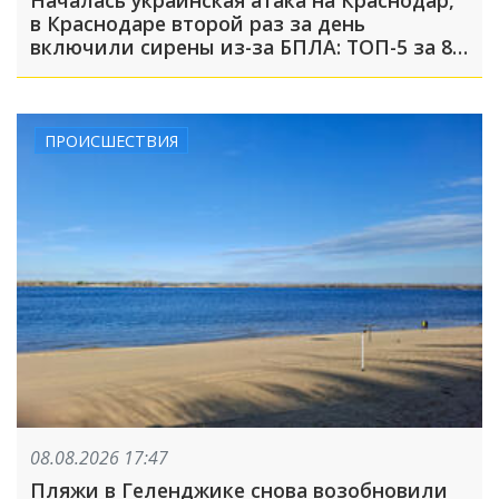
Началась украинская атака на Краснодар,
в Краснодаре второй раз за день
включили сирены из-за БПЛА: ТОП-5 за 8
августа
ПРОИСШЕСТВИЯ
08.08.2026 17:47
Пляжи в Геленджике снова возобновили