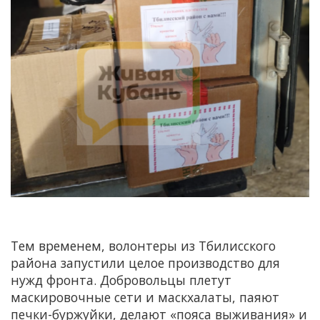
Тем временем, волонтеры из Тбилисского
района запустили целое производство для
нужд фронта. Добровольцы плетут
маскировочные сети и маскхалаты, паяют
печки-буржуйки, делают «пояса выживания» и