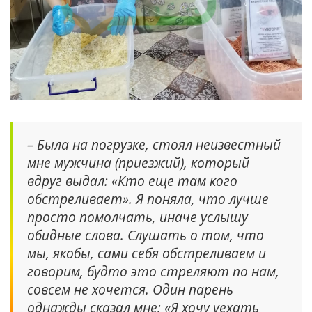
– Была на погрузке, стоял неизвестный
мне мужчина (приезжий), который
вдруг выдал: «Кто еще там кого
обстреливает». Я поняла, что лучше
просто помолчать, иначе услышу
обидные слова. Слушать о том, что
мы, якобы, сами себя обстреливаем и
говорим, будто это стреляют по нам,
совсем не хочется. Один парень
однажды сказал мне: «Я хочу уехать