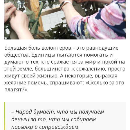
Большая боль волонтеров – это равнодушие
общества. Единицы пытаются помогать и
думают о тех, кто сражается за мир и покой на
этой земле, большинство, к сожалению, просто
живут своей жизнью. А некоторые, выражая
желание помочь, спрашивают: «Сколько за это
платят?».
– Народ думает, что мы получаем
деньги за то, что мы собираем
посылки и сопровождаем