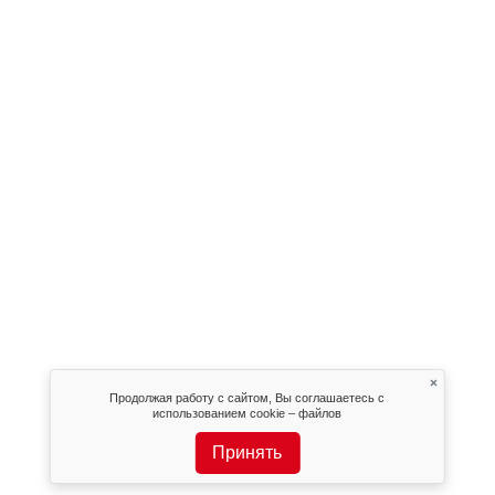
×
Продолжая работу с сайтом, Вы соглашаетесь с
использованием cookie – файлов
Принять