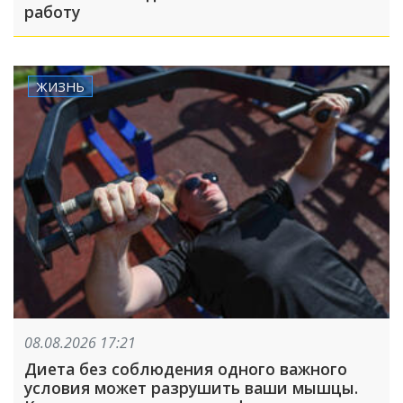
работу
ЖИЗНЬ
08.08.2026 17:21
Диета без соблюдения одного важного
условия может разрушить ваши мышцы.