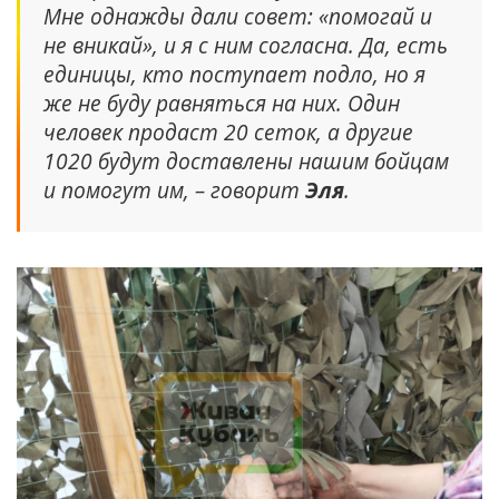
Мне однажды дали совет: «помогай и
не вникай», и я с ним согласна. Да, есть
единицы, кто поступает подло, но я
же не буду равняться на них. Один
человек продаст 20 сеток, а другие
1020 будут доставлены нашим бойцам
и помогут им, – говорит
Эля
.