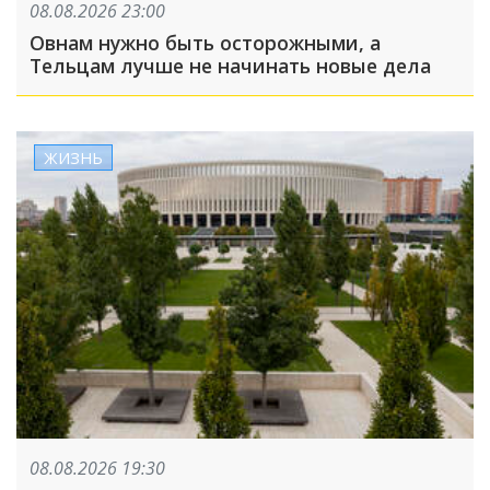
08.08.2026 23:00
Овнам нужно быть осторожными, а
Тельцам лучше не начинать новые дела
ЖИЗНЬ
08.08.2026 19:30