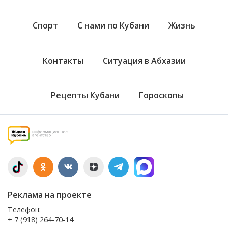
Спорт
С нами по Кубани
Жизнь
Контакты
Ситуация в Абхазии
Рецепты Кубани
Гороскопы
Реклама на проекте
Телефон:
+ 7 (918) 264-70-14