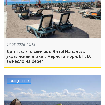
07.08.2026 14:15
Для тех, кто сейчас в Ялте! Началась
украинская атака с Черного моря. БПЛА
вынесло на берег
ОБЩЕСТВО