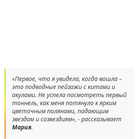
«Первое, что я увидела, когда вошла –
это подводные пейзажи с китами и
акулами. Не успела посмотреть первый
тоннель, как меня потянуло к ярким
цветочным полянами, падающим
звездам и созвездиям», - рассказывает
Мария
.