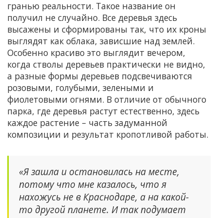
гранью реальности. Такое название он
получил не случайно. Все деревья здесь
высажены и сформированы так, что их кроны
выглядят как облака, зависшие над землей.
Особенно красиво это выглядит вечером,
когда стволы деревьев практически не видно,
а разные формы деревьев подсвечиваются
розовыми, голубыми, зелеными и
фиолетовыми огнями. В отличие от обычного
парка, где деревья растут естественно, здесь
каждое растение – часть задуманной
композиции и результат кропотливой работы.
«Я зашла и остановилась на месте,
потому что мне казалось, что я
нахожусь не в Краснодаре, а на какой-
то другой планете. И так подумает