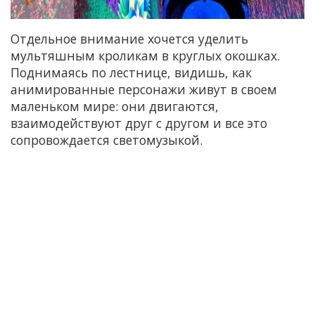
Отдельное внимание хочется уделить
мультяшным кроликам в круглых окошках.
Поднимаясь по лестнице, видишь, как
анимированные персонажи живут в своем
маленьком мире: они двигаются,
взаимодействуют друг с другом и все это
сопровождается светомузыкой.