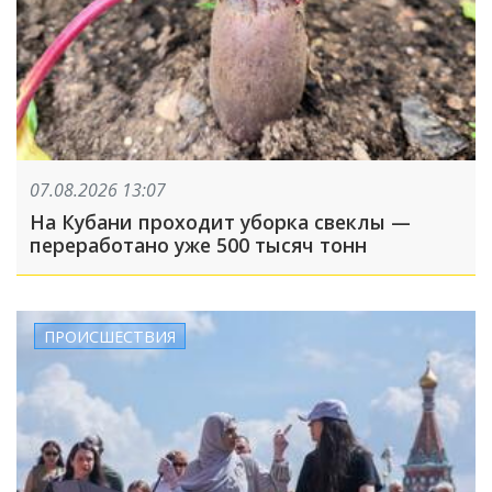
07.08.2026 13:07
На Кубани проходит уборка свеклы —
переработано уже 500 тысяч тонн
ПРОИСШЕСТВИЯ