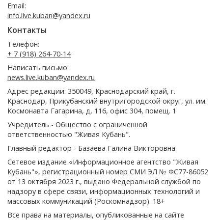
Email:
info.live.kuban@yandex.ru
Контакты
Телефон:
+ 7 (918) 264-70-14
Написать письмо:
news.live.kuban@yandex.ru
Адрес редакции: 350049, Краснодарский край, г.
Краснодар, Прикубанский внутригородской округ, ул. им.
Космонавта Гагарина, д. 116, офис 304, помещ. 1
Учредитель - Общество с ограниченной
ответственностью "Живая Кубань".
Главный редактор - Базаева Галина Викторовна
Сетевое издание «Информационное агентство "Живая
Кубань"», регистрационный номер СМИ ЭЛ № ФС77-86052
от 13 октября 2023 г., выдано Федеральной службой по
надзору в сфере связи, информационных технологий и
массовых коммуникаций (Роскомнадзор). 18+
Все права на материалы, опубликованные на сайте