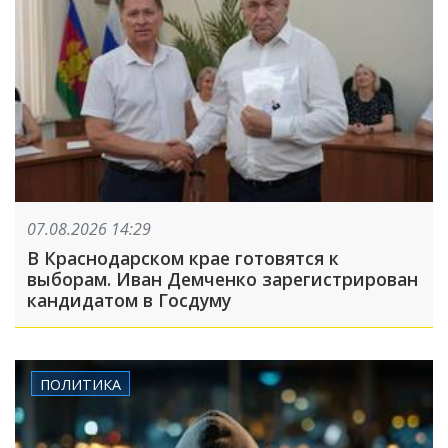
07.08.2026 14:29
В Краснодарском крае готовятся к
выборам. Иван Демченко зарегистрирован
кандидатом в Госдуму
ПОЛИТИКА