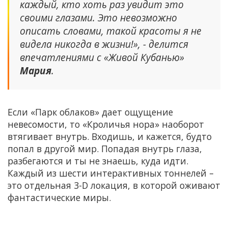
каждый, кто хоть раз увидит это
своими глазами. Это невозможно
описать словами, такой красоты я не
видела никогда в жизни!», - делится
впечатлениями с «Живой Кубанью»
Мария
.
Если «Парк облаков» дает ощущение
невесомости, то «Кроличья нора» наоборот
втягивает внутрь. Входишь, и кажется, будто
попал в другой мир. Попадая внутрь глаза,
разбегаются и ты не знаешь, куда идти.
Каждый из шести интерактивных тоннелей –
это отдельная 3-D локация, в которой оживают
фантастические миры.