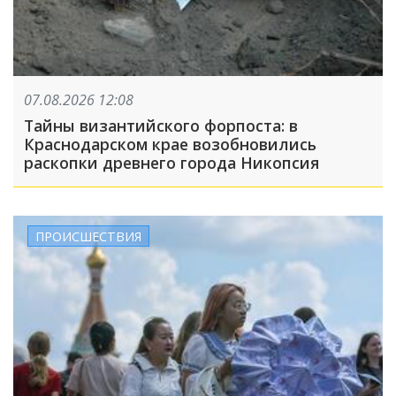
07.08.2026 12:08
Тайны византийского форпоста: в
Краснодарском крае возобновились
раскопки древнего города Никопсия
ПРОИСШЕСТВИЯ