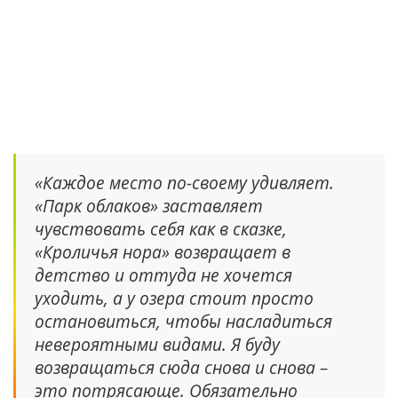
«Каждое место по-своему удивляет.
«Парк облаков» заставляет
чувствовать себя как в сказке,
«Кроличья нора» возвращает в
детство и оттуда не хочется
уходить, а у озера стоит просто
остановиться, чтобы насладиться
невероятными видами. Я буду
возвращаться сюда снова и снова –
это потрясающе. Обязательно