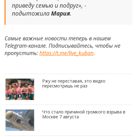
приведу семью и подруг», -
подытожила
Мария
.
Самые важные новости теперь в нашем
Telegram-канале. Подписывайтесь, чтобы не
пропустить:
https://t.me/live_kuban
.
Ржу не переставая, это видео
пересмотришь не раз
Что стало причиной громкого взрыва в
Москве 7 августа