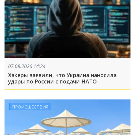
07.08.2026 14:24
Хакеры заявили, что Украина наносила
удары по России с подачи НАТО
ПРОИСШЕСТВИЯ