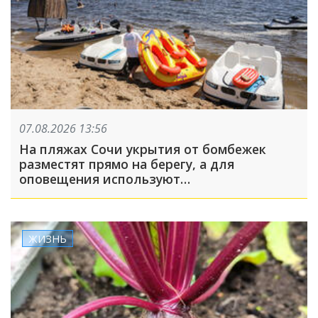
07.08.2026 13:56
На пляжах Сочи укрытия от бомбежек
разместят прямо на берегу, а для
оповещения используют
громкоговорители
ЖИЗНЬ