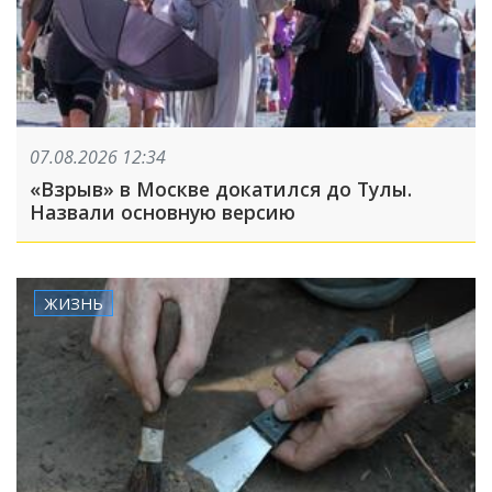
07.08.2026 12:34
«Взрыв» в Москве докатился до Тулы.
Назвали основную версию
ЖИЗНЬ