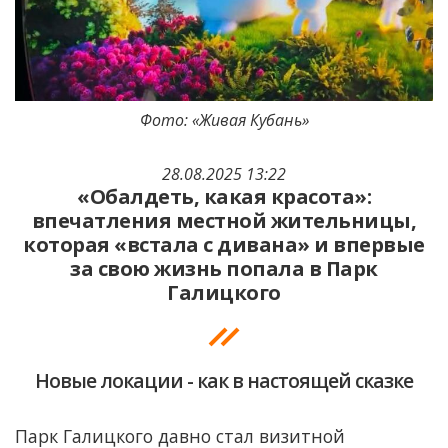
Фото: «Живая Кубань»
28.08.2025 13:22
«Обалдеть, какая красота»:
впечатления местной жительницы,
которая «встала с дивана» и впервые
за свою жизнь попала в Парк
Галицкого
Новые локации - как в настоящей сказке
Парк Галицкого давно стал визитной