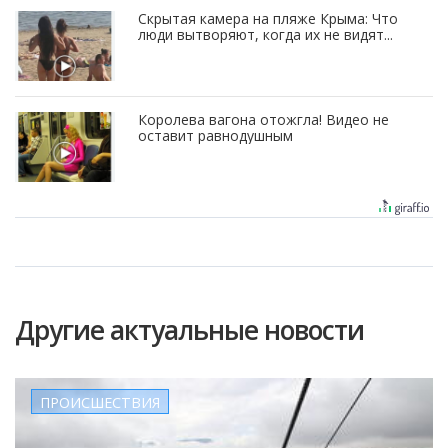
Скрытая камера на пляже Крыма: Что
люди вытворяют, когда их не видят...
Королева вагона отожгла! Видео не
оставит равнодушным
Другие актуальные новости
ПРОИСШЕСТВИЯ