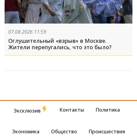
07.08.2026 11:59
Оглушительный «взрыв» в Москве.
Жители перепугались, что это было?
Контакты
Политика
Эксклюзив
Экономика
Общество
Происшествия