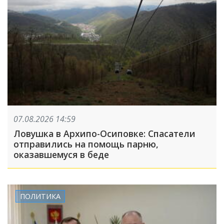
07.08.2026 14:59
Ловушка в Архипо-Осиповке: Спасатели
отправились на помощь парню,
оказавшемуся в беде
ПОЛИТИКА