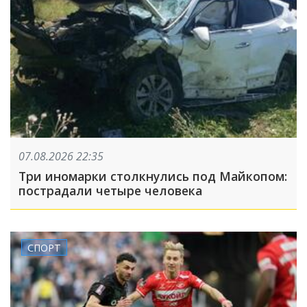
07.08.2026 22:35
Три иномарки столкнулись под Майкопом:
пострадали четыре человека
СПОРТ