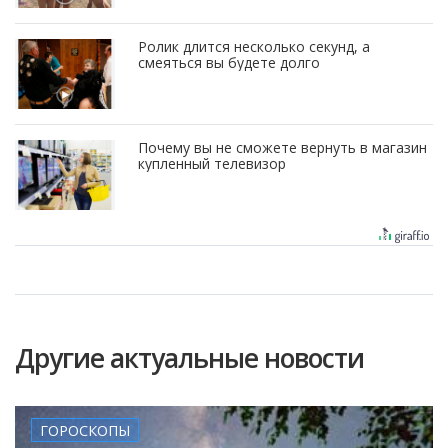
Ролик длится несколько секунд, а
смеяться вы будете долго
Почему вы не сможете вернуть в магазин
купленный телевизор
Другие актуальные новости
ГОРОСКОПЫ