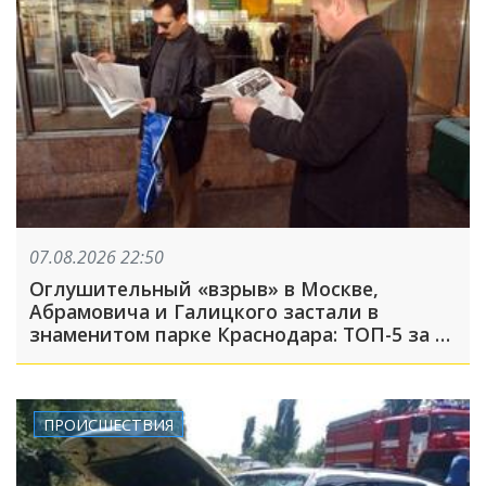
07.08.2026 22:50
Оглушительный «взрыв» в Москве,
Абрамовича и Галицкого застали в
знаменитом парке Краснодара: ТОП-5 за 7
августа
ПРОИСШЕСТВИЯ