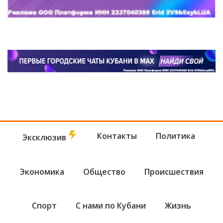
Контакты
Политика
Эксклюзив
Экономика
Общество
Происшествия
Спорт
С нами по Кубани
Жизнь