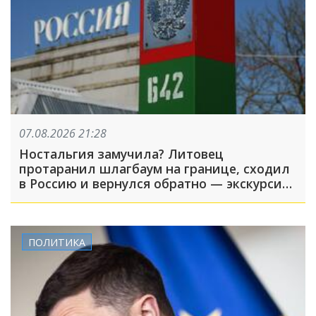
07.08.2026 21:28
Ностальгия замучила? Литовец
протаранил шлагбаум на границе, сходил
в Россию и вернулся обратно — экскурсия
вышла недолгой
ПОЛИТИКА