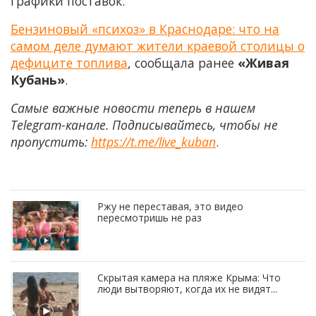
графики поставок.
Бензиновый «психоз» в Краснодаре: что на
самом деле думают жители краевой столицы о
дефиците топлива
, сообщала ранее
«Живая
Кубань»
.
Самые важные новости теперь в нашем
Telegram-канале. Подписывайтесь, чтобы не
пропустить:
https://t.me/live_kuban
.
Ржу не переставая, это видео
пересмотришь не раз
Скрытая камера на пляже Крыма: Что
люди вытворяют, когда их не видят...