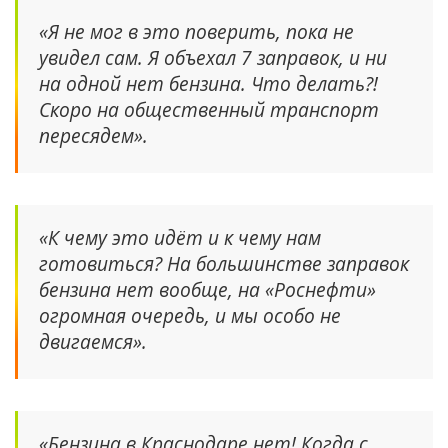
«Я не мог в это поверить, пока не
увидел сам. Я объехал 7 заправок, и ни
на одной нет бензина. Что делать?!
Скоро на общественный транспорт
пересядем».
«К чему это идёт и к чему нам
готовиться? На большинстве заправок
бензина нет вообще, на «Роснефти»
огромная очередь, и мы особо не
двигаемся».
«Бензина в Краснодаре нет! Когда с