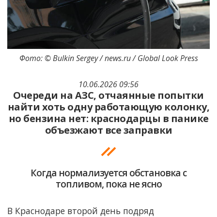
Фото: © Bulkin Sergey / news.ru / Global Look Press
10.06.2026 09:56
Очереди на АЗС, отчаянные попытки
найти хоть одну работающую колонку,
но бензина нет: краснодарцы в панике
объезжают все заправки
Когда нормализуется обстановка с
топливом, пока не ясно
В Краснодаре второй день подряд