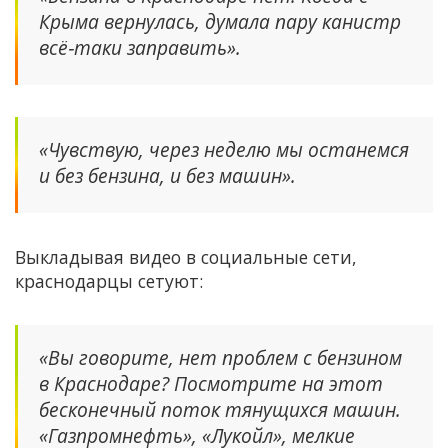
Крыма вернулась, думала пару канистр
всё‑таки заправить».
«Чувствую, через неделю мы останемся
и без бензина, и без машин».
Выкладывая видео в социальные сети,
краснодарцы сетуют:
«Вы говорите, нет проблем с бензином
в Краснодаре? Посмотрите на этот
бесконечный поток тянущихся машин.
«Газпромнефть», «Лукойл», мелкие