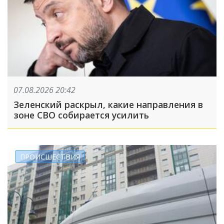
07.08.2026 20:42
Зеленский раскрыл, какие направления в
зоне СВО собирается усилить
ПРОИСШЕСТВИЯ