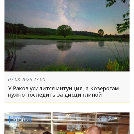
07.08.2026 23:00
У Раков усилится интуиция, а Козерогам
нужно последить за дисциплиной
ЖИЗНЬ