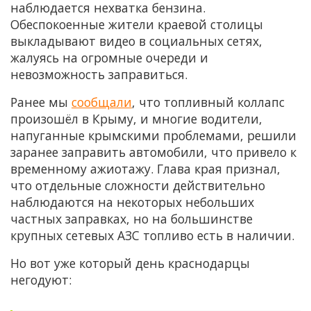
наблюдается нехватка бензина.
Обеспокоенные жители краевой столицы
выкладывают видео в социальных сетях,
жалуясь на огромные очереди и
невозможность заправиться.
Ранее мы
сообщали
, что топливный коллапс
произошёл в Крыму, и многие водители,
напуганные крымскими проблемами, решили
заранее заправить автомобили, что привело к
временному ажиотажу. Глава края признал,
что отдельные сложности действительно
наблюдаются на некоторых небольших
частных заправках, но на большинстве
крупных сетевых АЗС топливо есть в наличии.
Но вот уже который день краснодарцы
негодуют: