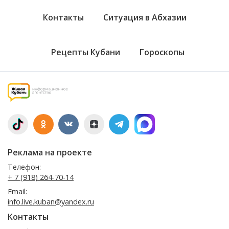
Контакты
Ситуация в Абхазии
Рецепты Кубани
Гороскопы
Реклама на проекте
Телефон:
+ 7 (918) 264-70-14
Email:
info.live.kuban@yandex.ru
Контакты