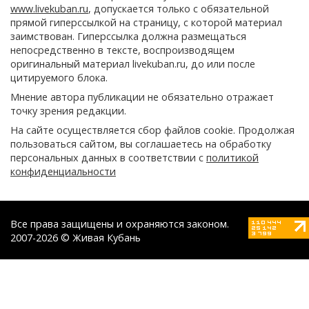
www.livekuban.ru
, допускается только с обязательной
прямой гиперссылкой на страницу, с которой материал
заимствован. Гиперссылка должна размещаться
непосредственно в тексте, воспроизводящем
оригинальный материал livekuban.ru, до или после
цитируемого блока.
Мнение автора публикации не обязательно отражает
точку зрения редакции.
На сайте осуществляется сбор файлов cookie. Продолжая
пользоваться сайтом, вы соглашаетесь на обработку
персональных данных в соответствии с
политикой
конфиденциальности
Все права защищены и охраняются законом.
2007-2026 © Живая Кубань