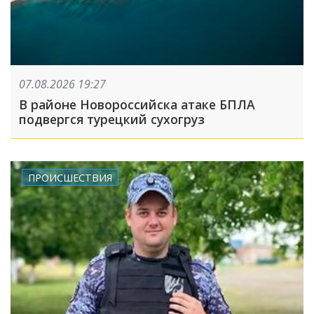
07.08.2026 19:27
В районе Новороссийска атаке БПЛА
подвергся турецкий сухогруз
ПРОИСШЕСТВИЯ