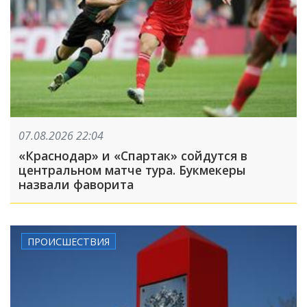
07.08.2026 22:04
«Краснодар» и «Спартак» сойдутся в
центральном матче тура. Букмекеры
назвали фаворита
ПРОИСШЕСТВИЯ