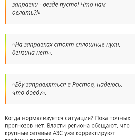
заправки - везде пусто! Что нам
делать?!»
«На заправках стоят сплошные нули,
бензина нет».
«Еду заправляться в Ростов, надеюсь,
что доеду».
Когда нормализуется ситуация? Пока точных
прогнозов нет. Власти региона обещают, что
крупные сетевые АЗС уже корректируют