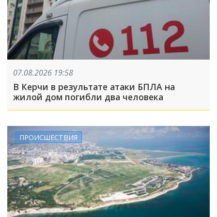
07.08.2026 19:58
В Керчи в результате атаки БПЛА на
жилой дом погибли два человека
ПРОИСШЕСТВИЯ