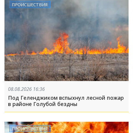
ПРОИСШЕСТВИЯ
08.08.2026 16:36
Под Геленджиком вспыхнул лесной пожар
в районе Голубой бездны
ПРОИСШЕСТВИЯ