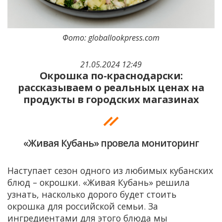
Фото: globallookpress.com
21.05.2024 12:49
Окрошка по-краснодарски:
рассказываем о реальных ценах на
продукты в городских магазинах
«Живая Кубань» провела мониторинг
Наступает сезон одного из любимых кубанских
блюд – окрошки. «Живая Кубань» решила
узнать, насколько дорого будет стоить
окрошка для российской семьи. За
ингредиентами для этого блюда мы