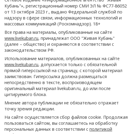
Кубань"», регистрационный номер СМИ ЭЛ № ФС77-86052
от 13 октября 2023 г., выдано Федеральной службой по
надзору в сфере связи, информационных технологий и
массовых коммуникаций (Роскомнадзор). 18+
Все права на материалы, опубликованные на сайте
www.livekuban.ru
, принадлежат ООО "Живая Кубань"
(далее – общество) и охраняются в соответствии с
законодательством РФ.
Использование материалов, опубликованных на сайте
www.livekuban.ru
, допускается только с обязательной
прямой гиперссылкой на страницу, с которой материал
заимствован. Гиперссылка должна размещаться
непосредственно в тексте, воспроизводящем
оригинальный материал livekuban.ru, до или после
цитируемого блока.
Мнение автора публикации не обязательно отражает
точку зрения редакции.
На сайте осуществляется сбор файлов cookie. Продолжая
пользоваться сайтом, вы соглашаетесь на обработку
персональных данных в соответствии с
политикой