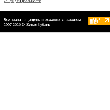
конфиденциальности
Все права защищены и охраняются законом.
2007-2026 © Живая Кубань