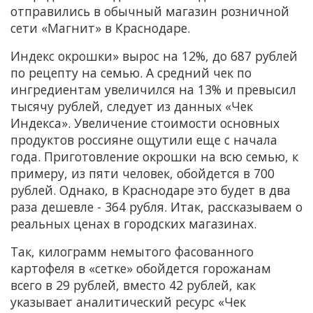
отправились в обычный магазин розничной
сети «Магнит» в Краснодаре.
Индекс окрошки» вырос на 12%, до 687 рублей
по рецепту на семью. А средний чек по
ингредиентам увеличился на 13% и превысил
тысячу рублей, следует из данных «Чек
Индекса». Увеличение стоимости основных
продуктов россияне ощутили еще с начала
года. Приготовление окрошки на всю семью, к
примеру, из пяти человек, обойдется в 700
рублей. Однако, в Краснодаре это будет в два
раза дешевле - 364 рубля. Итак, рассказываем о
реальных ценах в городских магазинах.
Так, килограмм немытого фасованного
картофеля в «сетке» обойдется горожанам
всего в 29 рублей, вместо 42 рублей, как
указывает аналитический ресурс «Чек