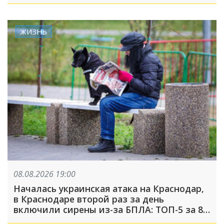
неделю
ЖИЗНЬ
08.08.2026 19:00
Началась украинская атака на Краснодар,
в Краснодаре второй раз за день
включили сирены из-за БПЛА: ТОП-5 за 8
августа