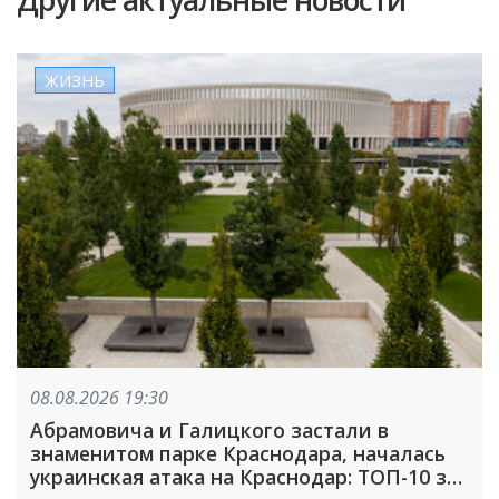
Другие актуальные новости
ЖИЗНЬ
08.08.2026 19:30
Абрамовича и Галицкого застали в
знаменитом парке Краснодара, началась
украинская атака на Краснодар: ТОП-10 за