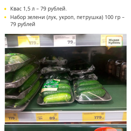
Квас 1,5 л – 79 рублей.
Набор зелени (лук, укроп, петрушка) 100 гр –
79 рублей