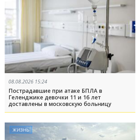
08.08.2026 15:24
Пострадавшие при атаке БПЛА в
Геленджике девочки 11 и 16 лет
доставлены в московскую больницу
ЖИЗНЬ