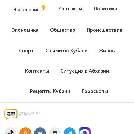
Контакты
Политика
Эксклюзив
Экономика
Общество
Происшествия
Спорт
С нами по Кубани
Жизнь
Контакты
Ситуация в Абхазии
Рецепты Кубани
Гороскопы