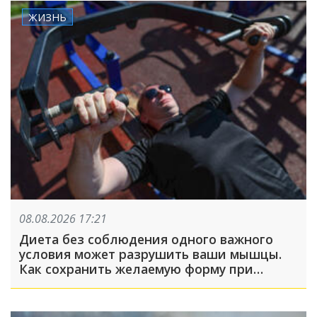
ЖИЗНЬ
08.08.2026 17:21
Диета без соблюдения одного важного
условия может разрушить ваши мышцы.
Как сохранить желаемую форму при
похудении?