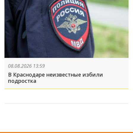
08.08.2026 13:59
В Краснодаре неизвестные избили
подростка