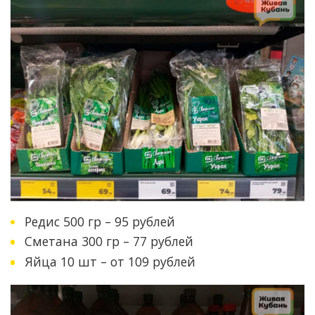
Редис 500 гр – 95 рублей
Сметана 300 гр – 77 рублей
Яйца 10 шт – от 109 рублей