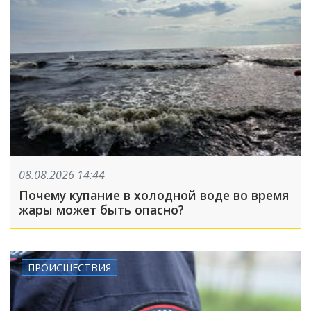
08.08.2026 14:44
Почему купание в холодной воде во время
жары может быть опасно?
ПРОИСШЕСТВИЯ