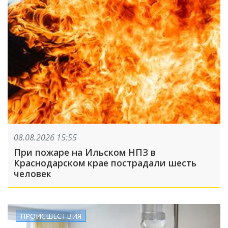
08.08.2026 15:55
При пожаре на Ильском НПЗ в
Краснодарском крае пострадали шесть
человек
ПРОИСШЕСТВИЯ