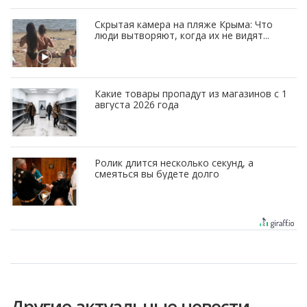
Скрытая камера на пляже Крыма: Что
люди вытворяют, когда их не видят...
Какие товары пропадут из магазинов с 1
августа 2026 года
Ролик длится несколько секунд, а
смеяться вы будете долго