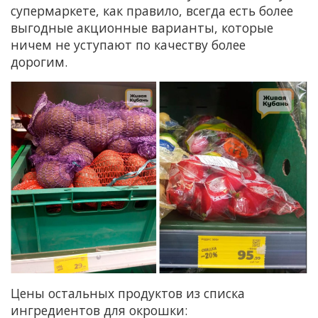
супермаркете, как правило, всегда есть более
выгодные акционные варианты, которые
ничем не уступают по качеству более
дорогим.
Цены остальных продуктов из списка
ингредиентов для окрошки: