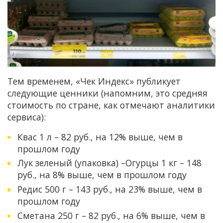
Тем временем, «Чек Индекс» публикует
следующие ценники (напомним, это средняя
стоимость по стране, как отмечают аналитики
сервиса):
Квас 1 л – 82 руб., на 12% выше, чем в
прошлом году
Лук зеленый (упаковка) –Огурцы 1 кг – 148
руб., на 8% выше, чем в прошлом году
Редис 500 г – 143 руб., на 23% выше, чем в
прошлом году
Сметана 250 г – 82 руб., на 6% выше, чем в