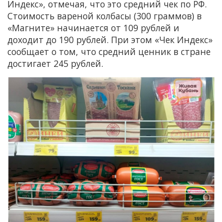
Индекс», отмечая, что это средний чек по РФ.
Стоимость вареной колбасы (300 граммов) в
«Магните» начинается от 109 рублей и
доходит до 190 рублей. При этом «Чек Индекс»
сообщает о том, что средний ценник в стране
достигает 245 рублей.