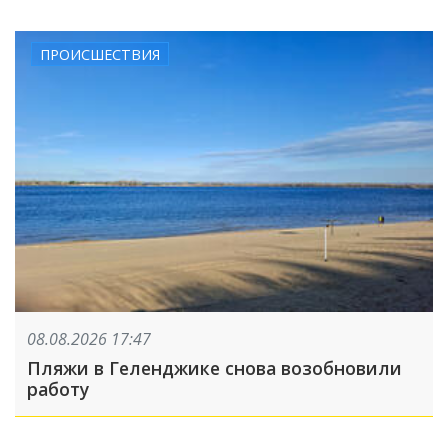
ПРОИСШЕСТВИЯ
08.08.2026 17:47
Пляжи в Геленджике снова возобновили
работу