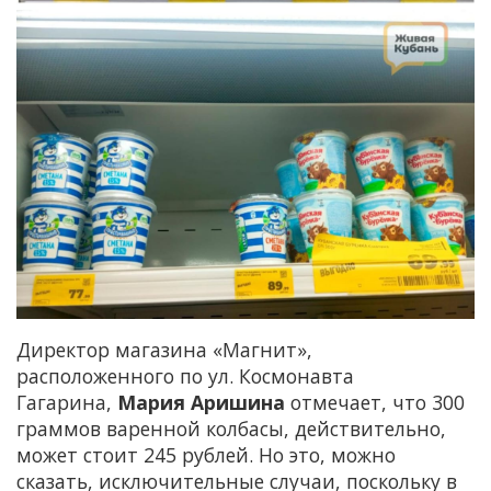
Директор магазина «Магнит»,
расположенного по ул. Космонавта
Гагарина,
Мария Аришина
отмечает, что 300
граммов варенной колбасы, действительно,
может стоит 245 рублей. Но это, можно
сказать, исключительные случаи, поскольку в