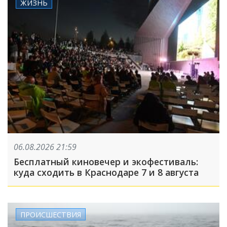
ЖИЗНЬ
06.08.2026 21:59
Бесплатный киновечер и экофестиваль:
куда сходить в Краснодаре 7 и 8 августа
ПРОИСШЕСТВИЯ