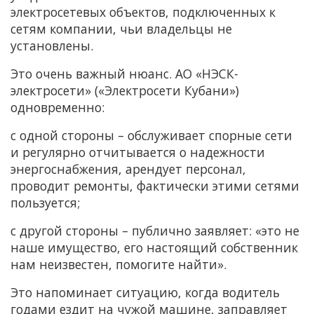
электросетевых объектов, подключенных к
сетям компании, чьи владельцы не
установлены.
Это очень важный нюанс. АО «НЭСК-
электросети» («Электросети Кубани»)
одновременно:
с одной стороны – обслуживает спорные сети
и регулярно отчитывается о надежности
энергоснабжения, арендует персонал,
проводит ремонты, фактически этими сетями
пользуется;
с другой стороны – публично заявляет: «это не
наше имущество, его настоящий собственник
нам неизвестен, помогите найти».
Это напоминает ситуацию, когда водитель
годами ездит на чужой машине, заправляет