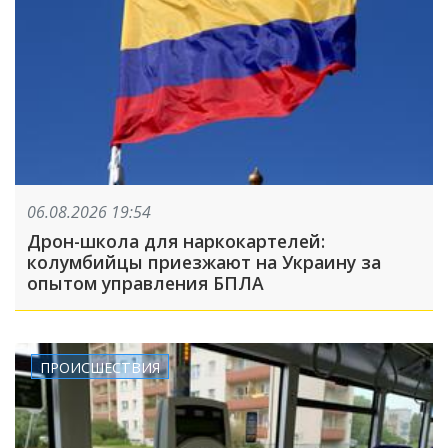
06.08.2026 19:54
Дрон-школа для наркокартелей:
колумбийцы приезжают на Украину за
опытом управления БПЛА
ПРОИСШЕСТВИЯ