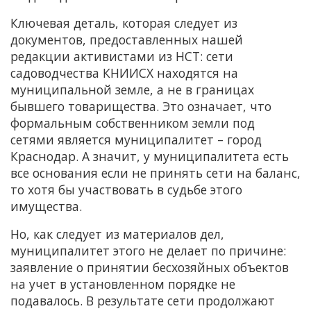
Ключевая деталь, которая следует из
документов, предоставленных нашей
редакции активистами из НСТ: сети
садоводчества КНИИСХ находятся на
муниципальной земле, а не в границах
бывшего товарищества. Это означает, что
формальным собственником земли под
сетями является муниципалитет – город
Краснодар. А значит, у муниципалитета есть
все основания если не принять сети на баланс,
то хотя бы участвовать в судьбе этого
имущества.
Но, как следует из материалов дел,
муниципалитет этого не делает по причине:
заявление о принятии бесхозяйных объектов
на учет в установленном порядке не
подавалось. В результате сети продолжают