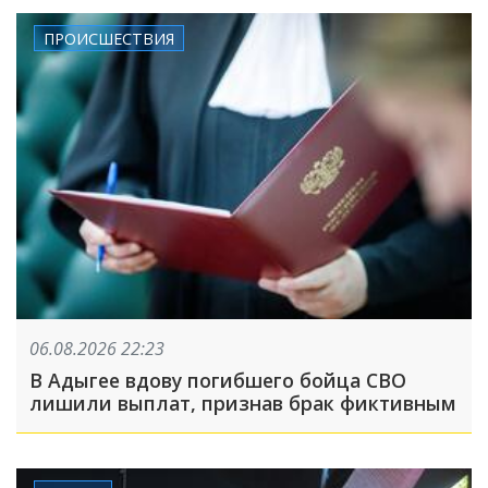
ПРОИСШЕСТВИЯ
06.08.2026 22:23
В Адыгее вдову погибшего бойца СВО
лишили выплат, признав брак фиктивным