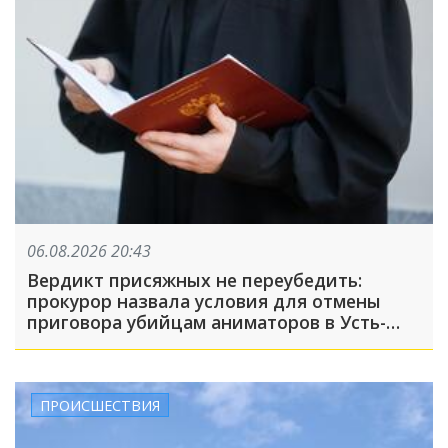
06.08.2026 20:43
Вердикт присяжных не переубедить:
прокурор назвала условия для отмены
приговора убийцам аниматоров в Усть-
Лабинске
ПРОИСШЕСТВИЯ