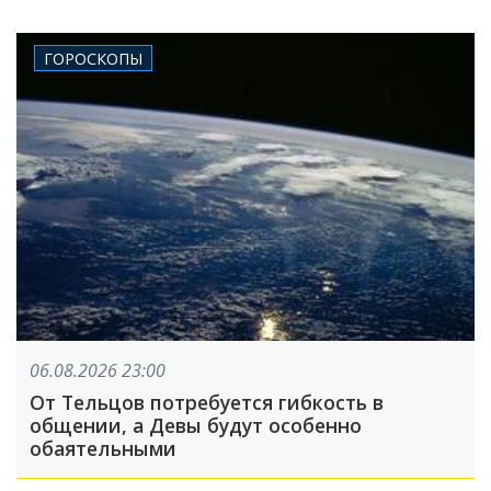
ГОРОСКОПЫ
06.08.2026 23:00
От Тельцов потребуется гибкость в
общении, а Девы будут особенно
обаятельными