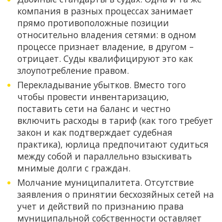
компания в разных процессах занимает
прямо противоположные позиции
относительно владения сетями: в одном
процессе признает владение, в другом –
отрицает. Суды квалифицируют это как
злоупотребление правом.
Перекладывание убытков. Вместо того
чтобы провести инвентаризацию,
поставить сети на баланс и честно
включить расходы в тариф (как того требует
закон и как подтверждает судебная
практика), юрлица предпочитают судиться
между собой и параллельно взыскивать
мнимые долги с граждан.
Молчание муниципалитета. Отсутствие
заявления о принятии бесхозяйных сетей на
учет и действий по признанию права
муниципальной собственности оставляет