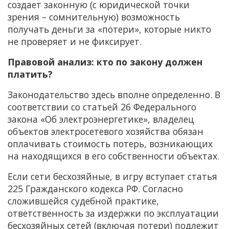
создает законную (с юридической точки
зрения – сомнительную) возможность
получать деньги за «потери», которые никто
не проверяет и не фиксирует.
Правовой анализ: кто по закону должен
платить?
Законодательство здесь вполне определенно. В
соответствии со статьей 26 Федерального
закона «Об электроэнергетике», владелец
объектов электросетевого хозяйства обязан
оплачивать стоимость потерь, возникающих
на находящихся в его собственности объектах.
Если сети бесхозяйные, в игру вступает статья
225 Гражданского кодекса РФ. Согласно
сложившейся судебной практике,
ответственность за издержки по эксплуатации
бесхозяйных сетей (включая потери) подлежит