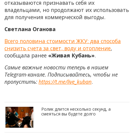
отказываются признавать себя их
владельцами, но продолжают их использовать
для получения коммерческой выгоды.
Светлана Оганова
Всего половина стоимости ЖКУ: два способа
снизить счета за свет, воду и отопление
,
сообщала ранее
«Живая Кубань»
.
Самые важные новости теперь в нашем
Telegram-канале. Подписывайтесь, чтобы не
пропустить:
https://t.me/live_kuban
.
Ролик длится несколько секунд, а
смеяться вы будете долго