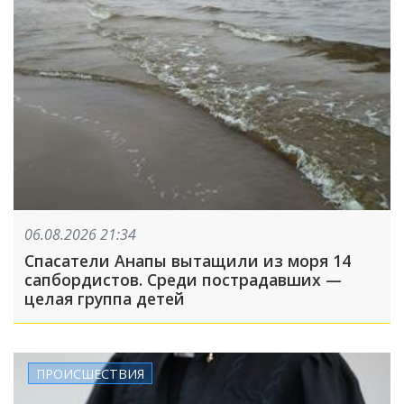
06.08.2026 21:34
Спасатели Анапы вытащили из моря 14
сапбордистов. Среди пострадавших —
целая группа детей
ПРОИСШЕСТВИЯ