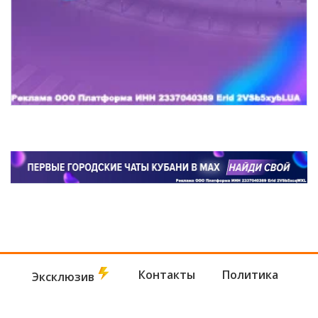
Контакты
Политика
Эксклюзив