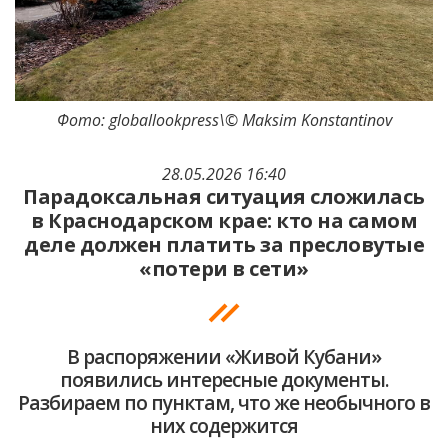
Фото: globallookpress\© Maksim Konstantinov
28.05.2026 16:40
Парадоксальная ситуация сложилась
в Краснодарском крае: кто на самом
деле должен платить за пресловутые
«потери в сети»
В распоряжении «Живой Кубани»
появились интересные документы.
Разбираем по пунктам, что же необычного в
них содержится