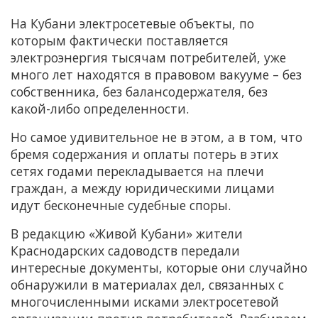
На Кубани электросетевые объекты, по
которым фактически поставляется
электроэнергия тысячам потребителей, уже
много лет находятся в правовом вакууме – без
собственника, без балансодержателя, без
какой-либо определенности.
Но самое удивительное не в этом, а в том, что
бремя содержания и оплаты потерь в этих
сетях годами перекладывается на плечи
граждан, а между юридическими лицами
идут бесконечные судебные споры.
В редакцию «Живой Кубани» жители
Краснодарских садоводств передали
интересные документы, которые они случайно
обнаружили в материалах дел, связанных с
многочисленными исками электросетевой