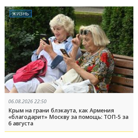
ЖИЗНЬ
06.08.2026 22:50
Крым на грани блэкаута, как Армения
«благодарит» Москву за помощь: ТОП-5 за
6 августа