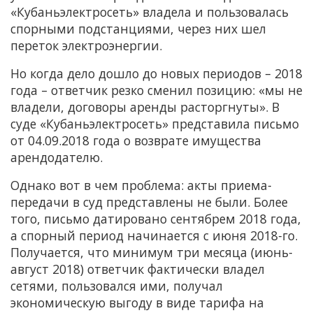
«Кубаньэлектросеть» владела и пользовалась
спорными подстанциями, через них шел
переток электроэнергии.
Но когда дело дошло до новых периодов – 2018
года – ответчик резко сменил позицию: «мы не
владели, договоры аренды расторгнуты». В
суде «Кубаньэлектросеть» представила письмо
от 04.09.2018 года о возврате имущества
арендодателю.
Однако вот в чем проблема: акты приема-
передачи в суд представлены не были. Более
того, письмо датировано сентябрем 2018 года,
а спорный период начинается с июня 2018-го.
Получается, что минимум три месяца (июнь-
август 2018) ответчик фактически владел
сетями, пользовался ими, получал
экономическую выгоду в виде тарифа на