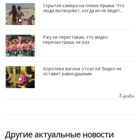
Скрытая камера на пляже Крыма: Что
люди вытворяют, когда их не видят...
Ржу не переставая, это видео
пересмотришь не раз
Королева вагона отожгла! Видео не
оставит равнодушным
Другие актуальные новости