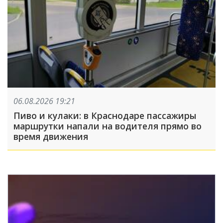
06.08.2026 19:21
Пиво и кулаки: в Краснодаре пассажиры
маршрутки напали на водителя прямо во
время движения