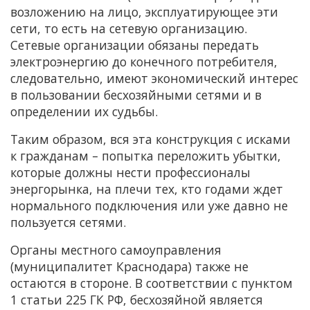
возложению на лицо, эксплуатирующее эти
сети, то есть на сетевую организацию.
Сетевые организации обязаны передать
электроэнергию до конечного потребителя,
следовательно, имеют экономический интерес
в пользовании бесхозяйными сетями и в
определении их судьбы.
Таким образом, вся эта конструкция с исками
к гражданам – попытка переложить убытки,
которые должны нести профессионалы
энергорынка, на плечи тех, кто годами ждет
нормального подключения или уже давно не
пользуется сетями.
Органы местного самоуправления
(муниципалитет Краснодара) также не
остаются в стороне. В соответствии с пунктом
1 статьи 225 ГК РФ, бесхозяйной является