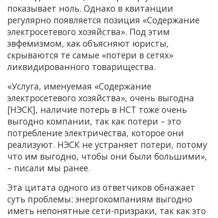
показывает ноль. Однако в квитанции
регулярно появляется позиция «Содержание
электросетевого хозяйства». Под этим
эвфемизмом, как объясняют юристы,
скрываются те самые «потери в сетях»
ликвидированного товарищества.
«Услуга, именуемая «Содержание
электросетевого хозяйства», очень выгодна
[НЭСК], наличие потерь в НСТ тоже очень
выгодно компании, так как потери – это
потребление электричества, которое они
реализуют. НЭСК не устраняет потери, потому
что им выгодно, чтобы они были большими»,
– писали мы ранее.
Эта цитата одного из ответчиков обнажает
суть проблемы: энергокомпаниям выгодно
иметь непонятные сети-призраки, так как это