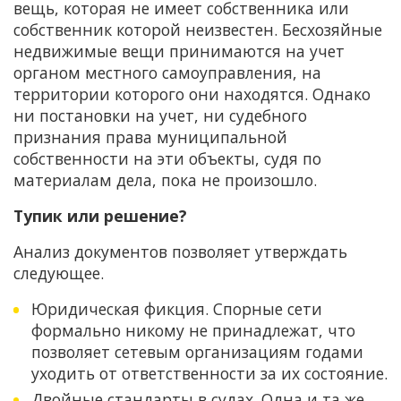
вещь, которая не имеет собственника или
собственник которой неизвестен. Бесхозяйные
недвижимые вещи принимаются на учет
органом местного самоуправления, на
территории которого они находятся. Однако
ни постановки на учет, ни судебного
признания права муниципальной
собственности на эти объекты, судя по
материалам дела, пока не произошло.
Тупик или решение?
Анализ документов позволяет утверждать
следующее.
Юридическая фикция. Спорные сети
формально никому не принадлежат, что
позволяет сетевым организациям годами
уходить от ответственности за их состояние.
Двойные стандарты в судах. Одна и та же