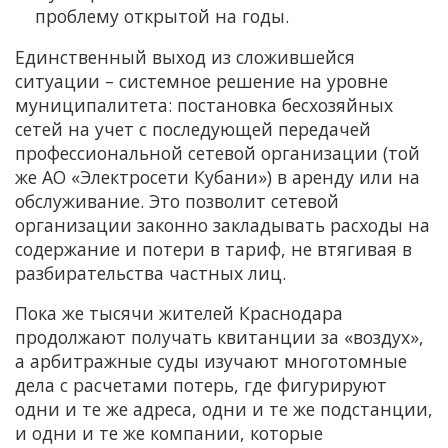
проблему открытой на годы.
Единственный выход из сложившейся
ситуации – системное решение на уровне
муниципалитета: постановка бесхозяйных
сетей на учет с последующей передачей
профессиональной сетевой организации (той
же АО «Электросети Кубани») в аренду или на
обслуживание. Это позволит сетевой
организации законно закладывать расходы на
содержание и потери в тариф, не втягивая в
разбирательства частных лиц.
Пока же тысячи жителей Краснодара
продолжают получать квитанции за «воздух»,
а арбитражные суды изучают многотомные
дела с расчетами потерь, где фигурируют
одни и те же адреса, одни и те же подстанции,
и одни и те же компании, которые