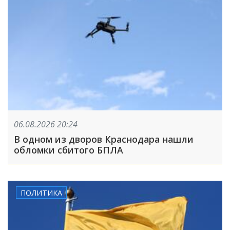
06.08.2026 20:24
В одном из дворов Краснодара нашли
обломки сбитого БПЛА
ПОЛИТИКА