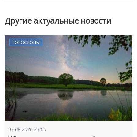
Другие актуальные новости
ГОРОСКОПЫ
07.08.2026 23:00