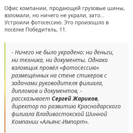
Офис компании, продающей грузовые шины,
взломали, но ничего не украли, зато…
Устроили фотосессию. Это произошло в
посёлке Победитель, 11.
- Ничего не было украдено: ни деньги,
ни техника, ни документы. Однако
взломщик провёл «фотосессию»
размещённых на стене стикеров с
задачами руководителя филиала,
дипломов и документов, -
рассказывает
Сергей Жариков
,
директор по развитию Краснодарского
филиала Владивостокской Шинной
Компании «Альянс-Импорт».