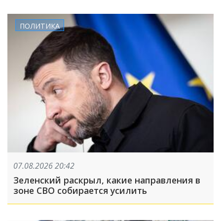
ПОЛИТИКА
07.08.2026 20:42
Зеленский раскрыл, какие направления в
зоне СВО собирается усилить