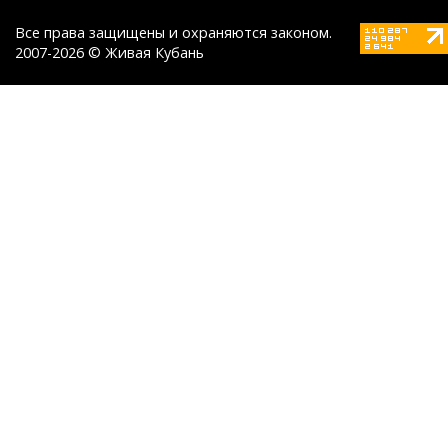
Все права защищены и охраняются законом.
2007-2026 © Живая Кубань