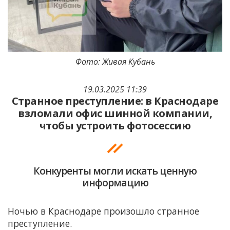
Фото: Живая Кубань
19.03.2025 11:39
Странное преступление: в Краснодаре
взломали офис шинной компании,
чтобы устроить фотосессию
Конкуренты могли искать ценную
информацию
Ночью в Краснодаре произошло странное
преступление.