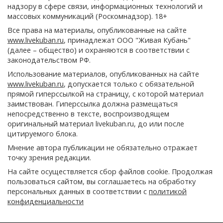
надзору в сфере связи, информационных технологий и
массовых коммуникаций (Роскомнадзор). 18+
Все права на материалы, опубликованные на сайте
www.livekuban.ru
, принадлежат ООО "Живая Кубань"
(далее – общество) и охраняются в соответствии с
законодательством РФ.
Использование материалов, опубликованных на сайте
www.livekuban.ru
, допускается только с обязательной
прямой гиперссылкой на страницу, с которой материал
заимствован. Гиперссылка должна размещаться
непосредственно в тексте, воспроизводящем
оригинальный материал livekuban.ru, до или после
цитируемого блока.
Мнение автора публикации не обязательно отражает
точку зрения редакции.
На сайте осуществляется сбор файлов cookie. Продолжая
пользоваться сайтом, вы соглашаетесь на обработку
персональных данных в соответствии с
политикой
конфиденциальности