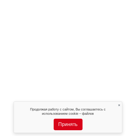
×
Продолжая работу с сайтом, Вы соглашаетесь с
использованием cookie – файлов
Принять