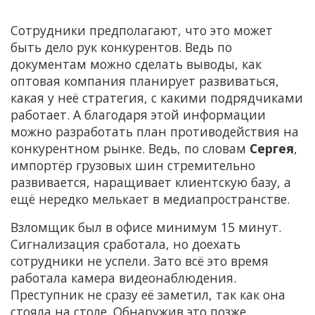
Сотрудники предполагают, что это может
быть дело рук конкурентов. Ведь по
документам можно сделать выводы, как
оптовая компания планирует развиваться,
какая у неё стратегия, с какими подрядчиками
работает. А благодаря этой информации
можно разработать план противодействия на
конкурентном рынке. Ведь, по словам
Сергея
,
импортёр грузовых шин стремительно
развивается, наращивает клиентскую базу, а
ещё нередко мелькает в медиапространстве.
Взломщик был в офисе минимум 15 минут.
Сигнализация сработала, но доехать
сотрудники не успели. Зато всё это время
работала камера видеонаблюдения.
Преступник не сразу её заметил, так как она
стояла на столе. Обнаружив это позже,