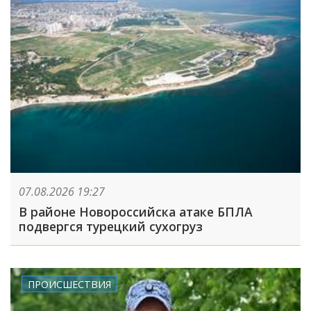
07.08.2026 19:27
В районе Новороссийска атаке БПЛА
подвергся турецкий сухогруз
ПРОИСШЕСТВИЯ