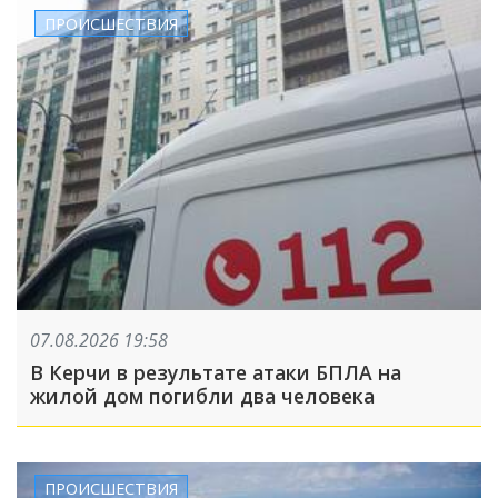
ПРОИСШЕСТВИЯ
07.08.2026 19:58
В Керчи в результате атаки БПЛА на
жилой дом погибли два человека
ПРОИСШЕСТВИЯ