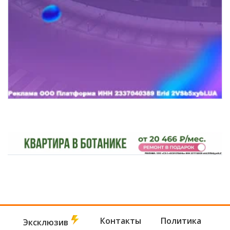
Контакты
Политика
Эксклюзив