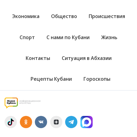
Экономика
Общество
Происшествия
Спорт
С нами по Кубани
Жизнь
Контакты
Ситуация в Абхазии
Рецепты Кубани
Гороскопы