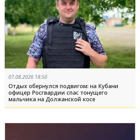
07.08.2026 18:50
Отдых обернулся подвигом: на Кубани
офицер Росгвардии спас тонущего
мальчика на Должанской косе