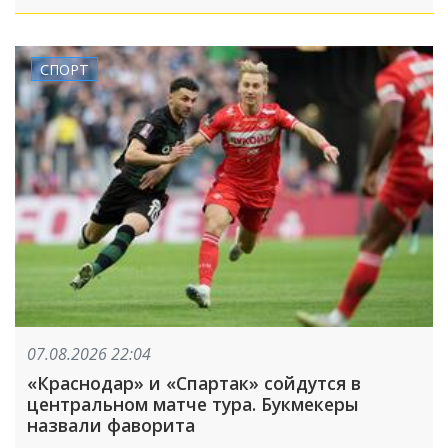
СПОРТ
07.08.2026 22:04
«Краснодар» и «Спартак» сойдутся в
центральном матче тура. Букмекеры
назвали фаворита