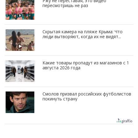
Ржу не переставая, это видео
пересмотришь не раз
Скрытая камера на пляже Крыма: Что
люди вытворяют, когда их не видят...
Какие товары пропадут из магазинов с 1
августа 2026 года
Смолов призвал российских футболистов
покинуть страну