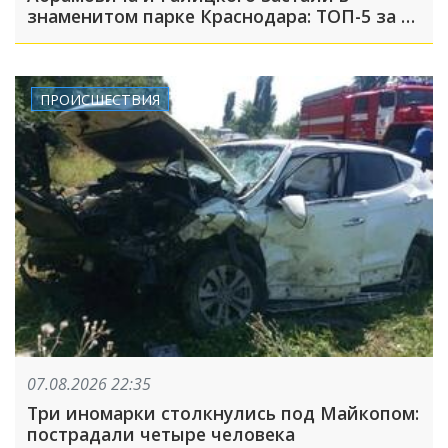
знаменитом парке Краснодара: ТОП-5 за 7
августа
ПРОИСШЕСТВИЯ
07.08.2026 22:35
Три иномарки столкнулись под Майкопом:
пострадали четыре человека