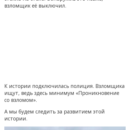
взломщик её выключил.
К истории подключилась полиция. Взломщика
ищут, ведь здесь минимум «Проникновение
со взломом».
А мы будем следить за развитием этой
истории.