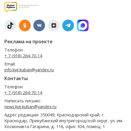
Реклама на проекте
Телефон:
+ 7 (918) 264-70-14
Email:
info.live.kuban@yandex.ru
Контакты
Телефон:
+ 7 (918) 264-70-14
Написать письмо:
news.live.kuban@yandex.ru
Адрес редакции: 350049, Краснодарский край, г.
Краснодар, Прикубанский внутригородской округ, ул. им.
Космонавта Гагарина, д. 116, офис 304, помещ. 1