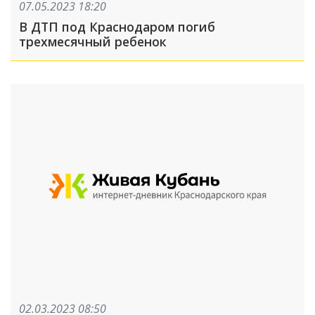
07.05.2023 18:20
В ДТП под Краснодаром погиб
трехмесячный ребенок
02.03.2023 08:50