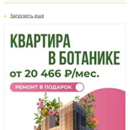
Загрузить ещё