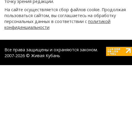
точку зрения редакции.
На сайте осуществляется сбор файлов cookie. Продолжая
пользоваться сайтом, вы соглашаетесь на обработку
персональных данных в соответствии с
политикой
конфиденциальности
Все права защищены и охраняются законом.
2007-2026 © Живая Кубань