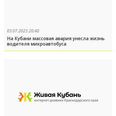
03.07.2023 20:40
На Кубани массовая авария унесла жизнь
водителя микроавтобуса