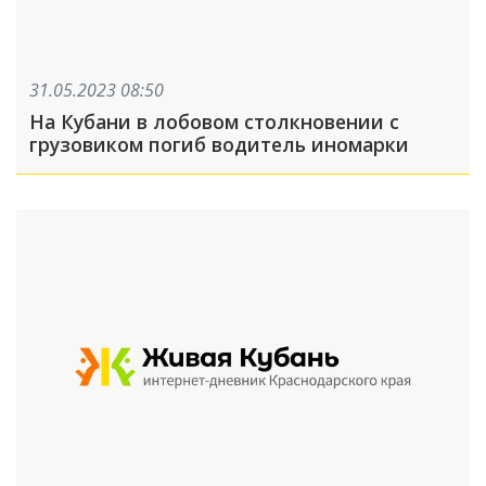
31.05.2023 08:50
На Кубани в лобовом столкновении с
грузовиком погиб водитель иномарки