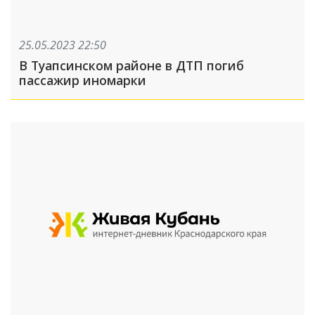
25.05.2023 22:50
В Туапсинском районе в ДТП погиб
пассажир иномарки