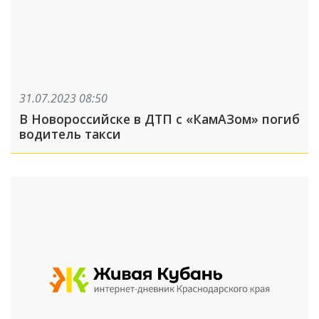
31.07.2023 08:50
В Новороссийске в ДТП с «КамАЗом» погиб
водитель такси