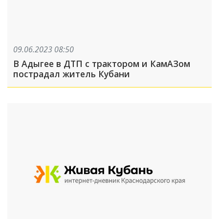
09.06.2023 08:50
В Адыгее в ДТП с трактором и КамАЗом
пострадал житель Кубани