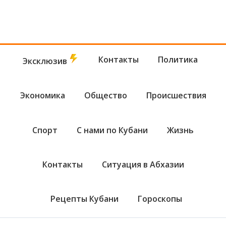
Контакты
Политика
Эксклюзив
Экономика
Общество
Происшествия
Спорт
С нами по Кубани
Жизнь
Контакты
Ситуация в Абхазии
Рецепты Кубани
Гороскопы