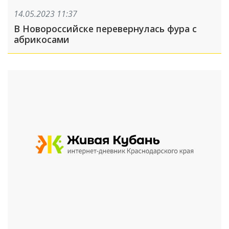
14.05.2023 11:37
В Новороссийске перевернулась фура с
абрикосами