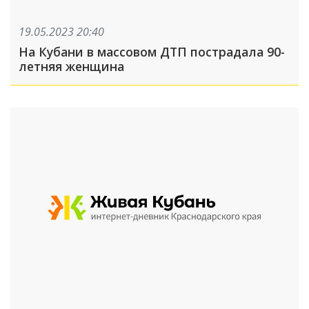
19.05.2023 20:40
На Кубани в массовом ДТП пострадала 90-
летняя женщина