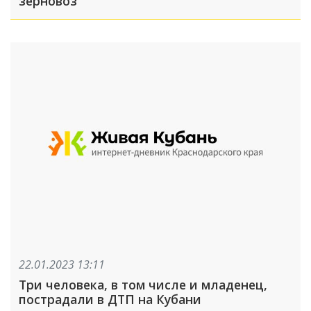
зерновоз
22.01.2023 13:11
Три человека, в том числе и младенец,
пострадали в ДТП на Кубани