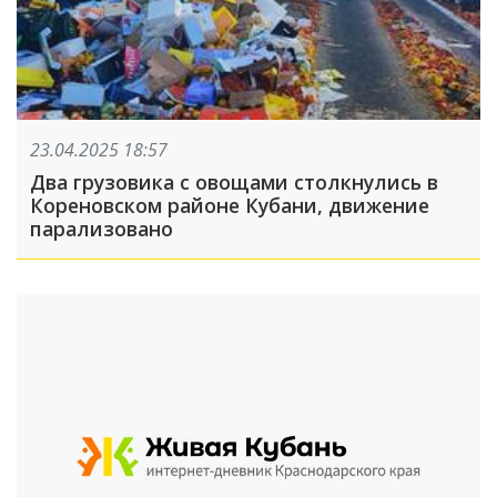
23.04.2025 18:57
Два грузовика с овощами столкнулись в
Кореновском районе Кубани, движение
парализовано