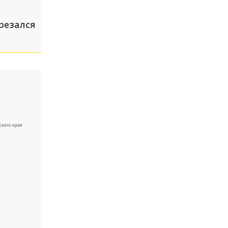
резался