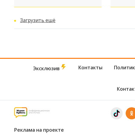
Загрузить ещё
Контакты
Политик
Эксклюзив
Контак
Реклама на проекте