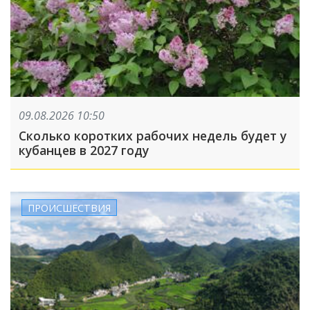
09.08.2026 10:50
Сколько коротких рабочих недель будет у
кубанцев в 2027 году
ПРОИСШЕСТВИЯ