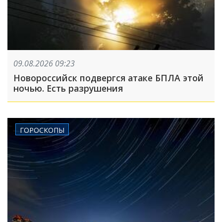
09.08.2026 09:23
Новороссийск подвергся атаке БПЛА этой
ночью. Есть разрушения
ГОРОСКОПЫ