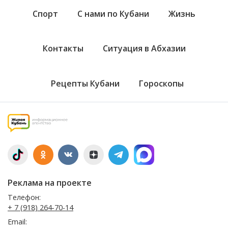
Спорт
С нами по Кубани
Жизнь
Контакты
Ситуация в Абхазии
Рецепты Кубани
Гороскопы
Реклама на проекте
Телефон:
+ 7 (918) 264-70-14
Email: