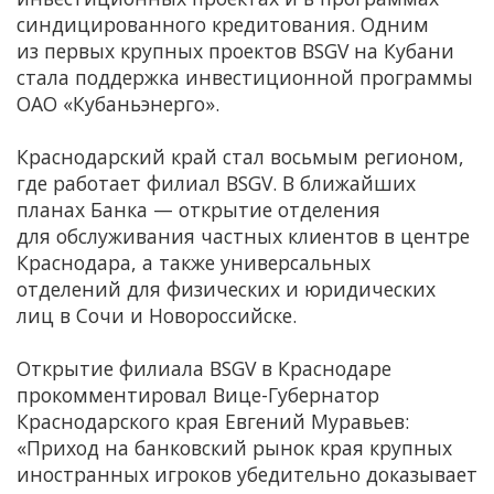
синдицированного кредитования. Одним
из первых крупных проектов BSGV на Кубани
стала поддержка инвестиционной программы
ОАО «Кубаньэнерго».
Краснодарский край стал восьмым регионом,
где работает филиал BSGV. В ближайших
планах Банка — открытие отделения
для обслуживания частных клиентов в центре
Краснодара, а также универсальных
отделений для физических и юридических
лиц в Сочи и Новороссийске.
Открытие филиала BSGV в Краснодаре
прокомментировал Вице-Губернатор
Краснодарского края Евгений Муравьев:
«Приход на банковский рынок края крупных
иностранных игроков убедительно доказывает