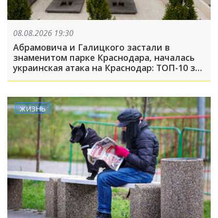
08.08.2026 19:30
Абрамовича и Галицкого застали в
знаменитом парке Краснодара, началась
украинская атака на Краснодар: ТОП-10 за
неделю
ЖИЗНЬ