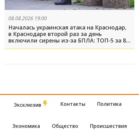
08.08.2026 19:00
Началась украинская атака на Краснодар,
в Краснодаре второй раз за день
включили сирены из-за БПЛА: ТОП-5 за 8
августа
Контакты
Политика
Эксклюзив
Экономика
Общество
Происшествия