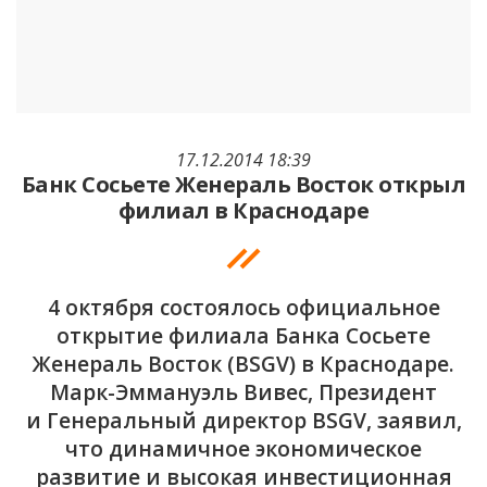
17.12.2014 18:39
Банк Сосьете Женераль Восток открыл
филиал в Краснодаре
4 октября состоялось официальное
открытие филиала Банка Сосьете
Женераль Восток (BSGV) в Краснодаре.
Марк-Эммануэль Вивес, Президент
и Генеральный директор BSGV, заявил,
что динамичное экономическое
развитие и высокая инвестиционная