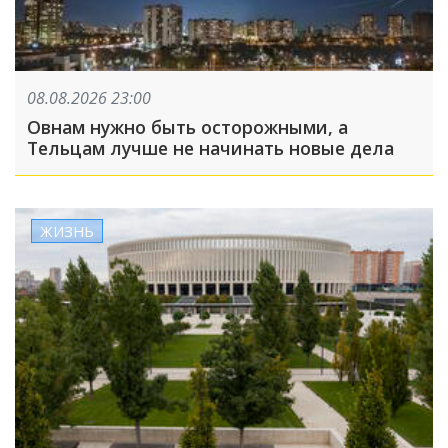
08.08.2026 23:00
Овнам нужно быть осторожными, а
Тельцам лучше не начинать новые дела
ЖИЗНЬ