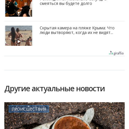
смеяться вы будете долго
Скрытая камера на пляже Крыма: Что
люди вытворяют, когда их не видят...
Другие актуальные новости
ПРОИСШЕСТВИЯ