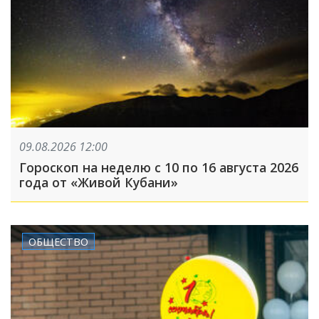
09.08.2026 12:00
Гороскоп на неделю с 10 по 16 августа 2026
года от «Живой Кубани»
ОБЩЕСТВО