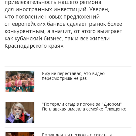
привлекательность нашего региона
для иностранных инвестиций. Уверен,
что появление новых предложений
от европейских банков сделает рынок более
конкурентным, а значит, от этого выиграет
как кубанский бизнес, так и все жители
Краснодарского края».
Ржу не переставая, это видео
пересмотришь не раз
"Потеряли стыд в погоне за "Диором":
Поплавская вмазала семейке Плющенко
Ролик длится несколько секунд, а