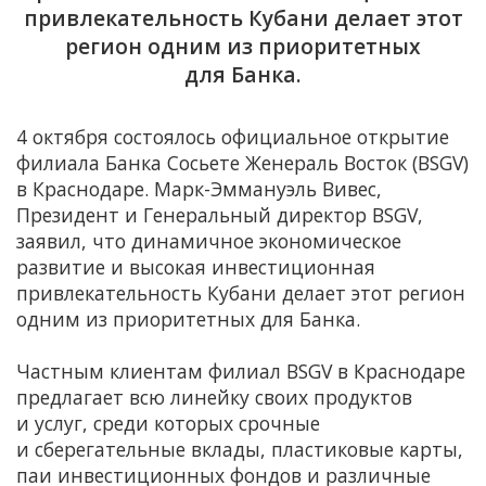
привлекательность Кубани делает этот
регион одним из приоритетных
для Банка.
4 октября состоялось официальное открытие
филиала Банка Сосьете Женераль Восток (BSGV)
в Краснодаре. Марк-Эммануэль Вивес,
Президент и Генеральный директор BSGV,
заявил, что динамичное экономическое
развитие и высокая инвестиционная
привлекательность Кубани делает этот регион
одним из приоритетных для Банка.
Частным клиентам филиал BSGV в Краснодаре
предлагает всю линейку своих продуктов
и услуг, среди которых срочные
и сберегательные вклады, пластиковые карты,
паи инвестиционных фондов и различные