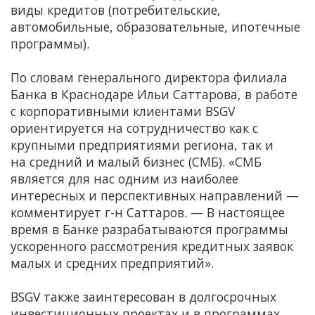
виды кредитов (потребительские,
автомобильные, образовательные, ипотечные
программы).
По словам генерального директора филиала
Банка в Краснодаре Ильи Саттарова, в работе
с корпоративными клиентами BSGV
ориентируется на сотрудничество как с
крупными предприятиями региона, так и
на средний и малый бизнес (СМБ). «СМБ
является для нас одним из наиболее
интересных и перспективных направлений —
комментирует г-н Саттаров. — В настоящее
время в Банке разрабатываются программы
ускоренного рассмотрения кредитных заявок
малых и средних предприятий».
BSGV также заинтересован в долгосрочных
инвестиционных проектах и в программах