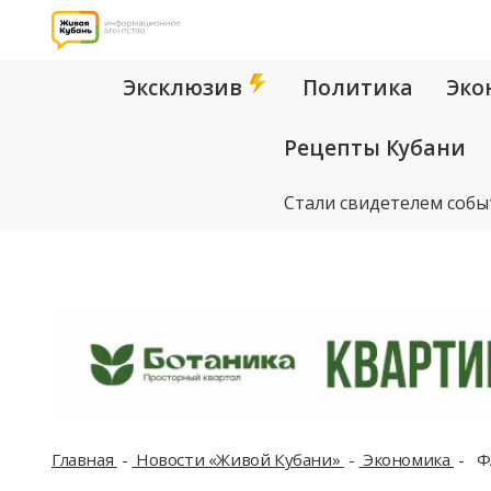
Эксклюзив
Политика
Эко
Рецепты Кубани
Стали свидетелем собы
Главная
Новости «Живой Кубани»
Экономика
ФА