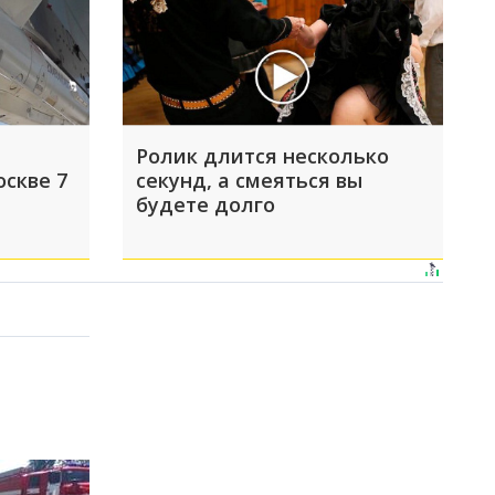
Ролик длится несколько
оскве 7
секунд, а смеяться вы
будете долго