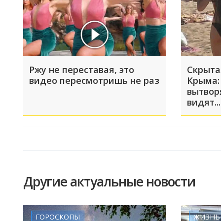
Ржу не переставая, это
Скрыта
видео пересмотришь не раз
Крыма:
вытвор
видят...
Другие актуальные новости
ГОРОСКОПЫ
ЖИЗНЬ