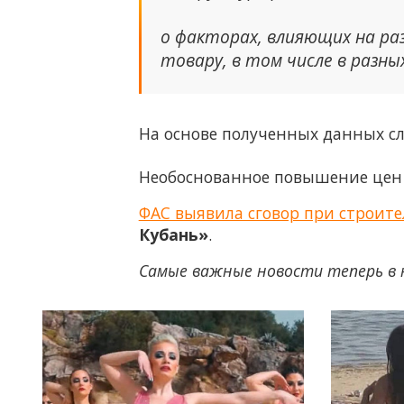
о факторах, влияющих на ра
товару, в том числе в разны
На основе полученных данных сл
Необоснованное повышение цен 
ФАС выявила сговор при строите
Кубань»
.
Самые важные новости теперь в 