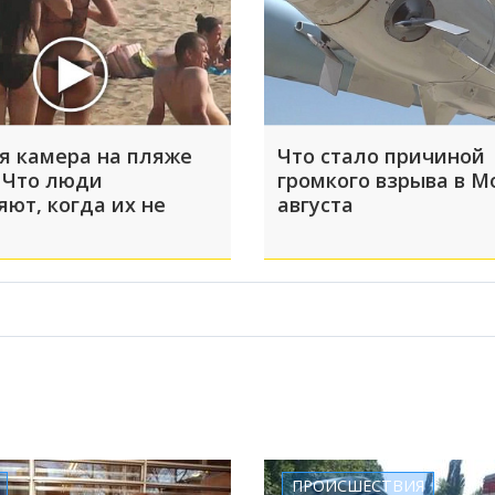
я камера на пляже
Что стало причиной
 Что люди
громкого взрыва в М
яют, когда их не
августа
ПРОИСШЕСТВИЯ