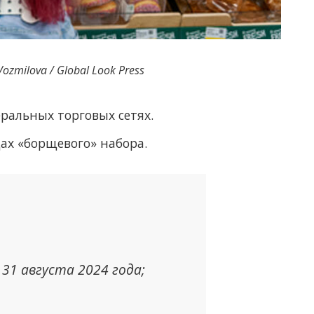
ozmilova / Global Look Press
ральных торговых сетях.
ах «борщевого» набора.
 31 августа 2024 года;