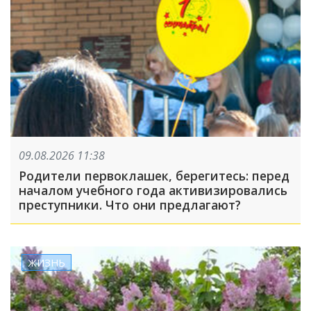
09.08.2026 11:38
Родители первоклашек, берегитесь: перед
началом учебного года активизировались
преступники. Что они предлагают?
ЖИЗНЬ