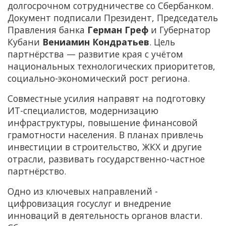
долгосрочном сотрудничестве со Сбербанком.
Документ подписали Президент, Председатель
Правления банка
Герман Греф
и Губернатор
Кубани
Вениамин Кондратьев
. Цель
партнёрства — развитие края с учётом
национальных технологических приоритетов,
социально-экономический рост региона.
Совместные усилия направят на подготовку
ИT-специалистов, модернизацию
инфраструктуры, повышение финансовой
грамотности населения. В планах привлечь
инвестиции в строительство, ЖКХ и другие
отрасли, развивать государственно-частное
партнёрство.
Одно из ключевых направлений -
цифровизация госуслуг и внедрение
инноваций в деятельность органов власти.