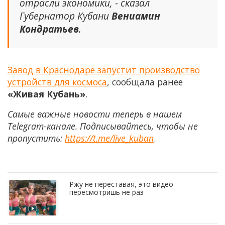
отрасли экономики, - сказал
Губернатор Кубани
Вениамин
Кондратьев
.
Завод в Краснодаре запустит производство
устройств для космоса
, сообщала ранее
«Живая Кубань»
.
Самые важные новости теперь в нашем
Telegram-канале. Подписывайтесь, чтобы не
пропустить:
https://t.me/live_kuban
.
Ржу не переставая, это видео
пересмотришь не раз