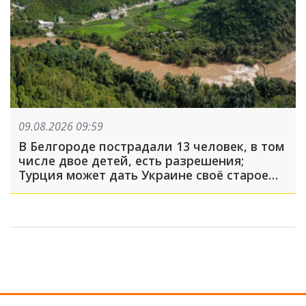
09.08.2026 09:59
В Белгороде пострадали 13 человек, в том
числе двое детей, есть разрешения;
Турция может дать Украине своё старое
оружие: что произошло, пока вы спали