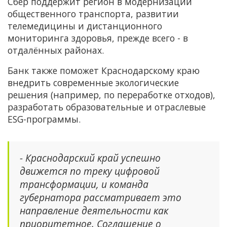
Сбер поддержит регион в модернизации
общественного транспорта, развитии
телемедицины и дистанционного
мониторинга здоровья, прежде всего - в
отдалённых районах.
Банк также поможет Краснодарскому краю
внедрить современные экологические
решения (например, по переработке отходов),
разработать образовательные и отраслевые
ESG-программы.
- Краснодарский край успешно
движется по треку цифровой
трансформации, и команда
губернатора рассматривает это
направление деятельности как
приоритетное. Соглашение о