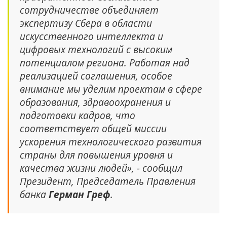
сотрудничестве объединяет
экспертизу Сбера в области
искусственного интеллекта и
цифровых технологий с высоким
потенциалом региона. Работая над
реализацией соглашения, особое
внимание мы уделим проектам в сфере
образования, здравоохранения и
подготовки кадров, что
соответствует общей миссии
ускорения технологического развития
страны для повышения уровня и
качества жизни людей», - сообщил
Президент, Председатель Правления
банка
Герман Греф
.