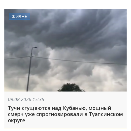
ЖИЗНЬ
09.08.2026 15:35
Тучи сгущаются над Кубанью, мощный
смерч уже спрогнозировали в Туапсинском
округе