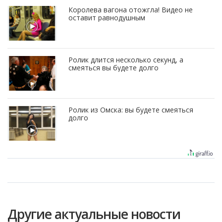
Королева вагона отожгла! Видео не
оставит равнодушным
Ролик длится несколько секунд, а
смеяться вы будете долго
Ролик из Омска: вы будете смеяться
долго
Другие актуальные новости