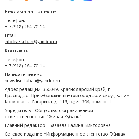
Реклама на проекте
Телефон:
+ 7 (918) 264-70-14
Email:
info.live.kuban@yandex.ru
Контакты
Телефон:
+ 7 (918) 264-70-14
Написать письмо:
news.live.kuban@yandex.ru
Адрес редакции: 350049, Краснодарский край, г.
Краснодар, Прикубанский внутригородской округ, ул. им.
Космонавта Гагарина, д. 116, офис 304, помещ. 1
Учредитель - Общество с ограниченной
ответственностью "Живая Кубань".
Главный редактор - Базаева Галина Викторовна
Сетевое издание «Информационное агентство "Живая