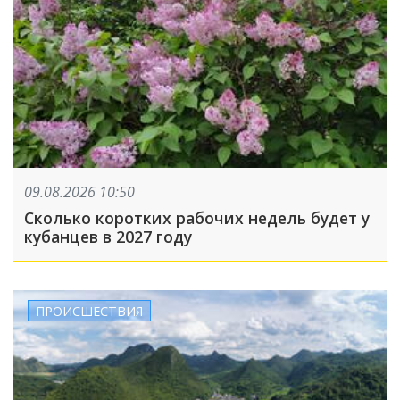
09.08.2026 10:50
Сколько коротких рабочих недель будет у
кубанцев в 2027 году
ПРОИСШЕСТВИЯ