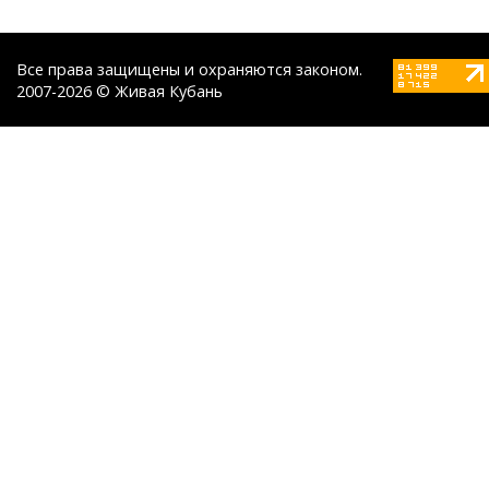
Все права защищены и охраняются законом.
2007-2026 © Живая Кубань