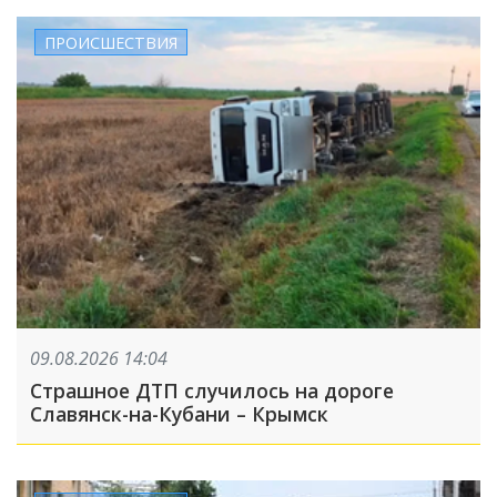
ПРОИСШЕСТВИЯ
09.08.2026 14:04
Страшное ДТП случилось на дороге
Славянск-на-Кубани – Крымск