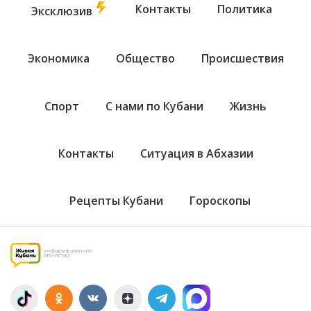
Контакты
Политика
Эксклюзив
Экономика
Общество
Происшествия
Спорт
С нами по Кубани
Жизнь
Контакты
Ситуация в Абхазии
Рецепты Кубани
Гороскопы