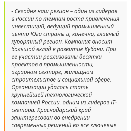
- Сегодня наш регион – один из лидеров
в России по темпам роста привлечения
инвестиций, ведущий промышленный
центр Юга страны и, конечно, главный
курортный регион. Компания вносит
большой вклад в развитие Кубани. При
её участии реализованы десятки
проектов в промышленности,
аграрном секторе, жилищном
строительстве и социальной сфере.
Организации удалось стать
крупнейшей технологической
компанией России, одним из лидеров IT-
сектора. Краснодарский край
заинтересован во внедрении
современных решений во все ключевые