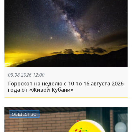
09.08.2026 12:00
Гороскоп на неделю с 10 по 16 августа 2026
года от «Живой Кубани»
ОБЩЕСТВО