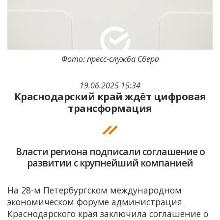
Фото: пресс-служба Сбера
19.06.2025 15:34
Краснодарский край ждёт цифровая
трансформация
Власти региона подписали соглашение о
развитии с крупнейший компанией
На 28-м Петербургском международном
экономическом форуме администрация
Краснодарского края заключила соглашение о