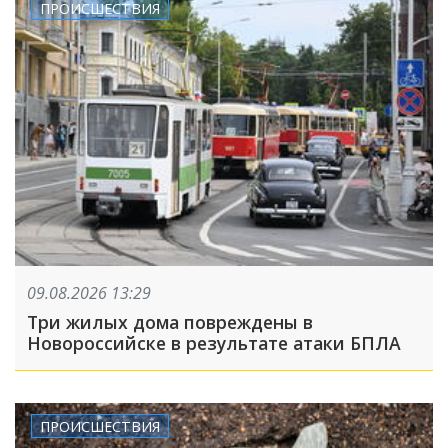
ПРОИСШЕСТВИЯ
09.08.2026 13:29
Три жилых дома повреждены в
Новороссийске в результате атаки БПЛА
ПРОИСШЕСТВИЯ