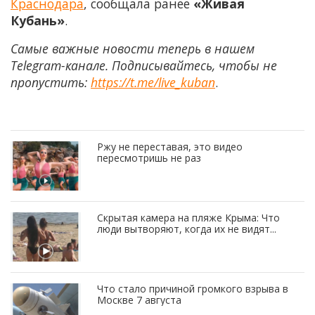
Краснодара
, сообщала ранее
«Живая
Кубань»
.
Самые важные новости теперь в нашем
Telegram-канале. Подписывайтесь, чтобы не
пропустить:
https://t.me/live_kuban
.
Ржу не переставая, это видео
пересмотришь не раз
Скрытая камера на пляже Крыма: Что
люди вытворяют, когда их не видят...
Что стало причиной громкого взрыва в
Москве 7 августа