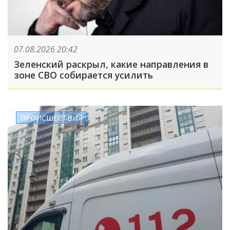
07.08.2026 20:42
Зеленский раскрыл, какие направления в
зоне СВО собирается усилить
ПРОИСШЕСТВИЯ