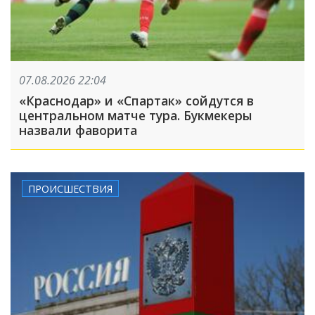
07.08.2026 22:04
«Краснодар» и «Спартак» сойдутся в
центральном матче тура. Букмекеры
назвали фаворита
ПРОИСШЕСТВИЯ