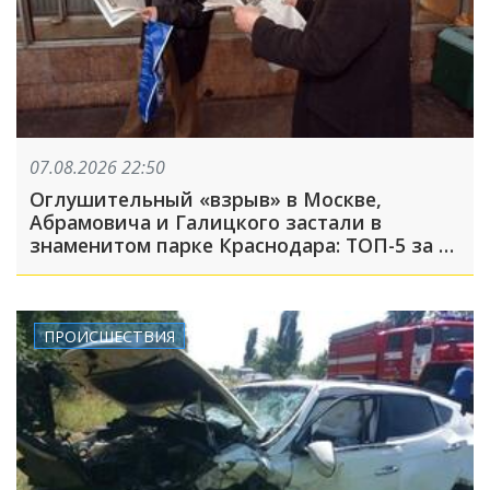
07.08.2026 22:50
Оглушительный «взрыв» в Москве,
Абрамовича и Галицкого застали в
знаменитом парке Краснодара: ТОП-5 за 7
августа
ПРОИСШЕСТВИЯ