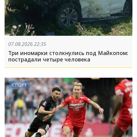
07.08.2026 22:35
Три иномарки столкнулись под Майкопом:
пострадали четыре человека
СПОРТ