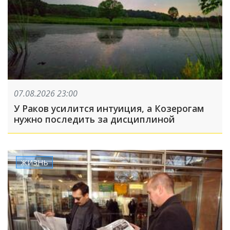
07.08.2026 23:00
У Раков усилится интуиция, а Козерогам
нужно последить за дисциплиной
ЖИЗНЬ