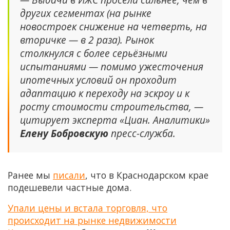
других сегментах (на рынке
новостроек снижение на четверть, на
вторичке — в 2 раза). Рынок
столкнулся с более серьёзными
испытаниями — помимо ужесточения
ипотечных условий он проходит
адаптацию к переходу на эскроу и к
росту стоимости строительства, —
цитирует эксперта «Циан. Аналитики»
Елену Бобровскую
пресс-служба.
Ранее мы
писали
, что в Краснодарском крае
подешевели частные дома.
Упали цены и встала торговля, что
происходит на рынке недвижимости