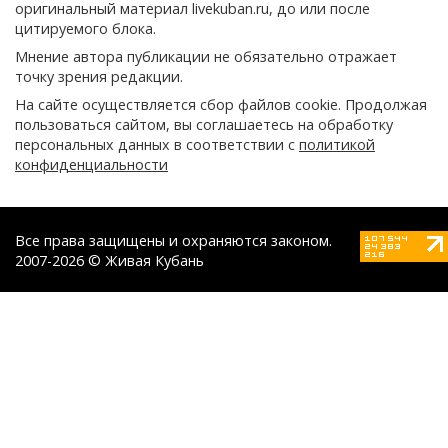
оригинальный материал livekuban.ru, до или после
цитируемого блока.
Мнение автора публикации не обязательно отражает
точку зрения редакции.
На сайте осуществляется сбор файлов cookie. Продолжая
пользоваться сайтом, вы соглашаетесь на обработку
персональных данных в соответствии с
политикой
конфиденциальности
Все права защищены и охраняются законом.
2007-2026 © Живая Кубань