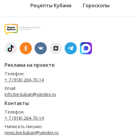
Рецепты Кубани
Гороскопы
Реклама на проекте
Телефон:
+ 7 (918) 264-70-14
Email:
info.live.kuban@yandex.ru
Контакты
Телефон:
+ 7 (918) 264-70-14
Написать письмо:
news.live.kuban@yandex.ru