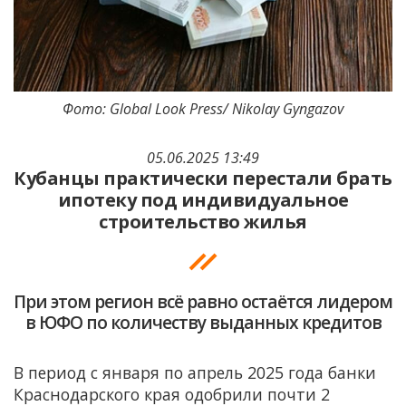
Фото: Global Look Press/ Nikolay Gyngazov
05.06.2025 13:49
Кубанцы практически перестали брать
ипотеку под индивидуальное
строительство жилья
При этом регион всё равно остаётся лидером
в ЮФО по количеству выданных кредитов
В период с января по апрель 2025 года банки
Краснодарского края одобрили почти 2