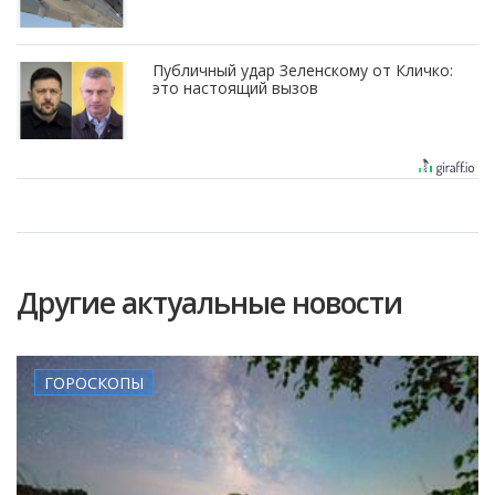
Публичный удар Зеленскому от Кличко:
это настоящий вызов
Другие актуальные новости
ГОРОСКОПЫ