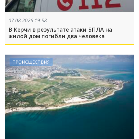
07.08.2026 19:58
В Керчи в результате атаки БПЛА на
жилой дом погибли два человека
ПРОИСШЕСТВИЯ