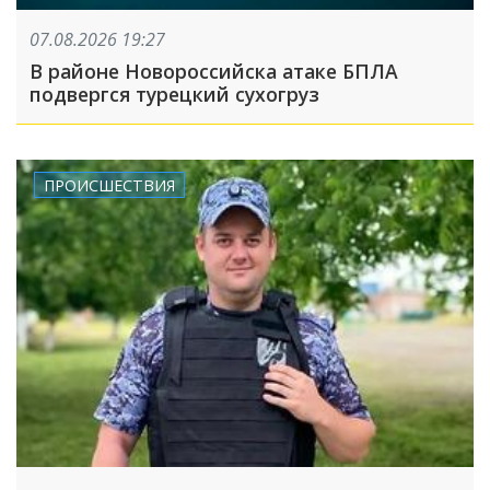
07.08.2026 19:27
В районе Новороссийска атаке БПЛА
подвергся турецкий сухогруз
ПРОИСШЕСТВИЯ