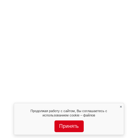
×
Продолжая работу с сайтом, Вы соглашаетесь с
использованием cookie – файлов
Принять