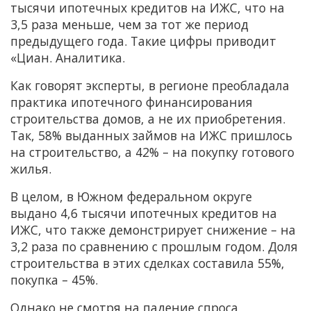
тысячи ипотечных кредитов на ИЖС, что на
3,5 раза меньше, чем за тот же период
предыдущего года. Такие цифры приводит
«Циан. Аналитика.
Как говорят эксперты, в регионе преобладала
практика ипотечного финансирования
строительства домов, а не их приобретения.
Так, 58% выданных займов на ИЖС пришлось
на строительство, а 42% – на покупку готового
жилья.
В целом, в Южном федеральном округе
выдано 4,6 тысячи ипотечных кредитов на
ИЖС, что также демонстрирует снижение – на
3,2 раза по сравнению с прошлым годом. Доля
строительства в этих сделках составила 55%,
покупка – 45%.
Однако не смотря на падение спроса,