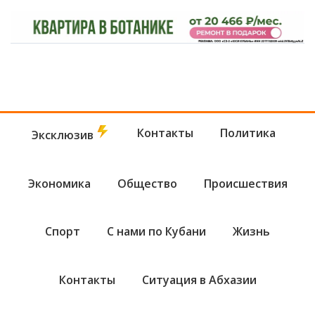
Контакты
Политика
Эксклюзив
Экономика
Общество
Происшествия
Спорт
С нами по Кубани
Жизнь
Контакты
Ситуация в Абхазии