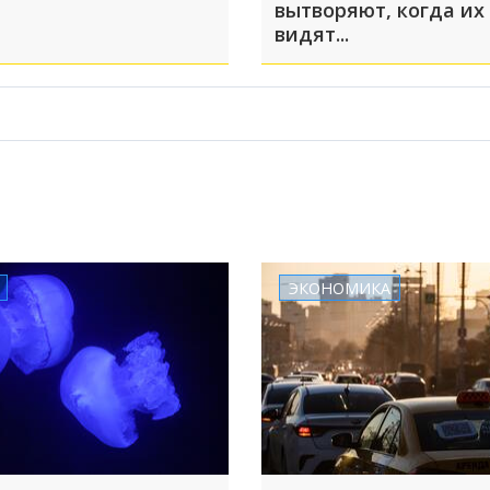
вытворяют, когда их
видят...
ЭКОНОМИКА