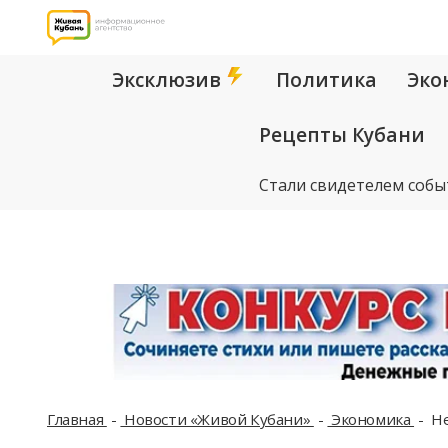
Эксклюзив
Политика
Эко
Рецепты Кубани
Стали свидетелем собы
Главная
Новости «Живой Кубани»
Экономика
Не