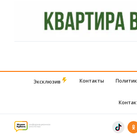
Контакты
Политик
Эксклюзив
Контак