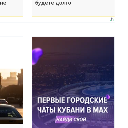
 не
будете долго