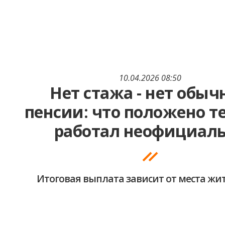
10.04.2026 08:50
Нет стажа - нет обыч
пенсии: что положено те
работал неофициал
Итоговая выплата зависит от места жи