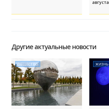
августа
Другие актуальные новости
ОБЩЕСТВО
ЖИЗНЬ