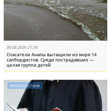
06.08.2026 21:34
Спасатели Анапы вытащили из моря 14
сапбордистов. Среди пострадавших —
целая группа детей
ПРОИСШЕСТВИЯ