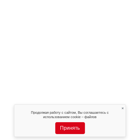
×
Продолжая работу с сайтом, Вы соглашаетесь с
использованием cookie – файлов
Принять