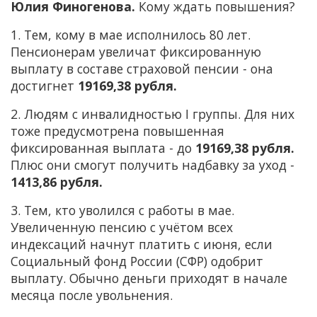
Юлия Финогенова.
Кому ждать повышения?
1. Тем, кому в мае исполнилось 80 лет.
Пенсионерам увеличат фиксированную
выплату в составе страховой пенсии - она
достигнет
19169,38 рубля.
2. Людям с инвалидностью I группы. Для них
тоже предусмотрена повышенная
фиксированная выплата - до
19169,38 рубля.
Плюс они смогут получить надбавку за уход -
1413,86 рубля.
3. Тем, кто уволился с работы в мае.
Увеличенную пенсию с учётом всех
индексаций начнут платить с июня, если
Социальный фонд России (СФР) одобрит
выплату. Обычно деньги приходят в начале
месяца после увольнения.