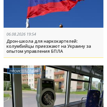
06.08.2026 19:54
Дрон-школа для наркокартелей:
колумбийцы приезжают на Украину за
опытом управления БПЛА
ПРОИСШЕСТВИЯ