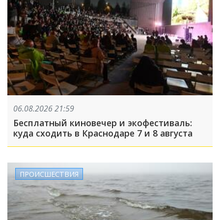
06.08.2026 21:59
Бесплатный киновечер и экофестиваль:
куда сходить в Краснодаре 7 и 8 августа
ПРОИСШЕСТВИЯ