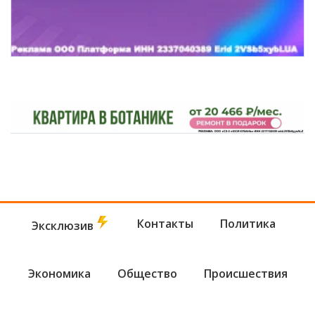
Контакты
Политика
Эксклюзив
Экономика
Общество
Происшествия