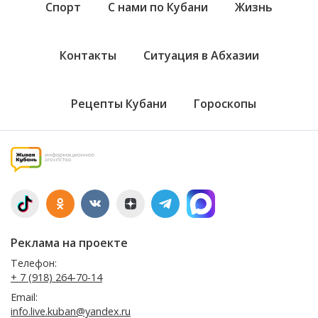
Спорт
С нами по Кубани
Жизнь
Контакты
Ситуация в Абхазии
Рецепты Кубани
Гороскопы
Реклама на проекте
Телефон:
+ 7 (918) 264-70-14
Email:
info.live.kuban@yandex.ru