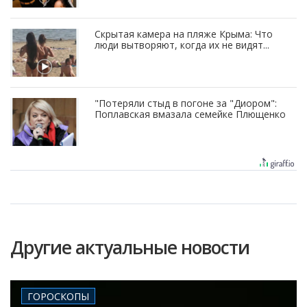
Скрытая камера на пляже Крыма: Что
люди вытворяют, когда их не видят...
"Потеряли стыд в погоне за "Диором":
Поплавская вмазала семейке Плющенко
Другие актуальные новости
ГОРОСКОПЫ