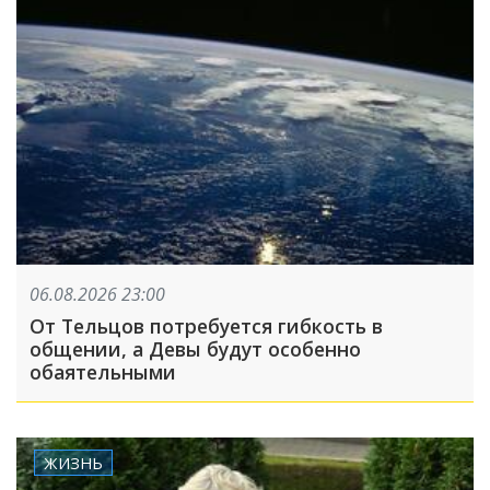
06.08.2026 23:00
От Тельцов потребуется гибкость в
общении, а Девы будут особенно
обаятельными
ЖИЗНЬ