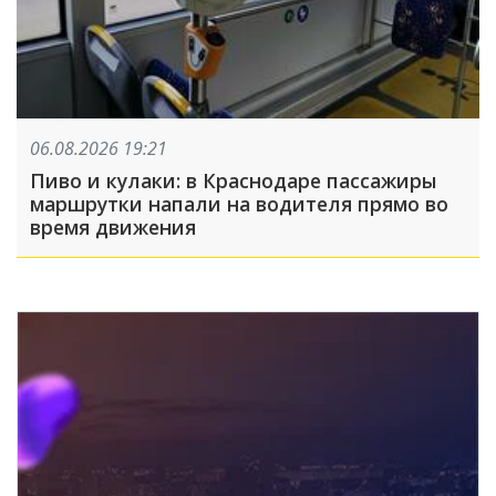
06.08.2026 19:21
Пиво и кулаки: в Краснодаре пассажиры
маршрутки напали на водителя прямо во
время движения