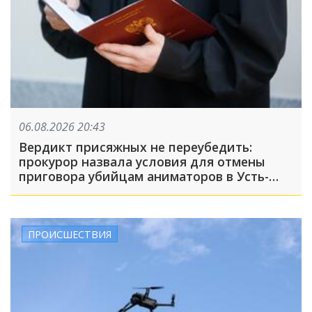
06.08.2026 20:43
Вердикт присяжных не переубедить:
прокурор назвала условия для отмены
приговора убийцам аниматоров в Усть-
Лабинске
ПРОИСШЕСТВИЯ