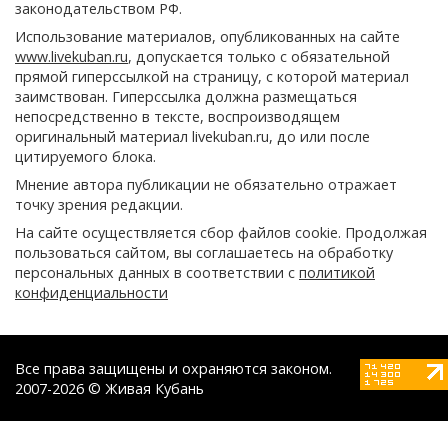
законодательством РФ.
Использование материалов, опубликованных на сайте
www.livekuban.ru
, допускается только с обязательной
прямой гиперссылкой на страницу, с которой материал
заимствован. Гиперссылка должна размещаться
непосредственно в тексте, воспроизводящем
оригинальный материал livekuban.ru, до или после
цитируемого блока.
Мнение автора публикации не обязательно отражает
точку зрения редакции.
На сайте осуществляется сбор файлов cookie. Продолжая
пользоваться сайтом, вы соглашаетесь на обработку
персональных данных в соответствии с
политикой
конфиденциальности
Все права защищены и охраняются законом.
2007-2026 © Живая Кубань