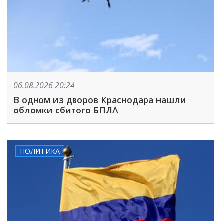
06.08.2026 20:24
В одном из дворов Краснодара нашли
обломки сбитого БПЛА
ПОЛИТИКА