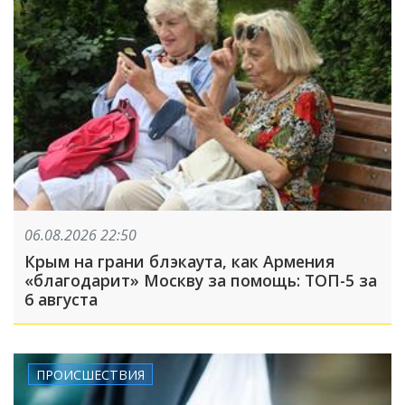
06.08.2026 22:50
Крым на грани блэкаута, как Армения
«благодарит» Москву за помощь: ТОП-5 за
6 августа
ПРОИСШЕСТВИЯ