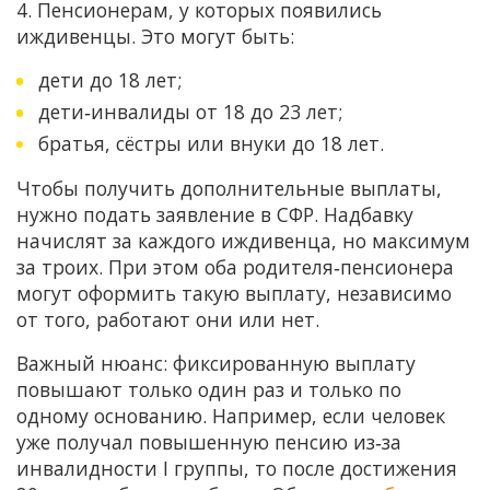
4. Пенсионерам, у которых появились
иждивенцы. Это могут быть:
дети до 18 лет;
дети‑инвалиды от 18 до 23 лет;
братья, сёстры или внуки до 18 лет.
Чтобы получить дополнительные выплаты,
нужно подать заявление в СФР. Надбавку
начислят за каждого иждивенца, но максимум
за троих. При этом оба родителя‑пенсионера
могут оформить такую выплату, независимо
от того, работают они или нет.
Важный нюанс: фиксированную выплату
повышают только один раз и только по
одному основанию. Например, если человек
уже получал повышенную пенсию из‑за
инвалидности I группы, то после достижения