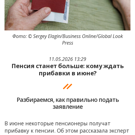
Фото: © Sergey Elagin/Business Online/Global Look
Press
11.05.2026 13:29
Пенсия станет больше: кому ждать
прибавки в июне?
Разбираемся, как правильно подать
заявление
В июне некоторые пенсионеры получат
прибавку к пенсии. Об этом рассказала эксперт