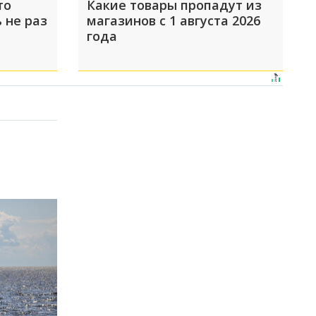
то
Какие товары пропадут из
 не раз
магазинов с 1 августа 2026
года