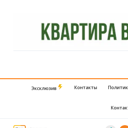
Контакты
Политик
Эксклюзив
Контак