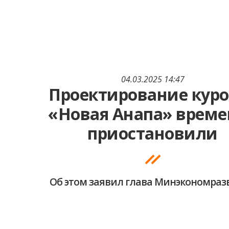
04.03.2025 14:47
Проектирование куро
«Новая Анапа» време
приостановили
Об этом заявил глава Минэкономраз