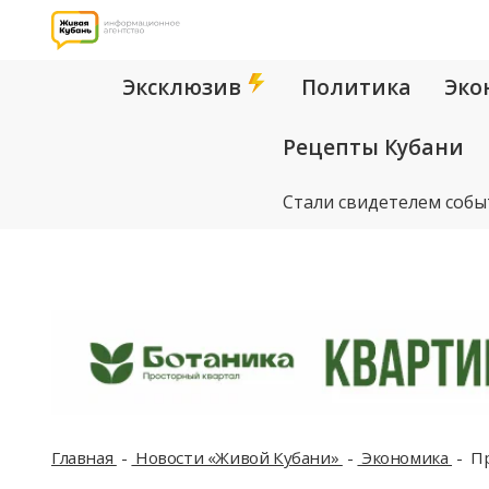
Эксклюзив
Политика
Эко
Рецепты Кубани
Стали свидетелем собы
Главная
Новости «Живой Кубани»
Экономика
Пр