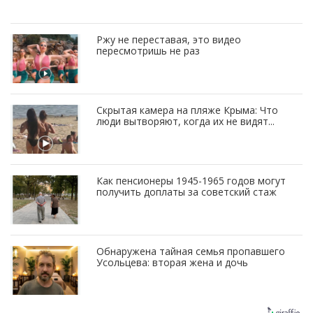
Ржу не переставая, это видео
пересмотришь не раз
Скрытая камера на пляже Крыма: Что
люди вытворяют, когда их не видят...
Как пенсионеры 1945-1965 годов могут
получить доплаты за советский стаж
Обнаружена тайная семья пропавшего
Усольцева: вторая жена и дочь