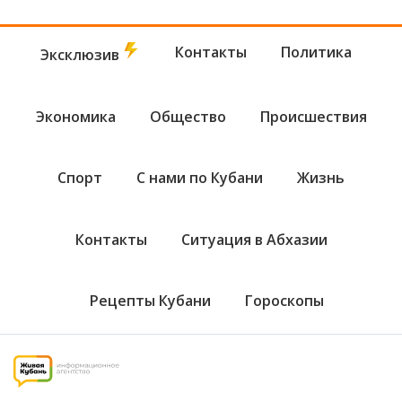
Контакты
Политика
Эксклюзив
Экономика
Общество
Происшествия
Спорт
С нами по Кубани
Жизнь
Контакты
Ситуация в Абхазии
Рецепты Кубани
Гороскопы