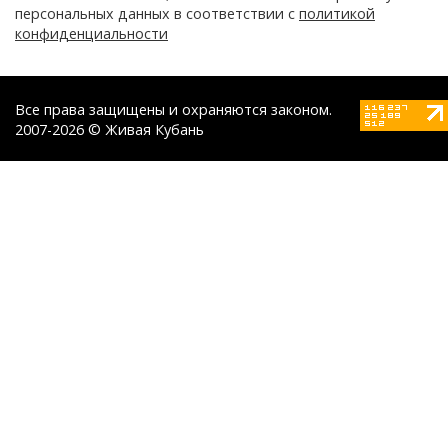
персональных данных в соответствии с
политикой
конфиденциальности
Все права защищены и охраняются законом.
2007-2026 © Живая Кубань