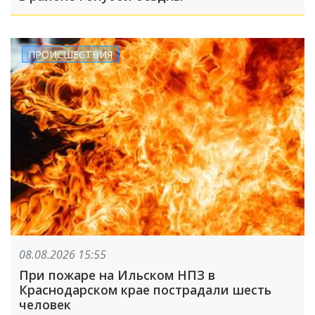
ПРОИСШЕСТВИЯ
08.08.2026 15:55
При пожаре на Ильском НПЗ в
Краснодарском крае пострадали шесть
человек