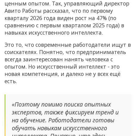
ценным опытом. Так, управляющий директор
Авито Работы рассказал, что по первому
кварталу 2026 года виден рост на 47% (по
сравнению с первым кварталом 2025 года) в
навыках искусственного интеллекта.
Это то, что современные работодатели ищут в
соискателях. Понятно, что предприниматель
всегда заинтересован нанять человека с
опытом. Но искусственный интеллект - это
новая компетенция, и далеко не у всех ещё
есть.
«Поэтому помимо поиска опытных
экспертов, также фиксируем тренд и
на обучение. Работодатели готовы
обучать навыкам искусственного
интеллекта. Понятно, что здесь