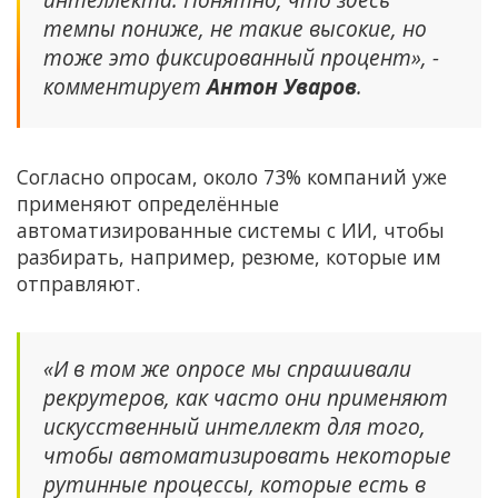
темпы пониже, не такие высокие, но
тоже это фиксированный процент», -
комментирует
Антон Уваров
.
Согласно опросам, около 73% компаний уже
применяют определённые
автоматизированные системы с ИИ, чтобы
разбирать, например, резюме, которые им
отправляют.
«И в том же опросе мы спрашивали
рекрутеров, как часто они применяют
искусственный интеллект для того,
чтобы автоматизировать некоторые
рутинные процессы, которые есть в