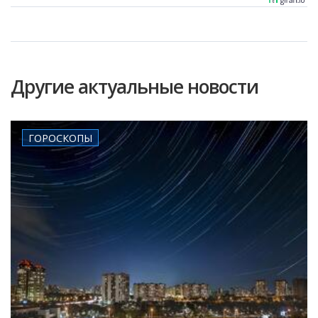
Другие актуальные новости
ГОРОСКОПЫ