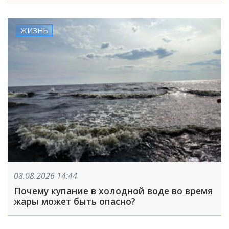
ЖИЗНЬ
08.08.2026 14:44
Почему купание в холодной воде во время
жары может быть опасно?