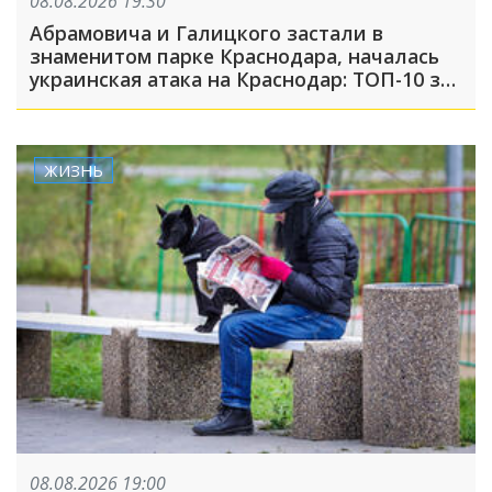
08.08.2026 19:30
Абрамовича и Галицкого застали в
знаменитом парке Краснодара, началась
украинская атака на Краснодар: ТОП-10 за
неделю
ЖИЗНЬ
08.08.2026 19:00