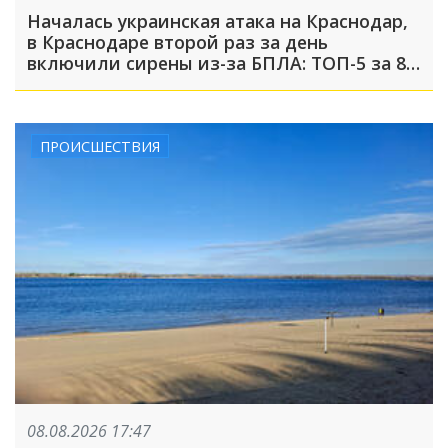
Началась украинская атака на Краснодар,
в Краснодаре второй раз за день
включили сирены из-за БПЛА: ТОП-5 за 8
августа
ПРОИСШЕСТВИЯ
08.08.2026 17:47