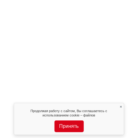
×
Продолжая работу с сайтом, Вы соглашаетесь с
использованием cookie – файлов
Принять