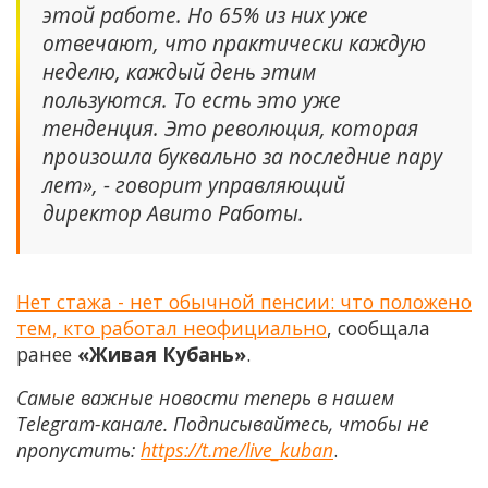
этой работе. Но 65% из них уже
отвечают, что практически каждую
неделю, каждый день этим
пользуются. То есть это уже
тенденция. Это революция, которая
произошла буквально за последние пару
лет», - говорит управляющий
директор Авито Работы.
Нет стажа - нет обычной пенсии: что положено
тем, кто работал неофициально
, сообщала
ранее
«Живая Кубань»
.
Самые важные новости теперь в нашем
Telegram-канале. Подписывайтесь, чтобы не
пропустить:
https://t.me/live_kuban
.