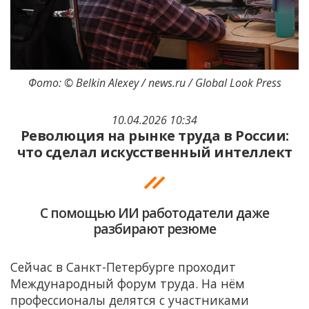
Фото: © Belkin Alexey / news.ru / Global Look Press
10.04.2026 10:34
Революция на рынке труда в России:
что сделал искусственный интеллект
С помощью ИИ работодатели даже
разбирают резюме
Сейчас в Санкт-Петербурге проходит
Международный форум труда. На нём
профессионалы делятся с участниками