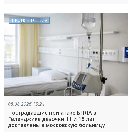
ПРОИСШЕСТВИЯ
08.08.2026 15:24
Пострадавшие при атаке БПЛА в
Геленджике девочки 11 и 16 лет
доставлены в московскую больницу