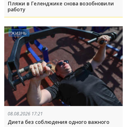
Пляжи в Геленджике снова возобновили
работу
ЖИЗНЬ
08.08.2026 17:21
Диета без соблюдения одного важного