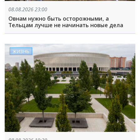
08.08.2026 23:00
Овнам нужно быть осторожными, а
Тельцам лучше не начинать новые дела
ЖИЗНЬ