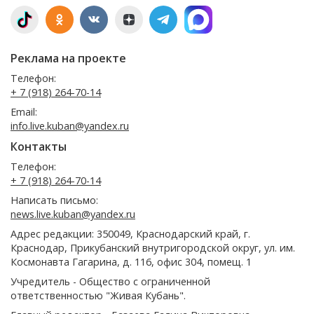
Реклама на проекте
Телефон:
+ 7 (918) 264-70-14
Email:
info.live.kuban@yandex.ru
Контакты
Телефон:
+ 7 (918) 264-70-14
Написать письмо:
news.live.kuban@yandex.ru
Адрес редакции: 350049, Краснодарский край, г.
Краснодар, Прикубанский внутригородской округ, ул. им.
Космонавта Гагарина, д. 116, офис 304, помещ. 1
Учредитель - Общество с ограниченной
ответственностью "Живая Кубань".