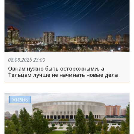
08.08.2026 23:00
Овнам нужно быть осторожными, а
Тельцам лучше не начинать новые дела
ЖИЗНЬ