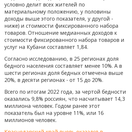
условно делит всех жителей по
материальному положению, у половины
доходы выше этого показателя, у другой -
ниже) и стоимости фиксированного набора
товаров. Отношение медианных доходов к
стоимости фиксированного набора товаров и
услуг на Кубани составляет 1,84.
Согласно исследованию, в 25 регионах доля
бедного населения составляет менее 10%. А в
шести регионах доля бедных отмечена выше
20%, в десяти регионах - от 15 до 20%.
Всего по итогам 2022 года, за чертой бедности
оказались 9,8% россиян, что насчитывает 14,3
миллиона человек. Годом ранее этот
показатель был на уровне 11%, или 16
миллионов человек.
Краснодарский край вновь оказался в