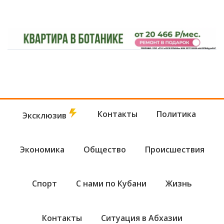
Контакты
Политика
Эксклюзив
Экономика
Общество
Происшествия
Спорт
С нами по Кубани
Жизнь
Контакты
Ситуация в Абхазии