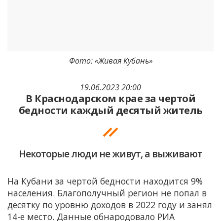
Фото: «Живая Кубань»
19.06.2023 20:00
В Краснодарском крае за чертой
бедности каждый десятый житель
Некоторые люди не живут, а выживают
На Кубани за чертой бедности находится 9%
населения. Благополучный регион не попал в
десятку по уровню доходов в 2022 году и занял
14-е место. Данные обнародовало РИА