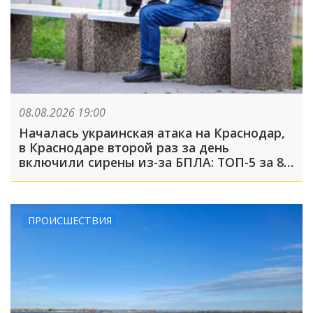
08.08.2026 19:00
Началась украинская атака на Краснодар,
в Краснодаре второй раз за день
включили сирены из-за БПЛА: ТОП-5 за 8
августа
ПРОИСШЕСТВИЯ