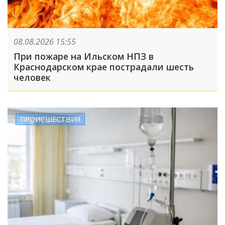
08.08.2026 15:55
При пожаре на Ильском НПЗ в
Краснодарском крае пострадали шесть
человек
ПРОИСШЕСТВИЯ