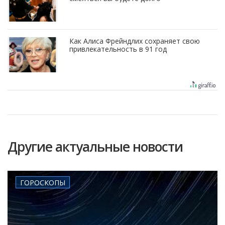
Как Алиса Фрейндлих сохраняет свою
привлекательность в 91 год
Другие актуальные новости
ГОРОСКОПЫ