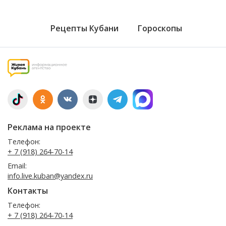
Рецепты Кубани
Гороскопы
Реклама на проекте
Телефон:
+ 7 (918) 264-70-14
Email:
info.live.kuban@yandex.ru
Контакты
Телефон:
+ 7 (918) 264-70-14