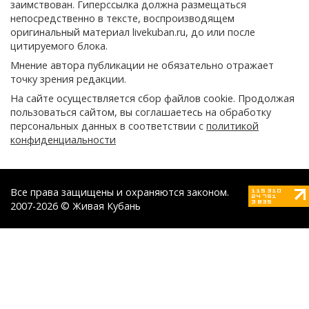
заимствован. Гиперссылка должна размещаться
непосредственно в тексте, воспроизводящем
оригинальный материал livekuban.ru, до или после
цитируемого блока.
Мнение автора публикации не обязательно отражает
точку зрения редакции.
На сайте осуществляется сбор файлов cookie. Продолжая
пользоваться сайтом, вы соглашаетесь на обработку
персональных данных в соответствии с
политикой
конфиденциальности
Все права защищены и охраняются законом.
2007-2026 © Живая Кубань