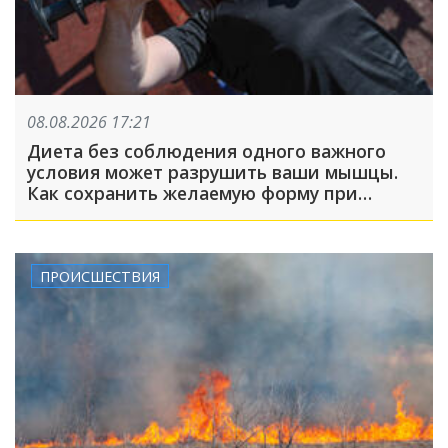
08.08.2026 17:21
Диета без соблюдения одного важного
условия может разрушить ваши мышцы.
Как сохранить желаемую форму при
похудении?
ПРОИСШЕСТВИЯ