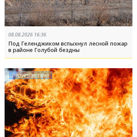
08.08.2026 16:36
Под Геленджиком вспыхнул лесной пожар
в районе Голубой бездны
ПРОИСШЕСТВИЯ