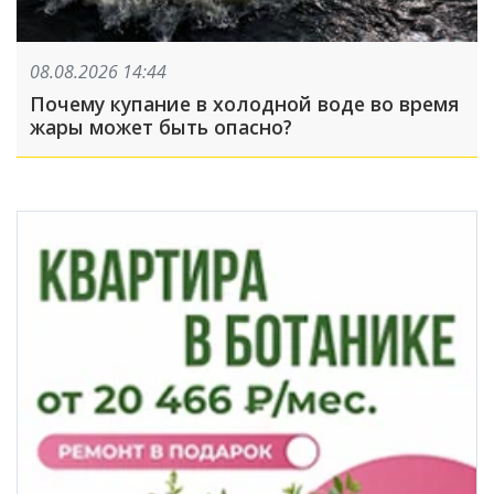
08.08.2026 14:44
Почему купание в холодной воде во время
жары может быть опасно?