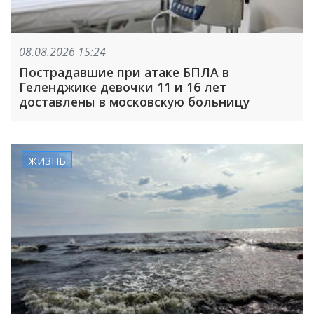
08.08.2026 15:24
Пострадавшие при атаке БПЛА в
Геленджике девочки 11 и 16 лет
доставлены в московскую больницу
ЖИЗНЬ