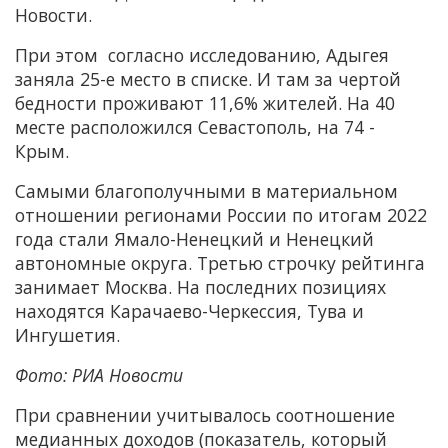
Новости.
При этом согласно исследованию, Адыгея
заняла 25-е место в списке. И там за чертой
бедности проживают 11,6% жителей. На 40
месте расположился Севастополь, на 74 -
Крым.
Самыми благополучными в материальном
отношении регионами России по итогам 2022
года стали Ямало-Ненецкий и Ненецкий
автономные округа. Третью строчку рейтинга
занимает Москва. На последних позициях
находятся Карачаево-Черкессия, Тува и
Ингушетия.
Фото: РИА Новости
При сравнении учитывалось соотношение
медианных доходов (показатель, который