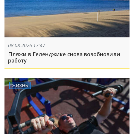
08.08.2026 17:47
Пляжи в Геленджике снова возобновили
работу
ЖИЗНЬ