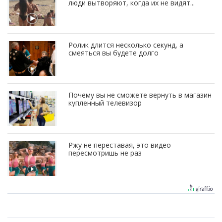
люди вытворяют, когда их не видят...
Ролик длится несколько секунд, а
смеяться вы будете долго
Почему вы не сможете вернуть в магазин
купленный телевизор
Ржу не переставая, это видео
пересмотришь не раз