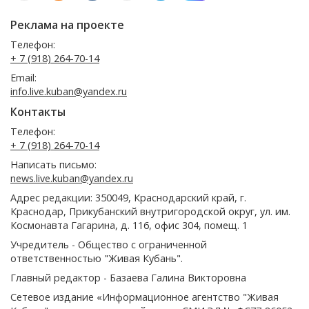
Реклама на проекте
Телефон:
+ 7 (918) 264-70-14
Email:
info.live.kuban@yandex.ru
Контакты
Телефон:
+ 7 (918) 264-70-14
Написать письмо:
news.live.kuban@yandex.ru
Адрес редакции: 350049, Краснодарский край, г.
Краснодар, Прикубанский внутригородской округ, ул. им.
Космонавта Гагарина, д. 116, офис 304, помещ. 1
Учредитель - Общество с ограниченной
ответственностью "Живая Кубань".
Главный редактор - Базаева Галина Викторовна
Сетевое издание «Информационное агентство "Живая