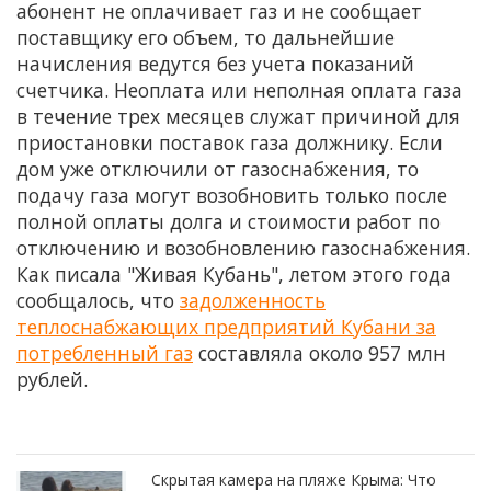
абонент не оплачивает газ и не сообщает
поставщику его объем, то дальнейшие
начисления ведутся без учета показаний
счетчика. Неоплата или неполная оплата газа
в течение трех месяцев служат причиной для
приостановки поставок газа должнику. Если
дом уже отключили от газоснабжения, то
подачу газа могут возобновить только после
полной оплаты долга и стоимости работ по
отключению и возобновлению газоснабжения.
Как писала "Живая Кубань", летом этого года
сообщалось, что
задолженность
теплоснабжающих предприятий Кубани за
потребленный газ
составляла около 957 млн
рублей.
Скрытая камера на пляже Крыма: Что