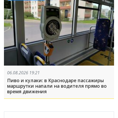
06.08.2026 19:21
Пиво и кулаки: в Краснодаре пассажиры
маршрутки напали на водителя прямо во
время движения