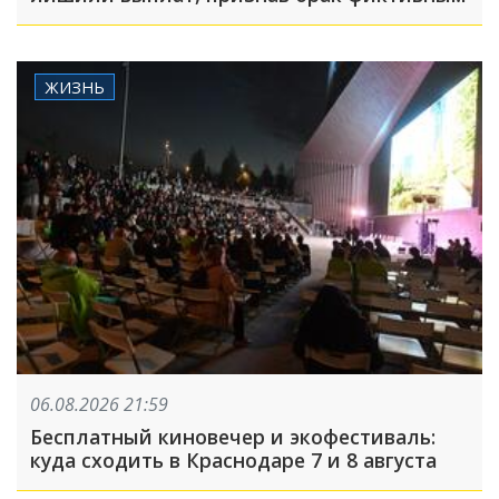
ЖИЗНЬ
06.08.2026 21:59
Бесплатный киновечер и экофестиваль:
куда сходить в Краснодаре 7 и 8 августа