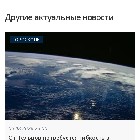
Другие актуальные новости
ГОРОСКОПЫ
06.08.2026 23:00
От Тельцов потребуется гибкость в