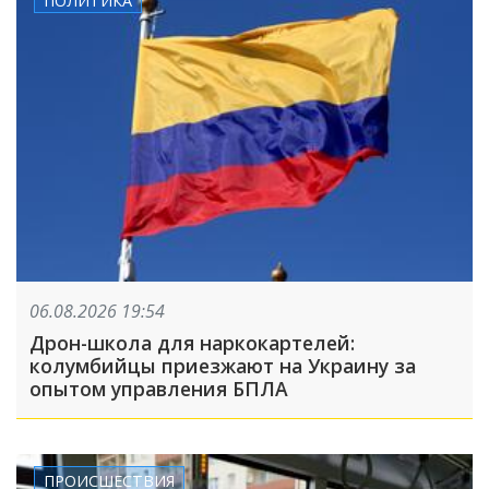
ПОЛИТИКА
06.08.2026 19:54
Дрон-школа для наркокартелей:
колумбийцы приезжают на Украину за
опытом управления БПЛА
ПРОИСШЕСТВИЯ