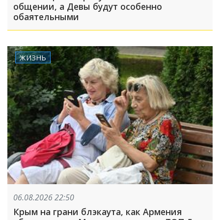
общении, а Девы будут особенно
обаятельными
ЖИЗНЬ
06.08.2026 22:50
Крым на грани блэкаута, как Армения