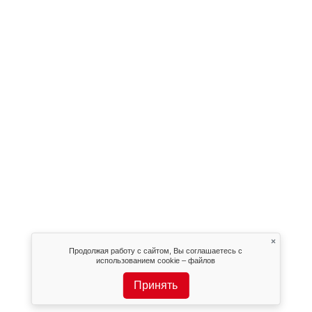
×
Продолжая работу с сайтом, Вы соглашаетесь с
использованием cookie – файлов
Принять