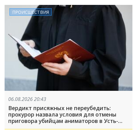
ПРОИСШЕСТВИЯ
06.08.2026 20:43
Вердикт присяжных не переубедить:
прокурор назвала условия для отмены
приговора убийцам аниматоров в Усть-
Лабинске