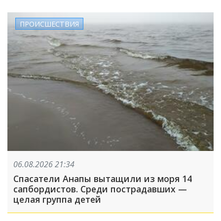
ПРОИСШЕСТВИЯ
06.08.2026 21:34
Спасатели Анапы вытащили из моря 14
сапбордистов. Среди пострадавших —
целая группа детей