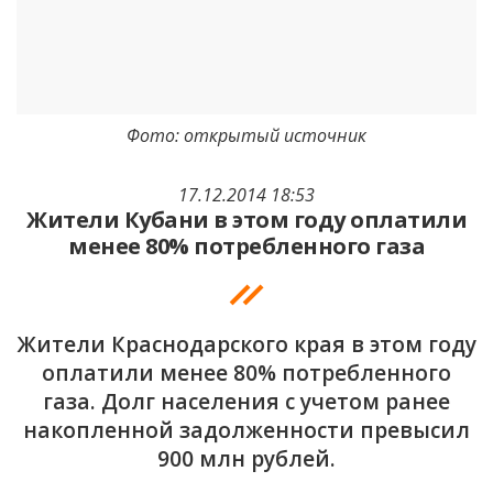
Фото: открытый источник
17.12.2014 18:53
Жители Кубани в этом году оплатили
менее 80% потребленного газа
Жители Краснодарского края в этом году
оплатили менее 80% потребленного
газа. Долг населения с учетом ранее
накопленной задолженности превысил
900 млн рублей.