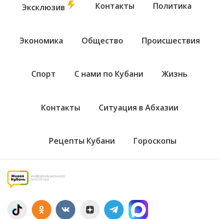
Контакты
Политика
Эксклюзив
Экономика
Общество
Происшествия
Спорт
С нами по Кубани
Жизнь
Контакты
Ситуация в Абхазии
Рецепты Кубани
Гороскопы