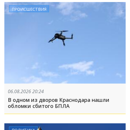
ПРОИСШЕСТВИЯ
06.08.2026 20:24
В одном из дворов Краснодара нашли
обломки сбитого БПЛА