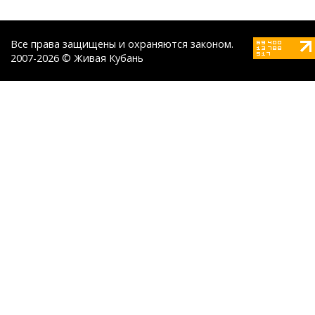
Все права защищены и охраняются законом.
2007-2026 © Живая Кубань