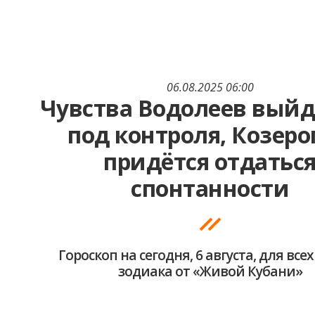
06.08.2025 06:00
Чувства Водолеев выйд
под контроля, Козер
придётся отдатьс
спонтанности
Гороскоп на сегодня, 6 августа, для все
зодиака от «Живой Кубани»