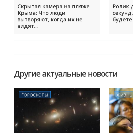
Скрытая камера на пляже
Ролик 
Крыма: Что люди
секунд,
вытворяют, когда их не
будете
видят...
Другие актуальные новости
ГОРОСКОПЫ
ЖИЗНЬ