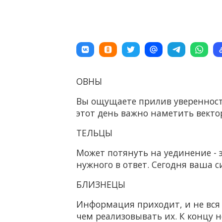
ОВНЫ
Вы ощущаете прилив уверенности,
этот день важно наметить вектор
ТЕЛЬЦЫ
Может потянуть на уединение - эт
нужного в ответ. Сегодня ваша 
БЛИЗНЕЦЫ
Информация приходит, и не вся 
чем реализовывать их. К концу 