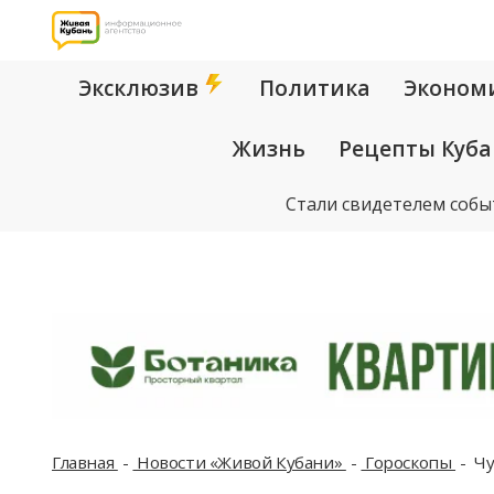
Эксклюзив
Политика
Эконом
Жизнь
Рецепты Куб
Стали свидетелем собы
Главная
Новости «Живой Кубани»
Гороскопы
Чу