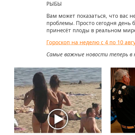
РЫБЫ
Вам может показаться, что вас н
проблемы. Просто сегодня день б
принесёт плоды в реальном мире
Гороскоп на неделю с 4 по 10 ав
Самые важные новости теперь в 