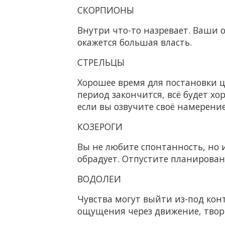
СКОРПИОНЫ
Внутри что-то назревает. Ваши 
окажется большая власть.
СТРЕЛЬЦЫ
Хорошее время для постановки ц
период закончится, всё будет хо
если вы озвучите своё намерение
КОЗЕРОГИ
Вы не любите спонтанность, но 
обрадует. Отпустите планирован
ВОДОЛЕИ
Чувства могут выйти из-под конт
ощущения через движение, твор