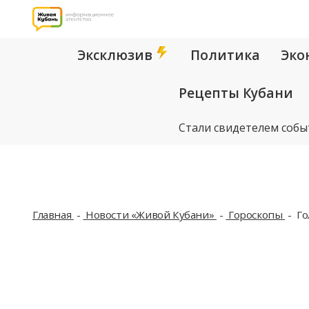
Эксклюзив
Политика
Эко
Рецепты Кубани
Стали свидетелем собы
Главная
Новости «Живой Кубани»
Гороскопы
Го