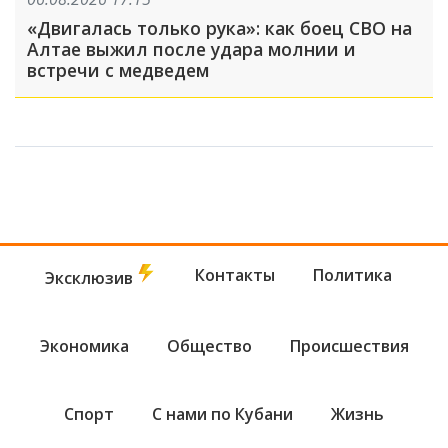
«Двигалась только рука»: как боец СВО на
Алтае выжил после удара молнии и
встречи с медведем
Контакты
Политика
Эксклюзив
Экономика
Общество
Происшествия
Спорт
С нами по Кубани
Жизнь