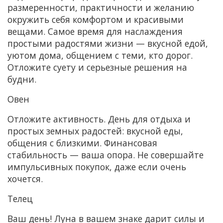
размеренности, практичности и желанию
окружить себя комфортом и красивыми
вещами. Самое время для наслаждения
простыми радостями жизни — вкусной едой,
уютом дома, общением с теми, кто дорог.
Отложите суету и серьезные решения на
будни.
Овен
Отложите активность. День для отдыха и
простых земных радостей: вкусной еды,
общения с близкими. Финансовая
стабильность — ваша опора. Не совершайте
импульсивных покупок, даже если очень
хочется.
Телец
Ваш день! Луна в вашем знаке дарит силы и