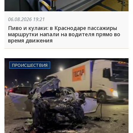
06.08.2026 19:21
Пиво и кулаки: в Краснодаре пассажиры
маршрутки напали на водителя прямо во
время движения
ПРОИСШЕСТВИЯ