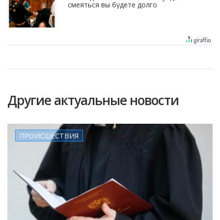
смеяться вы будете долго
Другие актуальные новости
ПРОИСШЕСТВИЯ