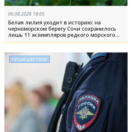
06.08.2026 18:05
Белая лилия уходит в историю: на
черноморском берегу Сочи сохранилось
лишь 11 экземпляров редкого морского
нарцисса
ПРОИСШЕСТВИЯ