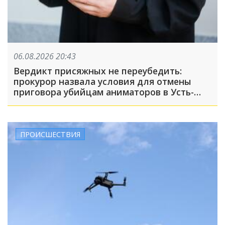
06.08.2026 20:43
Вердикт присяжных не переубедить:
прокурор назвала условия для отмены
приговора убийцам аниматоров в Усть-
Лабинске
ПРОИСШЕСТВИЯ