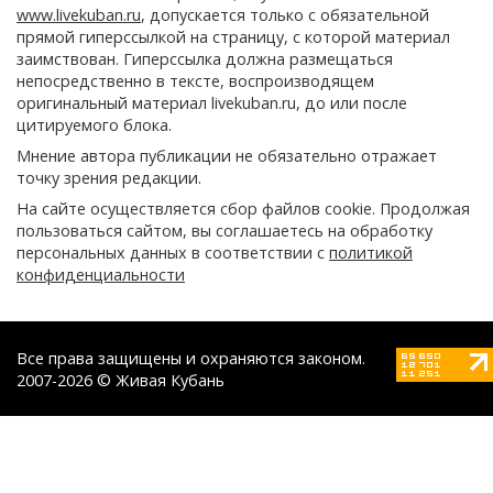
www.livekuban.ru
, допускается только с обязательной
прямой гиперссылкой на страницу, с которой материал
заимствован. Гиперссылка должна размещаться
непосредственно в тексте, воспроизводящем
оригинальный материал livekuban.ru, до или после
цитируемого блока.
Мнение автора публикации не обязательно отражает
точку зрения редакции.
На сайте осуществляется сбор файлов cookie. Продолжая
пользоваться сайтом, вы соглашаетесь на обработку
персональных данных в соответствии с
политикой
конфиденциальности
Все права защищены и охраняются законом.
2007-2026 © Живая Кубань