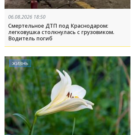
06.08.2026 18:50
Смертельное ДТП под Краснодаром:
легковушка столкнулась с грузовиком.
Водитель погиб
ЖИЗНЬ