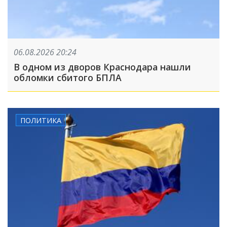
06.08.2026 20:24
В одном из дворов Краснодара нашли
обломки сбитого БПЛА
ПОЛИТИКА