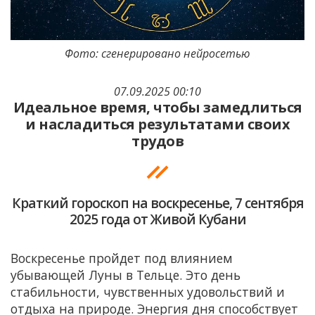
Фото: сгенерировано нейросетью
07.09.2025 00:10
Идеальное время, чтобы замедлиться
и насладиться результатами своих
трудов
Краткий гороскоп на воскресенье, 7 сентября
2025 года от Живой Кубани
Воскресенье пройдет под влиянием
убывающей Луны в Тельце. Это день
стабильности, чувственных удовольствий и
отдыха на природе. Энергия дня способствует