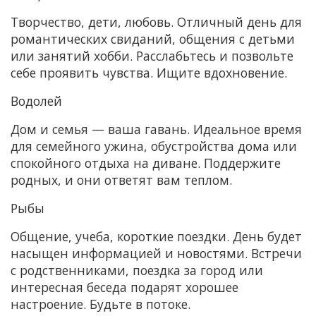
Творчество, дети, любовь. Отличный день для
романтических свиданий, общения с детьми
или занятий хобби. Расслабьтесь и позвольте
себе проявить чувства. Ищите вдохновение.
Водолей
Дом и семья — ваша гавань. Идеальное время
для семейного ужина, обустройства дома или
спокойного отдыха на диване. Поддержите
родных, и они ответят вам теплом.
Рыбы
Общение, учеба, короткие поездки. День будет
насыщен информацией и новостями. Встречи
с родственниками, поездка за город или
интересная беседа подарят хорошее
настроение. Будьте в потоке.