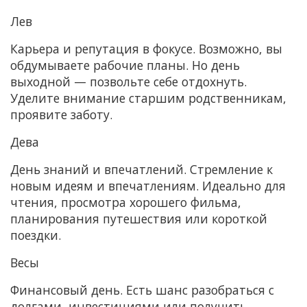
Лев
Карьера и репутация в фокусе. Возможно, вы
обдумываете рабочие планы. Но день
выходной — позвольте себе отдохнуть.
Уделите внимание старшим родственникам,
проявите заботу.
Дева
День знаний и впечатлений. Стремление к
новым идеям и впечатлениям. Идеально для
чтения, просмотра хорошего фильма,
планирования путешествия или короткой
поездки.
Весы
Финансовый день. Есть шанс разобраться с
долгами, инвестициями или получить