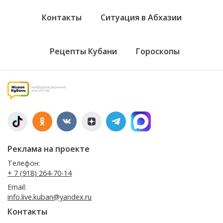
Контакты
Ситуация в Абхазии
Рецепты Кубани
Гороскопы
Реклама на проекте
Телефон:
+ 7 (918) 264-70-14
Email:
info.live.kuban@yandex.ru
Контакты