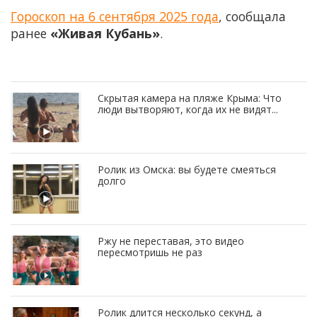
Гороскоп на 6 сентября 2025 года
, сообщала
ранее
«Живая Кубань»
.
Скрытая камера на пляже Крыма: Что
люди вытворяют, когда их не видят...
Ролик из Омска: вы будете смеяться
долго
Ржу не переставая, это видео
пересмотришь не раз
Ролик длится несколько секунд, а