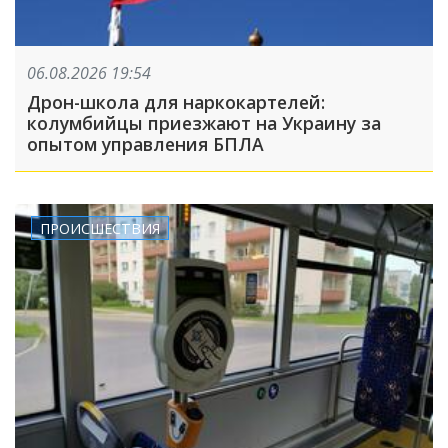
06.08.2026 19:54
Дрон-школа для наркокартелей:
колумбийцы приезжают на Украину за
опытом управления БПЛА
ПРОИСШЕСТВИЯ