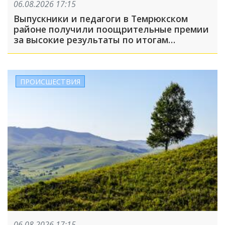
06.08.2026 17:15
Выпускники и педагоги в Темрюкском
районе получили поощрительные премии
за высокие результаты по итогам
учебного года
ПРОИСШЕСТВИЯ
06.08.2026 17:15