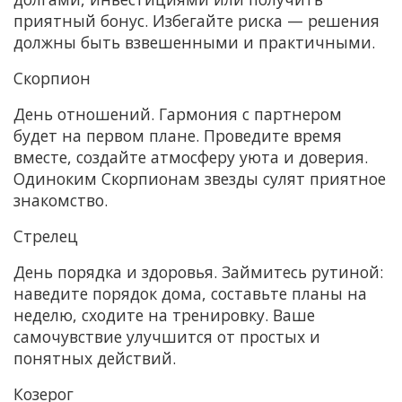
приятный бонус. Избегайте риска — решения
должны быть взвешенными и практичными.
Скорпион
День отношений. Гармония с партнером
будет на первом плане. Проведите время
вместе, создайте атмосферу уюта и доверия.
Одиноким Скорпионам звезды сулят приятное
знакомство.
Стрелец
День порядка и здоровья. Займитесь рутиной:
наведите порядок дома, составьте планы на
неделю, сходите на тренировку. Ваше
самочувствие улучшится от простых и
понятных действий.
Козерог