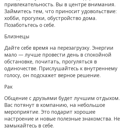
привлекательность. Вы в центре внимания.
Займитесь тем, что приносит удовольствие:
хобби, прогулки, обустройство дома.
Позаботьтесь о себе.
Близнецы
Дайте себе время на перезагрузку. Энергии
мало — лучше провести день в спокойной
обстановке, почитать, прогуляться в
одиночестве. Прислушайтесь к внутреннему
голосу, он подскажет верное решение.
Рак
Общение с друзьями будет лучшим отдыхом.
Вас потянут в компанию, на небольшое
мероприятие. Это подарит хорошее
настроение и новые полезные знакомства. Не
замыкайтесь в себе.