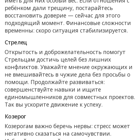
иметь для них особый вес. Если отношения с
ребёнком дали трещину, постарайтесь
восстановить доверие — сейчас для этого
подходящий момент. Финансовые сложности
временны: скоро ситуация стабилизируется.
Стрелец
Открытость и доброжелательность помогут
Стрельцам достичь целей без лишних
конфликтов. Уважайте мнение окружающих и
не вмешивайтесь в чужие дела без просьбы о
помощи. Продолжайте развиваться:
совершенствуйте навыки и ищите
единомышленников для совместных проектов.
Так вы ускорите движение к успеху.
Козерог
Козерогам важно беречь нервы: стресс может
негативно сказаться на самочувствии.