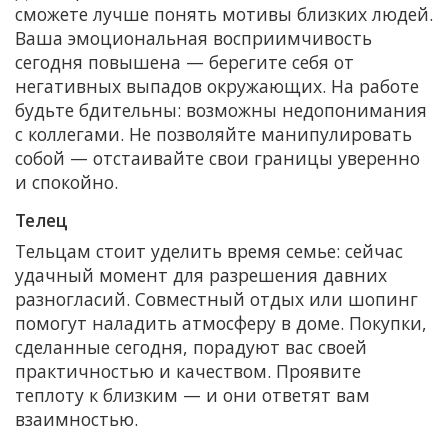
сможете лучше понять мотивы близких людей.
Ваша эмоциональная восприимчивость
сегодня повышена — берегите себя от
негативных выпадов окружающих. На работе
будьте бдительны: возможны недопонимания
с коллегами. Не позволяйте манипулировать
собой — отстаивайте свои границы уверенно
и спокойно.
Телец
Тельцам стоит уделить время семье: сейчас
удачный момент для разрешения давних
разногласий. Совместный отдых или шопинг
помогут наладить атмосферу в доме. Покупки,
сделанные сегодня, порадуют вас своей
практичностью и качеством. Проявите
теплоту к близким — и они ответят вам
взаимностью.