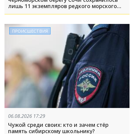
лишь 11 экземпляров редкого морского
нарцисса
ПРОИСШЕСТВИЯ
06.08.2026 17:29
Чужой среди своих: кто и зачем стёр
память сибирскому школьнику?