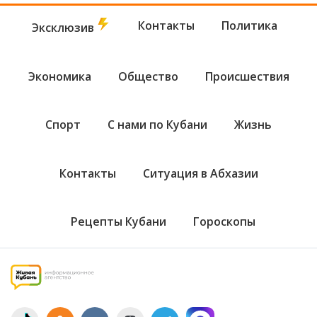
Контакты
Политика
Эксклюзив
Экономика
Общество
Происшествия
Спорт
С нами по Кубани
Жизнь
Контакты
Ситуация в Абхазии
Рецепты Кубани
Гороскопы