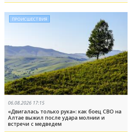
учебного года
ПРОИСШЕСТВИЯ
06.08.2026 17:15
«Двигалась только рука»: как боец СВО на
Алтае выжил после удара молнии и
встречи с медведем