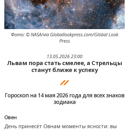
Фото: © NASA/via Globallookpress.com/Global Look
Press
13.05.2026 23:00
Львам пора стать смелее, а Стрельцы
станут ближе к успеху
Гороскоп на 14 мая 2026 года для всех знаков
зодиака
Овен
День принесёт Овнам моменты ясности: вы