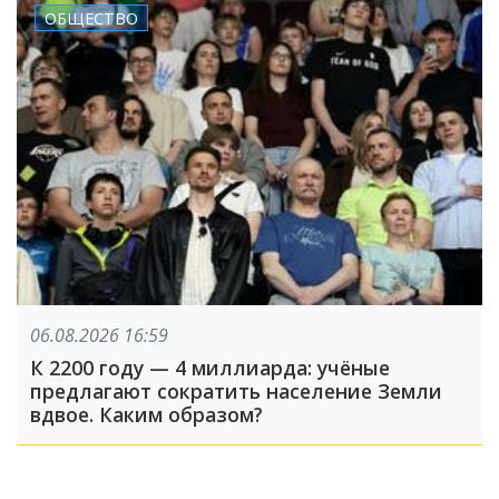
ОБЩЕСТВО
06.08.2026 16:59
К 2200 году — 4 миллиарда: учёные
предлагают сократить население Земли
вдвое. Каким образом?