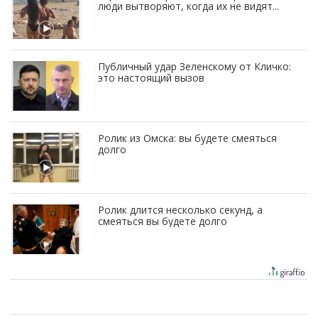
люди вытворяют, когда их не видят...
Публичный удар Зеленскому от Кличко:
это настоящий вызов
Ролик из Омска: вы будете смеяться
долго
Ролик длится несколько секунд, а
смеяться вы будете долго