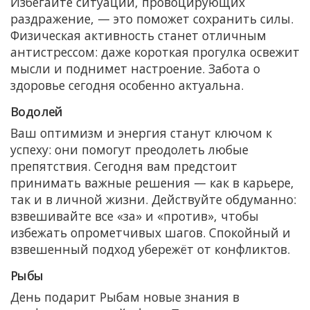
Избегайте ситуаций, провоцирующих
раздражение, — это поможет сохранить силы.
Физическая активность станет отличным
антистрессом: даже короткая прогулка освежит
мысли и поднимет настроение. Забота о
здоровье сегодня особенно актуальна.
Водолей
Ваш оптимизм и энергия станут ключом к
успеху: они помогут преодолеть любые
препятствия. Сегодня вам предстоит
принимать важные решения — как в карьере,
так и в личной жизни. Действуйте обдуманно:
взвешивайте все «за» и «против», чтобы
избежать опрометчивых шагов. Спокойный и
взвешенный подход убережёт от конфликтов.
Рыбы
День подарит Рыбам новые знания в