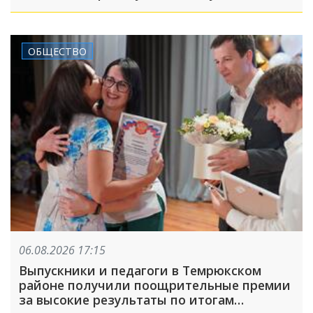
ОБЩЕСТВО
06.08.2026 17:15
Выпускники и педагоги в Темрюкском
районе получили поощрительные премии
за высокие результаты по итогам