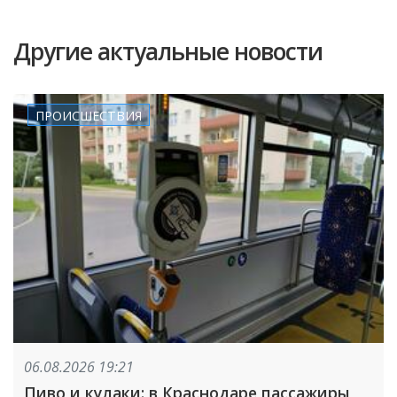
Другие актуальные новости
ПРОИСШЕСТВИЯ
06.08.2026 19:21
Пиво и кулаки: в Краснодаре пассажиры