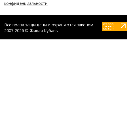
конфиденциальности
Все права защищены и охраняются законом.
2007-2026 © Живая Кубань