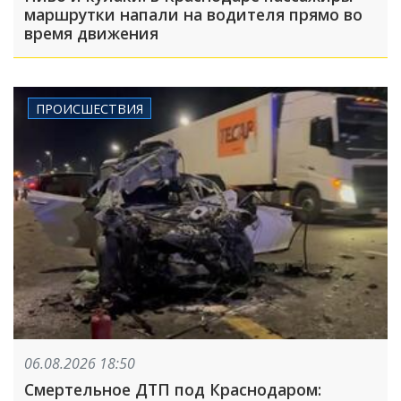
маршрутки напали на водителя прямо во
время движения
ПРОИСШЕСТВИЯ
06.08.2026 18:50
Смертельное ДТП под Краснодаром: