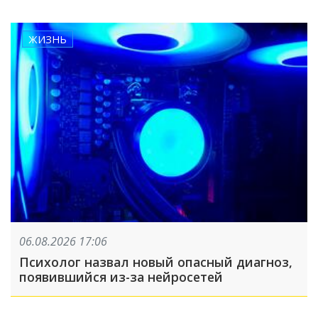
ЖИЗНЬ
06.08.2026 17:06
Психолог назвал новый опасный диагноз,
появившийся из-за нейросетей