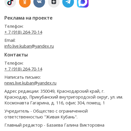
Реклама на проекте
Телефон:
+ 7 (918) 264-70-14
Email:
info.live.kuban@yandex.ru
Контакты
Телефон:
+ 7 (918) 264-70-14
Написать письмо:
news.live.kuban@yandex.ru
Адрес редакции: 350049, Краснодарский край, г.
Краснодар, Прикубанский внутригородской округ, ул. им.
Космонавта Гагарина, д. 116, офис 304, помещ. 1
Учредитель - Общество с ограниченной
ответственностью "Живая Кубань".
Главный редактор - Базаева Галина Викторовна