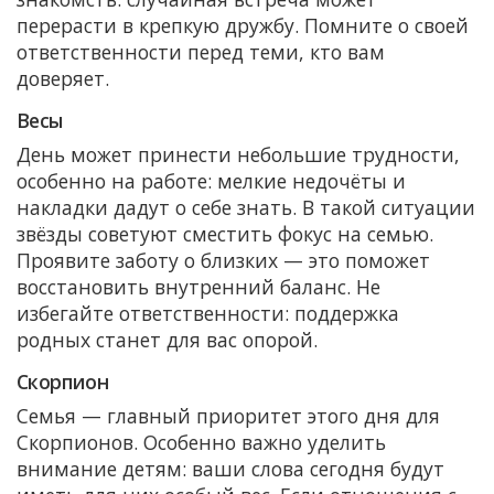
перерасти в крепкую дружбу. Помните о своей
ответственности перед теми, кто вам
доверяет.
Весы
День может принести небольшие трудности,
особенно на работе: мелкие недочёты и
накладки дадут о себе знать. В такой ситуации
звёзды советуют сместить фокус на семью.
Проявите заботу о близких — это поможет
восстановить внутренний баланс. Не
избегайте ответственности: поддержка
родных станет для вас опорой.
Скорпион
Семья — главный приоритет этого дня для
Скорпионов. Особенно важно уделить
внимание детям: ваши слова сегодня будут