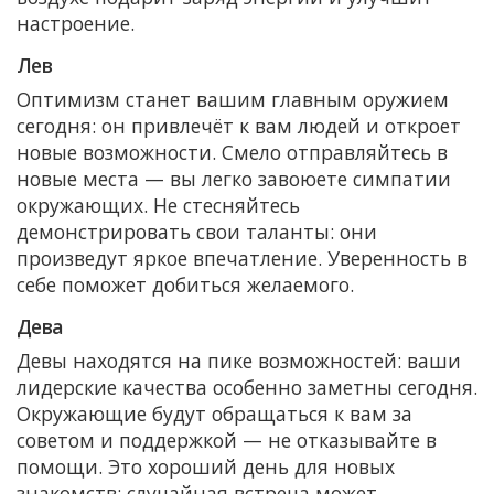
настроение.
Лев
Оптимизм станет вашим главным оружием
сегодня: он привлечёт к вам людей и откроет
новые возможности. Смело отправляйтесь в
новые места — вы легко завоюете симпатии
окружающих. Не стесняйтесь
демонстрировать свои таланты: они
произведут яркое впечатление. Уверенность в
себе поможет добиться желаемого.
Дева
Девы находятся на пике возможностей: ваши
лидерские качества особенно заметны сегодня.
Окружающие будут обращаться к вам за
советом и поддержкой — не отказывайте в
помощи. Это хороший день для новых
знакомств: случайная встреча может