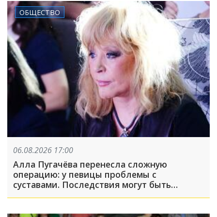
ОБЩЕСТВО
06.08.2026 17:00
Алла Пугачёва перенесла сложную
операцию: у певицы проблемы с
суставами. Последствия могут быть
серьёзными