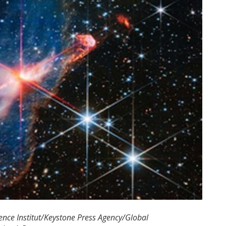
nce Institut/Keystone Press Agency/Global