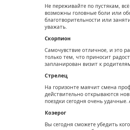
Не переживайте по пустякам, всё
возможны головные боли или об
благотворительности или занятия
уважать.
Скорпион
Самочувствие отличное, и это ра
только тем, что приносит радость
запланирован визит к родителям 
Стрелец
На горизонте маячит смена проф
действительно открываются новы
поездки сегодня очень удачные. 
Козерог
Вы сегодня сможете убедить кого