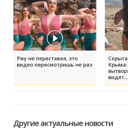
Ржу не переставая, это
Скрыта
видео пересмотришь не раз
Крыма:
вытвор
видят...
Другие актуальные новости