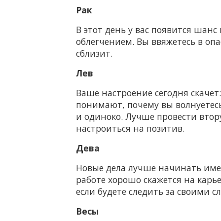
Рак
В этот день у вас появится шанс 
облегчением. Вы ввяжетесь в опа
сблизит.
Лев
Ваше настроение сегодня скачет: 
понимают, почему вы волнуетес
и одиноко. Лучше провести втор
настроиться на позитив.
Дева
Новые дела лучше начинать имен
работе хорошо скажется на карь
если будете следить за своими 
Весы