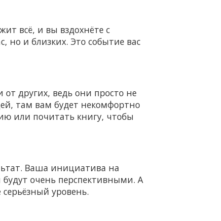
жит всё, и вы вздохнёте с
, но и близких. Это событие вас
и от других, ведь они просто не
ей, там вам будет некомфортно
ию или почитать книгу, чтобы
льтат. Ваша инициатива на
и будут очень перспективными. А
 серьёзный уровень.