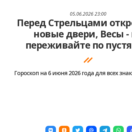
05.06.2026 23:00
Перед Стрельцами откр
новые двери, Весы -
переживайте по пуст
Гороскоп на 6 июня 2026 года для всех зна