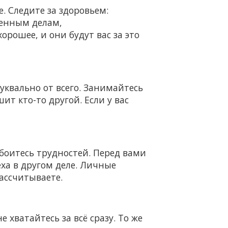
. Следите за здоровьем:
венным делам,
орошее, и они будут вас за это
уквально от всего. Занимайтесь
ит кто-то другой. Если у вас
 боитесь трудностей. Перед вами
ха в другом деле. Личные
рассчитываете.
 хватайтесь за всё сразу. То же