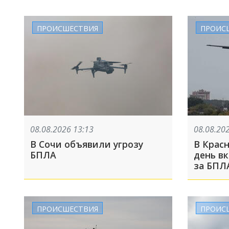
ПРОИСШЕСТВИЯ
ПРОИС
08.08.2026 13:13
08.08.20
В Сочи объявили угрозу
В Красн
БПЛА
день в
за БПЛ
ПРОИСШЕСТВИЯ
ПРОИС