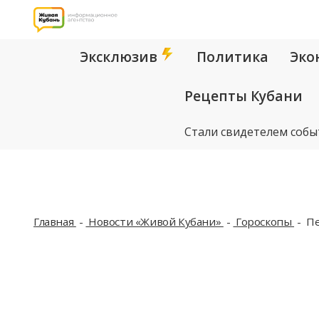
Эксклюзив
Политика
Эко
Рецепты Кубани
Стали свидетелем собы
Главная
Новости «Живой Кубани»
Гороскопы
Пе