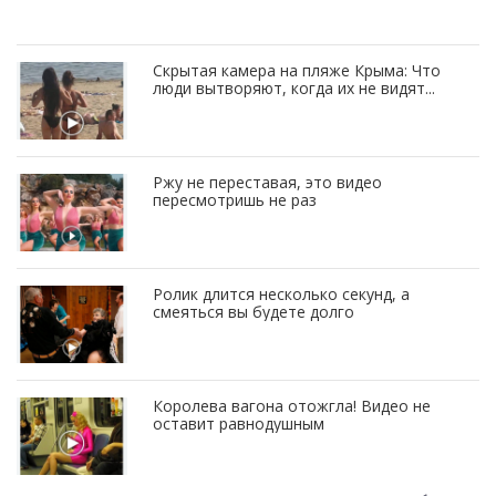
Скрытая камера на пляже Крыма: Что
люди вытворяют, когда их не видят...
Ржу не переставая, это видео
пересмотришь не раз
Ролик длится несколько секунд, а
смеяться вы будете долго
Королева вагона отожгла! Видео не
оставит равнодушным