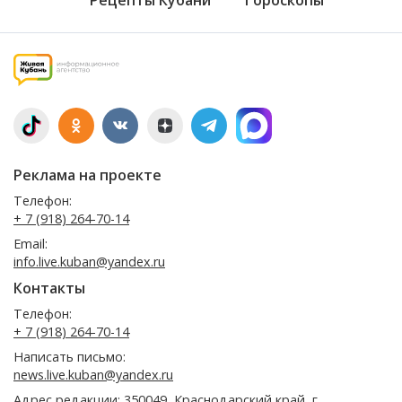
Реклама на проекте
Телефон:
+ 7 (918) 264-70-14
Email:
info.live.kuban@yandex.ru
Контакты
Телефон:
+ 7 (918) 264-70-14
Написать письмо:
news.live.kuban@yandex.ru
Адрес редакции: 350049, Краснодарский край, г.