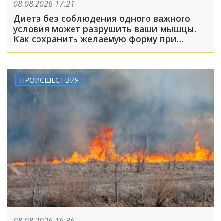
08.08.2026 17:21
Диета без соблюдения одного важного
условия может разрушить ваши мышцы.
Как сохранить желаемую форму при
похудении?
ПРОИСШЕСТВИЯ
08.08.2026 16:36