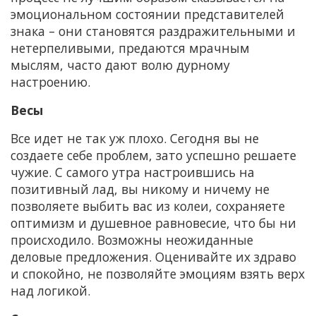
эмоциональном состоянии представителей
знака – они становятся раздражительными и
нетерпеливыми, предаются мрачным
мыслям, часто дают волю дурному
настроению.
Весы
Все идет не так уж плохо. Сегодня вы не
создаете себе проблем, зато успешно решаете
чужие. С самого утра настроившись на
позитивный лад, вы никому и ничему не
позволяете выбить вас из колеи, сохраняете
оптимизм и душевное равновесие, что бы ни
происходило. Возможны неожиданные
деловые предложения. Оценивайте их здраво
и спокойно, не позволяйте эмоциям взять верх
над логикой.