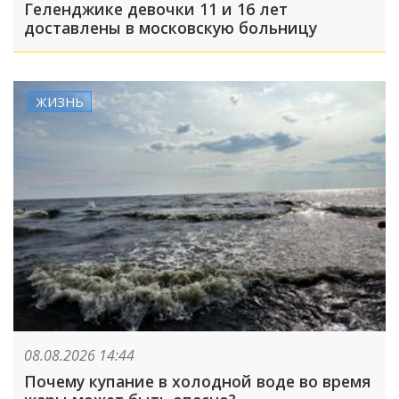
Геленджике девочки 11 и 16 лет
доставлены в московскую больницу
ЖИЗНЬ
08.08.2026 14:44
Почему купание в холодной воде во время