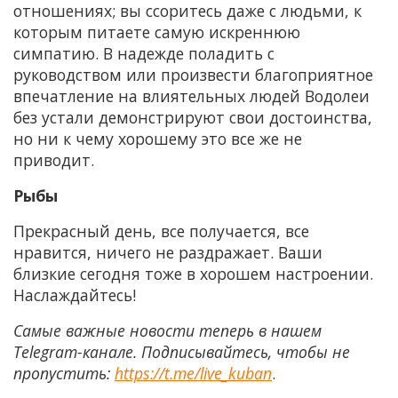
отношениях; вы ссоритесь даже с людьми, к
которым питаете самую искреннюю
симпатию. В надежде поладить с
руководством или произвести благоприятное
впечатление на влиятельных людей Водолеи
без устали демонстрируют свои достоинства,
но ни к чему хорошему это все же не
приводит.
Рыбы
Прекрасный день, все получается, все
нравится, ничего не раздражает. Ваши
близкие сегодня тоже в хорошем настроении.
Наслаждайтесь!
Самые важные новости теперь в нашем
Telegram-канале. Подписывайтесь, чтобы не
пропустить:
https://t.me/live_kuban
.