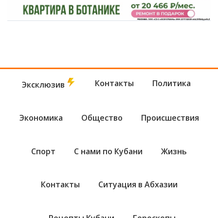
Контакты
Политика
Эксклюзив
Экономика
Общество
Происшествия
Спорт
С нами по Кубани
Жизнь
Контакты
Ситуация в Абхазии
Рецепты Кубани
Гороскопы