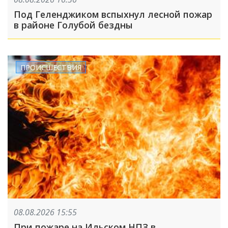
Под Геленджиком вспыхнул лесной пожар
в районе Голубой бездны
ПРОИСШЕСТВИЯ
08.08.2026 15:55
При пожаре на Ильском НПЗ в