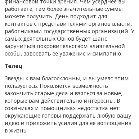
финансовой точки зрения. Чем усерднее вы
работаете, тем более значительные суммы
можете получить. День подходит для
контактов с представителями органов власти,
работниками государственных организаций. У
самых деятельных Овнов будет шанс
заручиться покровительством влиятельной
особы, завоевать ее уважение и симпатию.
Телец
Звезды к вам благосклонны, и вы умело этим
пользуетесь. Появляется возможность
закончить старые дела и взяться за новые,
которые вам действительно интересны. В
союзниках и помощниках недостатка нет:
окружающие готовы поддержать любую вашу
идею и приложить усилия для ее воплощения
в жизнь.