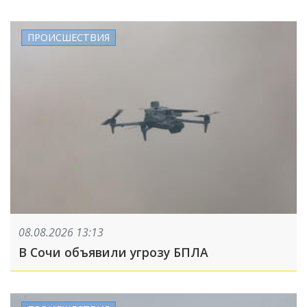
ПРОИСШЕСТВИЯ
08.08.2026 13:13
В Сочи объявили угрозу БПЛА