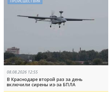
ПРОИСШЕСТВИЯ
08.08.2026 12:55
В Краснодаре второй раз за день
включили сирены из-за БПЛА