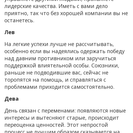
лидерские качества. Иметь с вами дело
приятно, так что без хорошей компании вы не
останетесь.
Лев
На легкие успехи лучше не рассчитывать,
особенно если вы надеялись одержать победу
над давним противником или заручиться
поддержкой влиятельной особы. Союзники,
раньше не подводившие вас, сейчас не
торопятся на помощь, и справляться с
проблемами приходится самостоятельно.
Дева
День связан с переменами: появляются новые
интересы и вытесняют старые, происходит
переоценка ценностей. Этот непростой
процесс не лучшим образом сказывается на