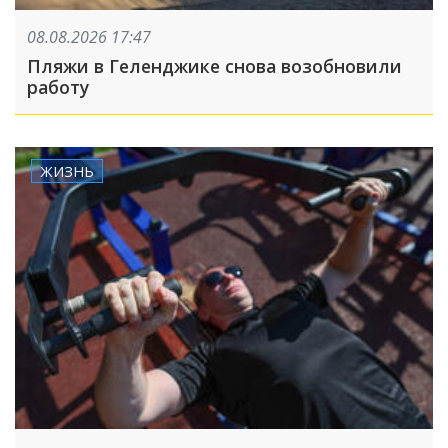
08.08.2026 17:47
Пляжи в Геленджике снова возобновили
работу
ЖИЗНЬ