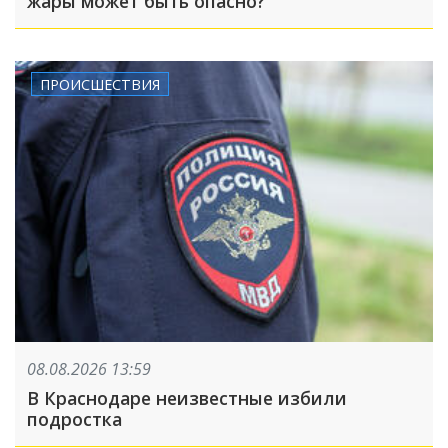
жары может быть опасно?
ПРОИСШЕСТВИЯ
08.08.2026 13:59
В Краснодаре неизвестные избили
подростка