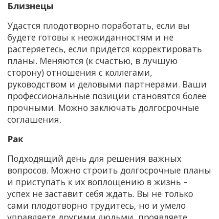
Близнецы
Удастся плодотворно поработать, если вы
будете готовы к неожиданностям и не
растеряетесь, если придется корректировать
планы. Меняются (к счастью, в лучшую
сторону) отношения с коллегами,
руководством и деловыми партнерами. Ваши
профессиональные позиции становятся более
прочными. Можно заключать долгосрочные
соглашения.
Рак
Подходящий день для решения важных
вопросов. Можно строить долгосрочные планы
и приступать к их воплощению в жизнь –
успех не заставит себя ждать. Вы не только
сами плодотворно трудитесь, но и умело
управляете другими людьми, проявляете