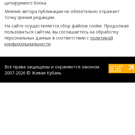
цитируемого блока.
Мнение автора публикации не обязательно отражает
точку зрения редакции.
На сайте осуществляется сбор файлов cookie. Продолжая
пользоваться сайтом, вы соглашаетесь на обработку
персональных данных в соответствии с
политикой
конфиденциальности
Все права защищены и охраняются законом.
2007-2026 © Живая Кубань