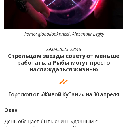
Фото: globallookpress\ Alexander Legky
29.04.2025 23:45
Стрельцам звезды советуют меньше
работать, а Рыбы могут просто
наслаждаться жизнью
Гороскоп от «Живой Кубани» на 30 апреля
Овен
День обещает быть очень удачным с