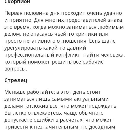
Скорпион
Первая половина дня проходит очень удачно
и приятно. Для многих представителей знака
это время, когда можно заниматься любимым
делом, не опасаясь чьей-то критики или
просто негативного отношения. Есть шанс
урегулировать какой-то давний
профессиональный конфликт, найти человека,
который поможет решить все рабочие
вопросы.
Стрелец
Меньше работайте: в этот день стоит
заниматься лишь самыми актуальными
делами, отложив все, что может подождать.
Вы легко отвлекаетесь, чаще обычного
допускаете ошибки в расчетах, что может
привести к незначительным, но досадным