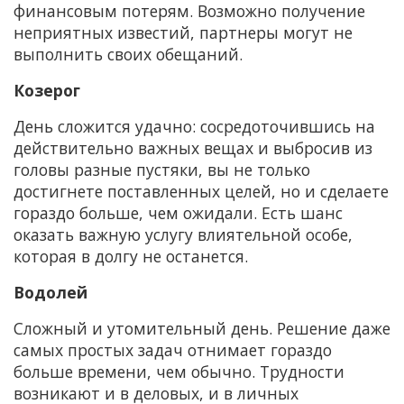
финансовым потерям. Возможно получение
неприятных известий, партнеры могут не
выполнить своих обещаний.
Козерог
День сложится удачно: сосредоточившись на
действительно важных вещах и выбросив из
головы разные пустяки, вы не только
достигнете поставленных целей, но и сделаете
гораздо больше, чем ожидали. Есть шанс
оказать важную услугу влиятельной особе,
которая в долгу не останется.
Водолей
Сложный и утомительный день. Решение даже
самых простых задач отнимает гораздо
больше времени, чем обычно. Трудности
возникают и в деловых, и в личных