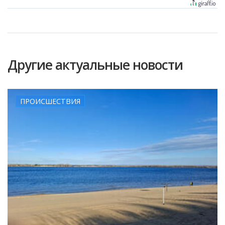
Другие актуальные новости
ПРОИСШЕСТВИЯ