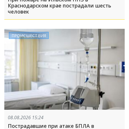
Краснодарском крае пострадали шесть
человек
ПРОИСШЕСТВИЯ
08.08.2026 15:24
Пострадавшие при атаке БПЛА в